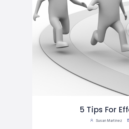
5 Tips For Ef
Susan Martinez