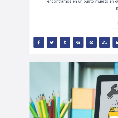
encontramos en un punto muerto en q