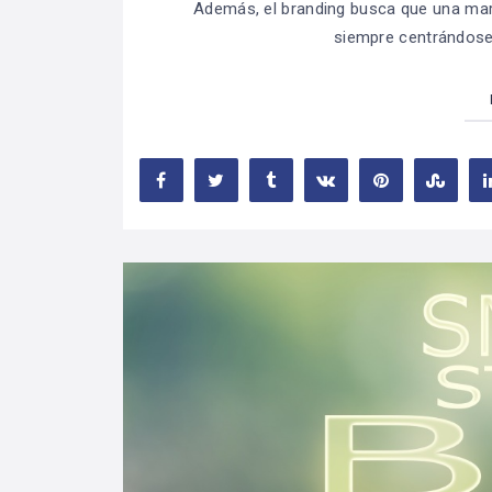
Además, el branding busca que una mar
siempre centrándose 