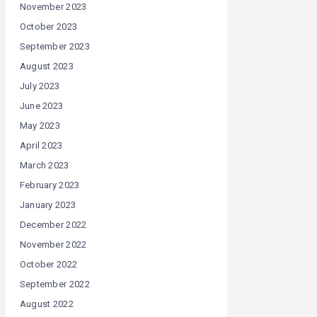
November 2023
October 2023
September 2023
August 2023
July 2023
June 2023
May 2023
April 2023
March 2023
February 2023
January 2023
December 2022
November 2022
October 2022
September 2022
August 2022