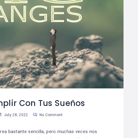
plir Con Tus Sueños
July 28, 2022
No Comment
rea bastante sencilla, pero muchas veces nos