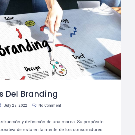
s Del Branding
July 29, 2022
No Comment
nstrucción y definición de una marca. Su propósito
positiva de esta en la mente de los consumidores.