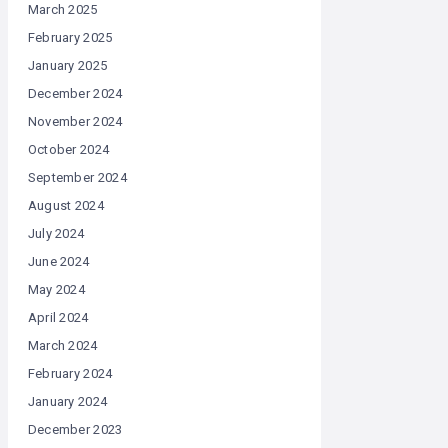
March 2025
February 2025
January 2025
December 2024
November 2024
October 2024
September 2024
August 2024
July 2024
June 2024
May 2024
April 2024
March 2024
February 2024
January 2024
December 2023