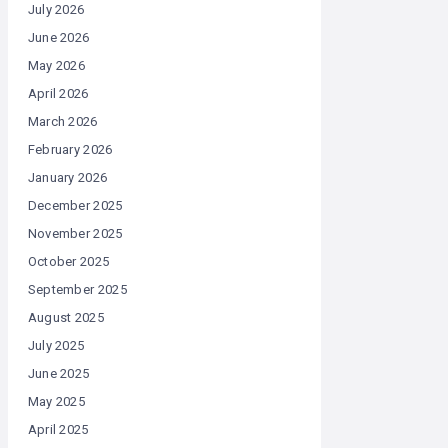
July 2026
June 2026
May 2026
April 2026
March 2026
February 2026
January 2026
December 2025
November 2025
October 2025
September 2025
August 2025
July 2025
June 2025
May 2025
April 2025