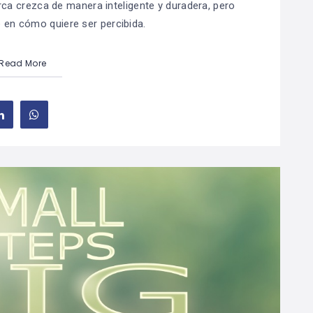
ca crezca de manera inteligente y duradera, pero
en cómo quiere ser percibida.
Read More