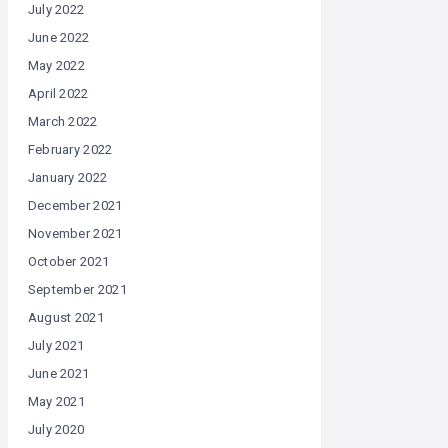
July 2022
June 2022
May 2022
April 2022
March 2022
February 2022
January 2022
December 2021
November 2021
October 2021
September 2021
August 2021
July 2021
June 2021
May 2021
July 2020