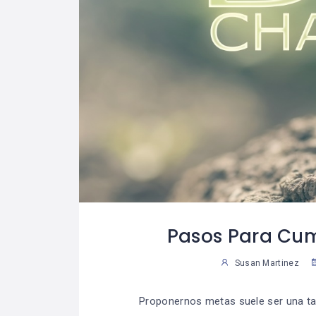
Pasos Para Cum
Susan Martinez
Proponernos metas suele ser una ta