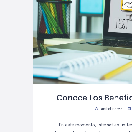
Conoce Los Benefi
Anibal Perez
En este momento, Internet es un fe