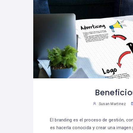
Beneficio
Susan Martinez
El branding es el proceso de gestión, co
es hacerla conocida y crear una imagen 