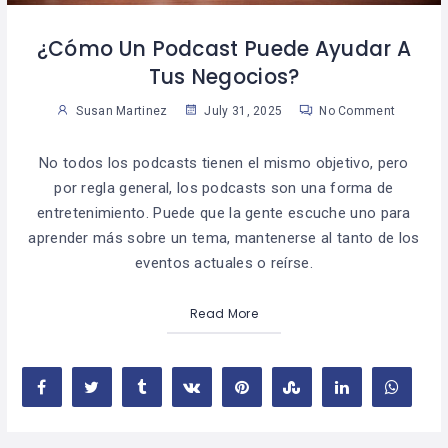
¿Cómo Un Podcast Puede Ayudar A
Tus Negocios?
Susan Martinez
July 31, 2025
No Comment
No todos los podcasts tienen el mismo objetivo, pero
por regla general, los podcasts son una forma de
entretenimiento. Puede que la gente escuche uno para
aprender más sobre un tema, mantenerse al tanto de los
eventos actuales o reírse.
Read More