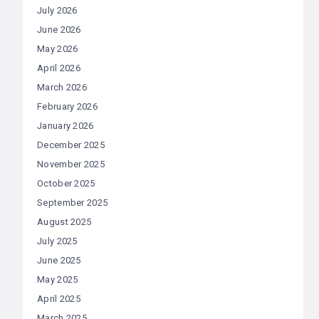
July 2026
June 2026
May 2026
April 2026
March 2026
February 2026
January 2026
December 2025
November 2025
October 2025
September 2025
August 2025
July 2025
June 2025
May 2025
April 2025
March 2025