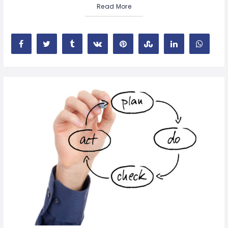
Read More