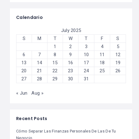
Calendario
July 2025
S
M
T
W
T
F
S
1
2
3
4
5
6
7
8
9
10
11
12
13
14
15
16
17
18
19
20
21
22
23
24
25
26
27
28
29
30
31
« Jun
Aug »
Recent Posts
Cómo Separar Las Finanzas Personales De Las De Tu
Negocio