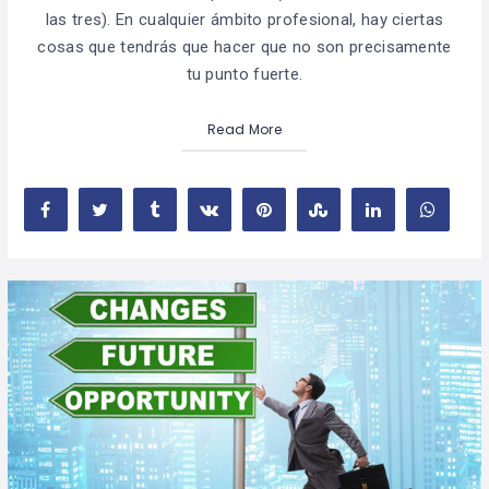
las tres). En cualquier ámbito profesional, hay ciertas
cosas que tendrás que hacer que no son precisamente
tu punto fuerte.
Read More