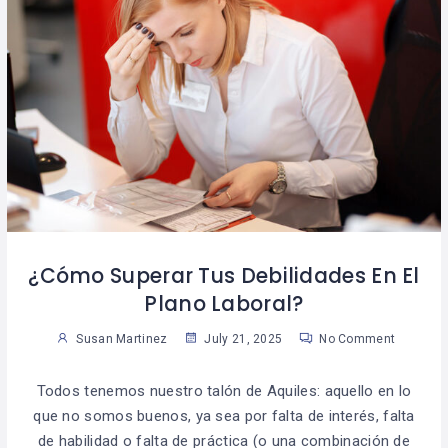
¿Cómo Superar Tus Debilidades En El
Plano Laboral?
Susan Martinez
July 21, 2025
No Comment
Todos tenemos nuestro talón de Aquiles: aquello en lo
que no somos buenos, ya sea por falta de interés, falta
de habilidad o falta de práctica (o una combinación de