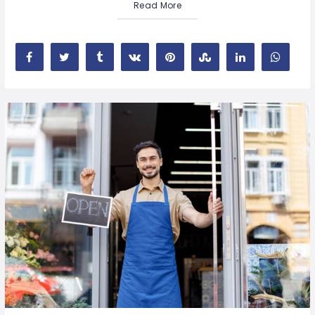
Read More