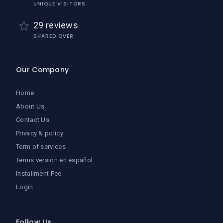
UNIQUE VISITORS
29 reviews
SHARED OVER
Our Company
Home
About Us
Contact Us
Privacy & policy
Term of services
Terms version en español
Installment Fee
Login
Follow Us