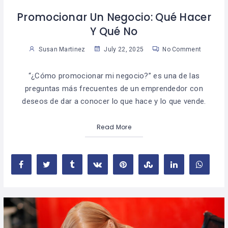
Promocionar Un Negocio: Qué Hacer
Y Qué No
Susan Martinez
July 22, 2025
No Comment
“¿Cómo promocionar mi negocio?” es una de las
preguntas más frecuentes de un emprendedor con
deseos de dar a conocer lo que hace y lo que vende.
Read More