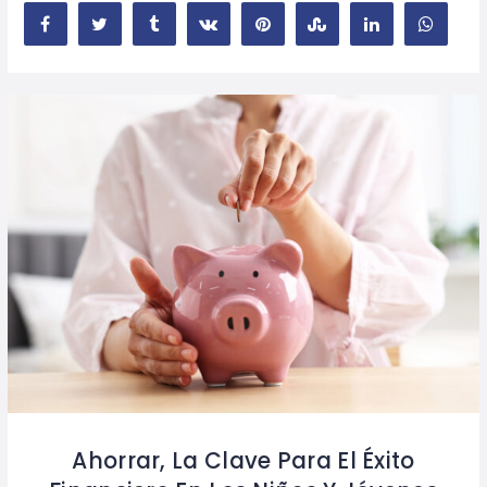
Ahorrar, La Clave Para El Éxito