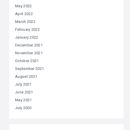
May 2022
April 2022
March 2022
February 2022
January 2022
December 2021
November 2021
October 2021
September 2021
August 2021
July 2021
June 2021
May 2021
July 2020