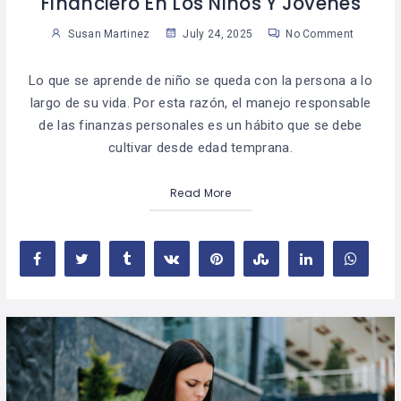
Financiero En Los Niños Y Jóvenes
Susan Martinez
July 24, 2025
No Comment
Lo que se aprende de niño se queda con la persona a lo
largo de su vida. Por esta razón, el manejo responsable
de las finanzas personales es un hábito que se debe
cultivar desde edad temprana.
Read More