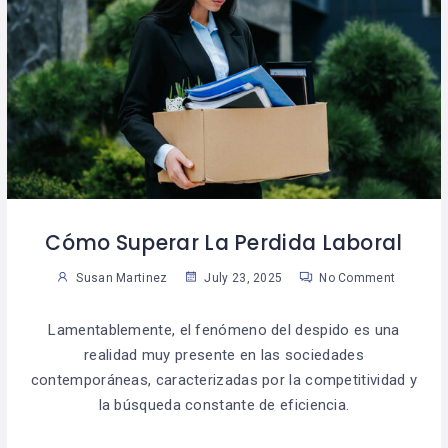
Cómo Superar La Perdida Laboral
Susan Martinez
July 23, 2025
No Comment
Lamentablemente, el fenómeno del despido es una
realidad muy presente en las sociedades
contemporáneas, caracterizadas por la competitividad y
la búsqueda constante de eficiencia.