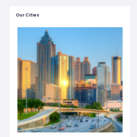
Our Cities