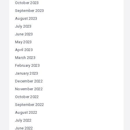
October 2023
September 2023
August 2023
July 2023
June 2023
May 2023
April 2023
March 2023
February 2023
January 2023
December 2022
November 2022
October 2022
September 2022
August 2022
July 2022
June 2022