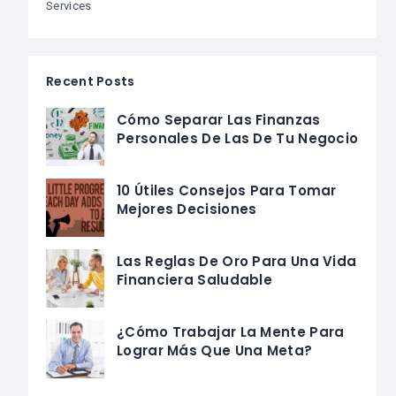
Services
Recent Posts
Cómo Separar Las Finanzas
Personales De Las De Tu Negocio
10 Útiles Consejos Para Tomar
Mejores Decisiones
Las Reglas De Oro Para Una Vida
Financiera Saludable
¿Cómo Trabajar La Mente Para
Lograr Más Que Una Meta?