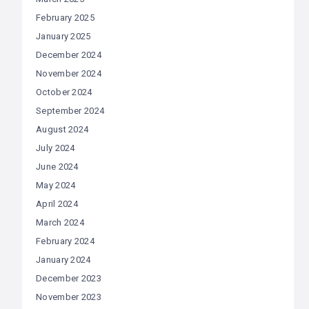
February 2025
January 2025
December 2024
November 2024
October 2024
September 2024
August 2024
July 2024
June 2024
May 2024
April 2024
March 2024
February 2024
January 2024
December 2023
November 2023