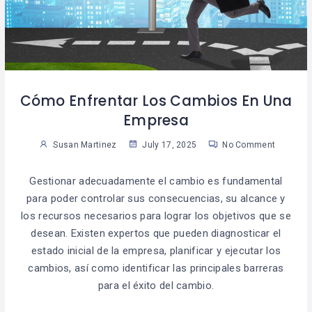
Cómo Enfrentar Los Cambios En Una
Empresa
Susan Martinez
July 17, 2025
No Comment
Gestionar adecuadamente el cambio es fundamental
para poder controlar sus consecuencias, su alcance y
los recursos necesarios para lograr los objetivos que se
desean. Existen expertos que pueden diagnosticar el
estado inicial de la empresa, planificar y ejecutar los
cambios, así como identificar las principales barreras
para el éxito del cambio.