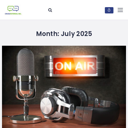
Month:
July 2025