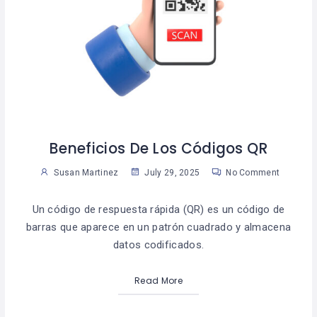
Beneficios De Los Códigos QR
Susan Martinez
July 29, 2025
No Comment
Un código de respuesta rápida (QR) es un código de
barras que aparece en un patrón cuadrado y almacena
datos codificados.
Read More