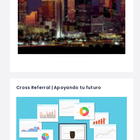
Cross Referral | Apoyando tu futuro