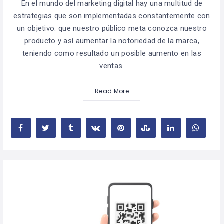
En el mundo del marketing digital hay una multitud de
estrategias que son implementadas constantemente con
un objetivo: que nuestro público meta conozca nuestro
producto y así aumentar la notoriedad de la marca,
teniendo como resultado un posible aumento en las
ventas.
Read More