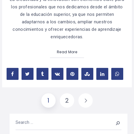
los profesionales que nos dedicamos desde el ámbito
de la educación superior, ya que nos permiten
adaptarnos a los cambios, ampliar nuestros
conocimientos y ofrecer experiencias de aprendizaje
enriquecedoras.
Read More
1
2