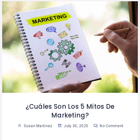
¿Cuáles Son Los 5 Mitos De
Marketing?
Susan Martinez
July 30, 2025
No Comment