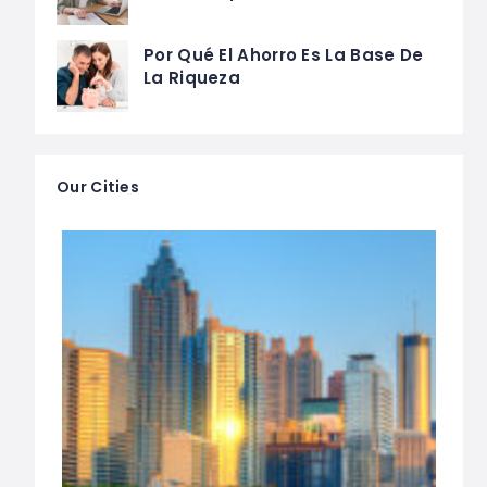
Por Qué El Ahorro Es La Base De
La Riqueza
Our Cities