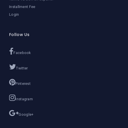
Installment Fee
Login
Follow Us
Facebook
Twitter
Pinterest
Instagram
Google+