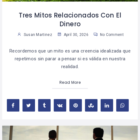
Tres Mitos Relacionados Con El
Dinero
Susan Martinez
April 30, 2026
No Comment
Recordemos que un mito es una creencia idealizada que
repetimos sin parar a pensar si es válida en nuestra
realidad.
Read More