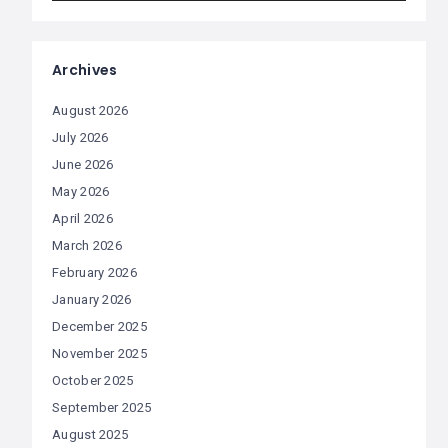
Archives
August 2026
July 2026
June 2026
May 2026
April 2026
March 2026
February 2026
January 2026
December 2025
November 2025
October 2025
September 2025
August 2025