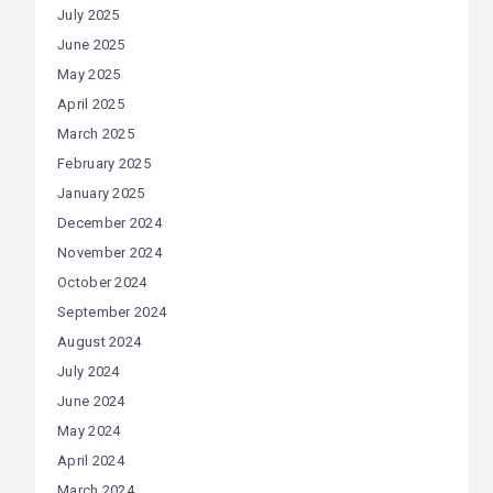
July 2025
June 2025
May 2025
April 2025
March 2025
February 2025
January 2025
December 2024
November 2024
October 2024
September 2024
August 2024
July 2024
June 2024
May 2024
April 2024
March 2024