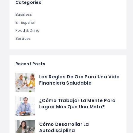
Categories
Business
En Español
Food & Drink
Services
Recent Posts
Las Reglas De Oro Para Una Vida
Financiera Saludable
¿Cómo Trabajar La Mente Para
Lograr Más Que Una Meta?
Cómo Desarrollar La
Autodisciplina