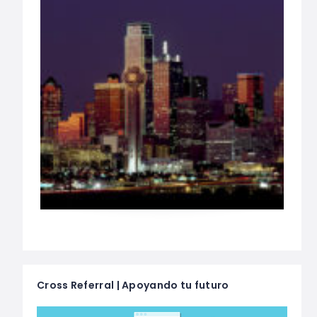
Cross Referral | Apoyando tu futuro