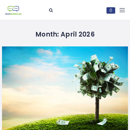
Month:
April 2026