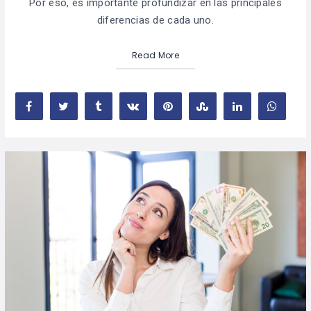
Por eso, es importante profundizar en las principales
diferencias de cada uno.
Read More