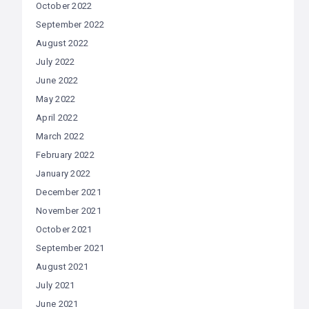
October 2022
September 2022
August 2022
July 2022
June 2022
May 2022
April 2022
March 2022
February 2022
January 2022
December 2021
November 2021
October 2021
September 2021
August 2021
July 2021
June 2021