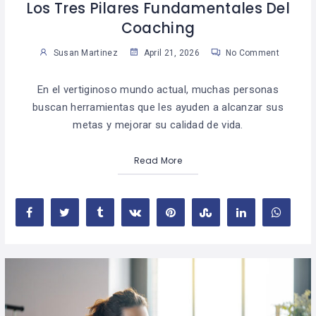
Los Tres Pilares Fundamentales Del
Coaching
Susan Martinez
April 21, 2026
No Comment
En el vertiginoso mundo actual, muchas personas
buscan herramientas que les ayuden a alcanzar sus
metas y mejorar su calidad de vida.
Read More