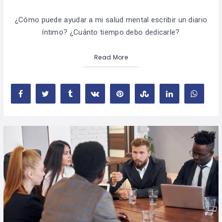
¿Cómo puede ayudar a mi salud mental escribir un diario
íntimo? ¿Cuánto tiempo debo dedicarle?
Read More