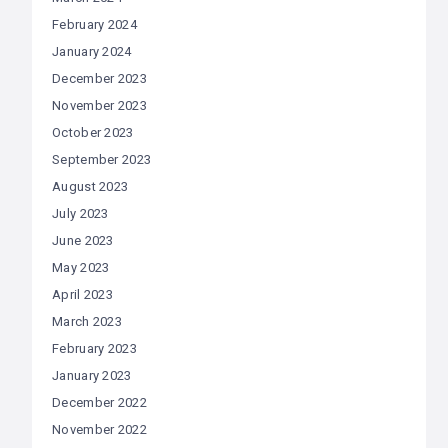
February 2024
January 2024
December 2023
November 2023
October 2023
September 2023
August 2023
July 2023
June 2023
May 2023
April 2023
March 2023
February 2023
January 2023
December 2022
November 2022