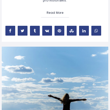
profesionales.
Read More