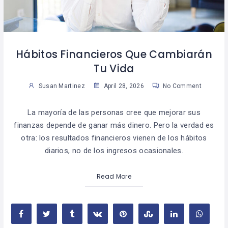
Hábitos Financieros Que Cambiarán
Tu Vida
Susan Martinez
April 28, 2026
No Comment
La mayoría de las personas cree que mejorar sus
finanzas depende de ganar más dinero. Pero la verdad es
otra: los resultados financieros vienen de los hábitos
diarios, no de los ingresos ocasionales.
Read More