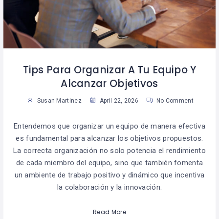
Tips Para Organizar A Tu Equipo Y
Alcanzar Objetivos
Susan Martinez
April 22, 2026
No Comment
Entendemos que organizar un equipo de manera efectiva
es fundamental para alcanzar los objetivos propuestos.
La correcta organización no solo potencia el rendimiento
de cada miembro del equipo, sino que también fomenta
un ambiente de trabajo positivo y dinámico que incentiva
la colaboración y la innovación.
Read More