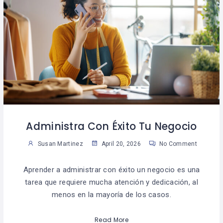
Administra Con Éxito Tu Negocio
Susan Martinez
April 20, 2026
No Comment
Aprender a administrar con éxito un negocio es una
tarea que requiere mucha atención y dedicación, al
menos en la mayoría de los casos.
Read More