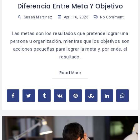
Diferencia Entre Meta Y Objetivo
Susan Martinez
April 16, 2026
No Comment
Las metas son los resultados que pretende lograr una
persona u organización, mientras que los objetivos son
acciones pequeñas para lograr la meta y, por ende, el
resultado.
Read More