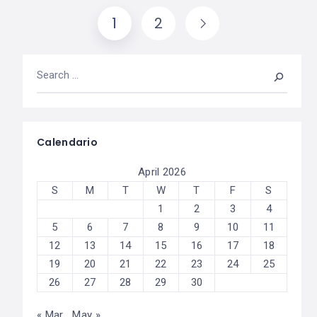
1
2
Calendario
April 2026
S
M
T
W
T
F
S
1
2
3
4
5
6
7
8
9
10
11
12
13
14
15
16
17
18
19
20
21
22
23
24
25
26
27
28
29
30
« Mar
May »