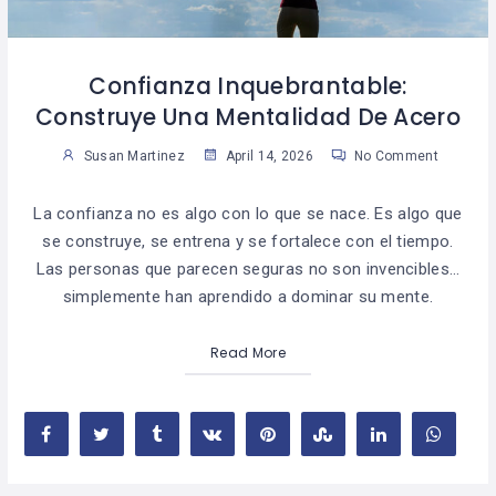
Confianza Inquebrantable:
Construye Una Mentalidad De Acero
Susan Martinez
April 14, 2026
No Comment
La confianza no es algo con lo que se nace. Es algo que
se construye, se entrena y se fortalece con el tiempo.
Las personas que parecen seguras no son invencibles…
simplemente han aprendido a dominar su mente.
Read More