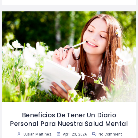
Beneficios De Tener Un Diario
Personal Para Nuestra Salud Mental
Susan Martinez
April 23, 2026
No Comment