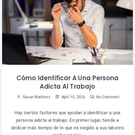
Cómo Identificar A Una Persona
Adicta Al Trabajo
Susan Martinez
April 15, 2026
No Comment
Hay ciertos factores que ayudan a identificar a una
persona adicta al trabajo. En primer lugar, tiende a
dedicar más tiempo de lo que es exigido a sus labores