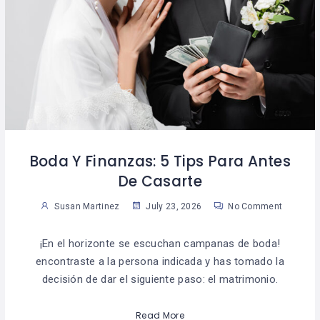
Boda Y Finanzas: 5 Tips Para Antes
De Casarte
Susan Martinez
July 23, 2026
No Comment
¡En el horizonte se escuchan campanas de boda!
encontraste a la persona indicada y has tomado la
decisión de dar el siguiente paso: el matrimonio.
Read More