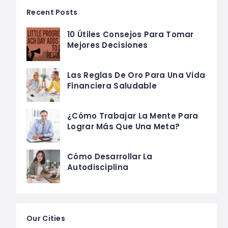
Recent Posts
10 Útiles Consejos Para Tomar
Mejores Decisiones
Las Reglas De Oro Para Una Vida
Financiera Saludable
¿Cómo Trabajar La Mente Para
Lograr Más Que Una Meta?
Cómo Desarrollar La
Autodisciplina
Our Cities