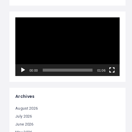
Video
Player
00:00
01:06
Archives
August 2026
July 2026
June 2026