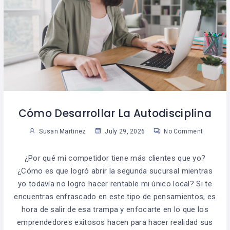
Cómo Desarrollar La Autodisciplina
Susan Martinez
July 29, 2026
No Comment
¿Por qué mi competidor tiene más clientes que yo?
¿Cómo es que logró abrir la segunda sucursal mientras
yo todavía no logro hacer rentable mi único local? Si te
encuentras enfrascado en este tipo de pensamientos, es
hora de salir de esa trampa y enfocarte en lo que los
emprendedores exitosos hacen para hacer realidad sus