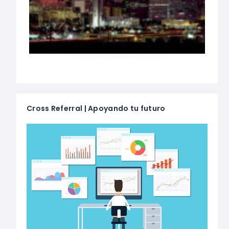
Cross Referral | Apoyando tu futuro