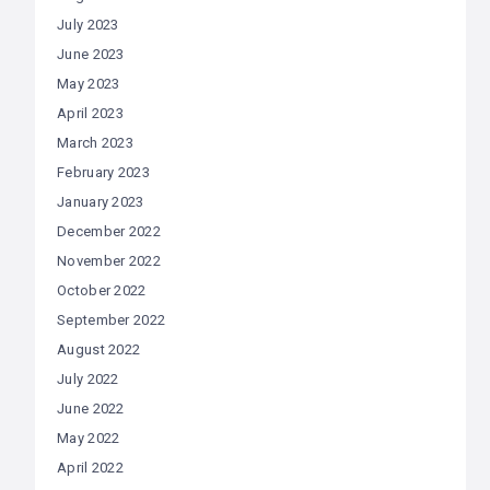
July 2023
June 2023
May 2023
April 2023
March 2023
February 2023
January 2023
December 2022
November 2022
October 2022
September 2022
August 2022
July 2022
June 2022
May 2022
April 2022