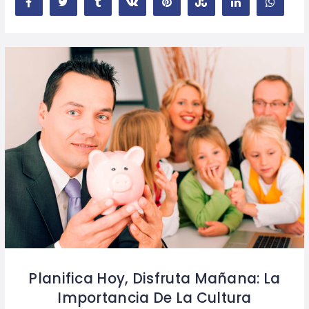
Planifica Hoy, Disfruta Mañana: La
Importancia De La Cultura