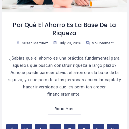
Por Qué El Ahorro Es La Base De La
Riqueza
Susan Martinez
July 28, 2026
No Comment
¿Sabías que el ahorro es una práctica fundamental para
aquellos que buscan construir riqueza a largo plazo?
Aunque puede parecer obvio, el ahorro es la base de la
riqueza, ya que permite a las personas acumular capital y
hacer inversiones que les permiten crecer
financieramente.
Read More