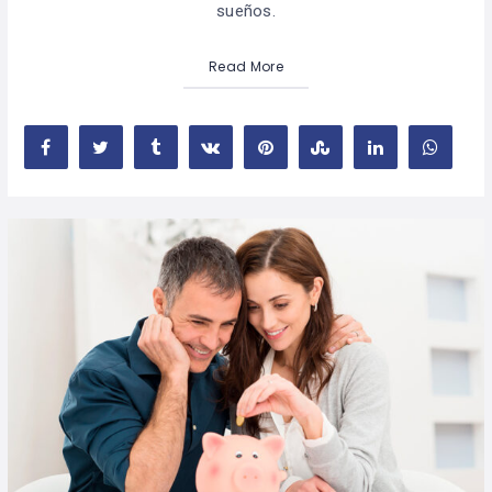
sueños.
Read More