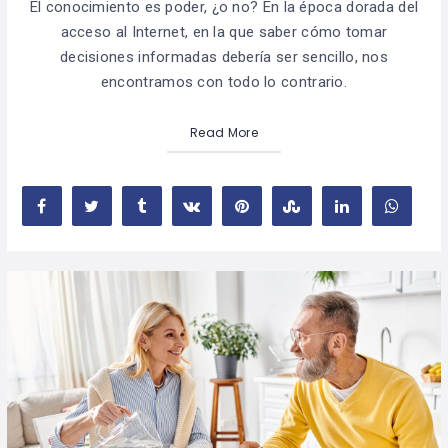
El conocimiento es poder, ¿o no? En la época dorada del
acceso al Internet, en la que saber cómo tomar
decisiones informadas debería ser sencillo, nos
encontramos con todo lo contrario.
Read More