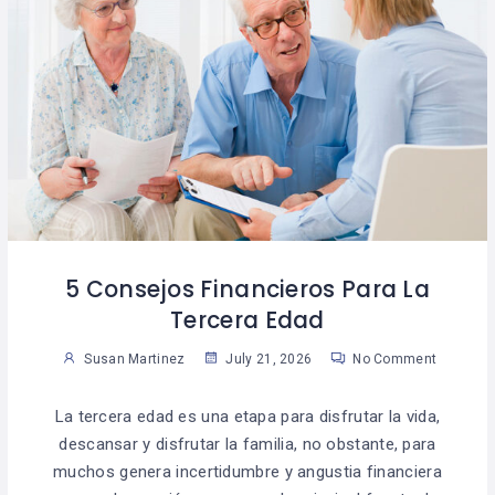
5 Consejos Financieros Para La
Tercera Edad
Susan Martinez
July 21, 2026
No Comment
La tercera edad es una etapa para disfrutar la vida,
descansar y disfrutar la familia, no obstante, para
muchos genera incertidumbre y angustia financiera