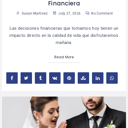
Financiera
Susan Martinez
July 27, 2026
No Comment
Las decisiones financieras que tomamos hoy tienen un
impacto directo en la calidad de vida que disfrutaremos
mañana.
Read More