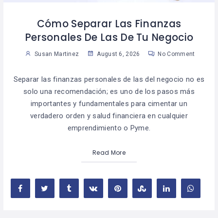
Cómo Separar Las Finanzas
Personales De Las De Tu Negocio
Susan Martinez
August 6, 2026
No Comment
Separar las finanzas personales de las del negocio no es
solo una recomendación; es uno de los pasos más
importantes y fundamentales para cimentar un
verdadero orden y salud financiera en cualquier
emprendimiento o Pyme.
Read More