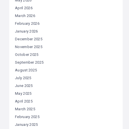
May 2026
April 2026
March 2026
February 2026
January 2026
December 2025
November 2025
October 2025
September 2025
August 2025
July 2025
June 2025
May 2025
April 2025
March 2025
February 2025
January 2025