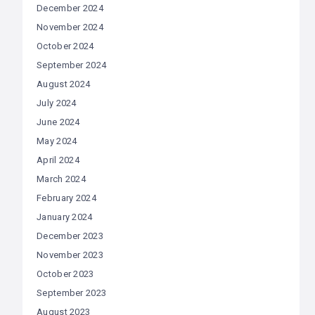
December 2024
November 2024
October 2024
September 2024
August 2024
July 2024
June 2024
May 2024
April 2024
March 2024
February 2024
January 2024
December 2023
November 2023
October 2023
September 2023
August 2023