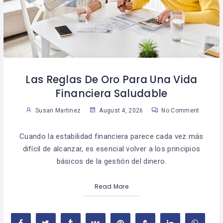
Las Reglas De Oro Para Una Vida
Financiera Saludable
Susan Martinez
August 4, 2026
No Comment
Cuando la estabilidad financiera parece cada vez más
difícil de alcanzar, es esencial volver a los principios
básicos de la gestión del dinero.
Read More