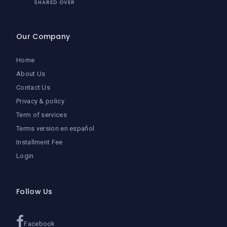
SHARED OVER
Our Company
Home
About Us
Contact Us
Privacy & policy
Term of services
Terms version en español
Installment Fee
Login
Follow Us
Facebook