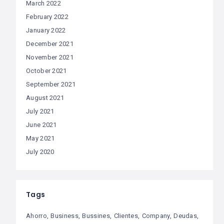
March 2022
February 2022
January 2022
December 2021
November 2021
October 2021
September 2021
August 2021
July 2021
June 2021
May 2021
July 2020
Tags
Ahorro
Business
Bussines
Clientes
Company
Deudas