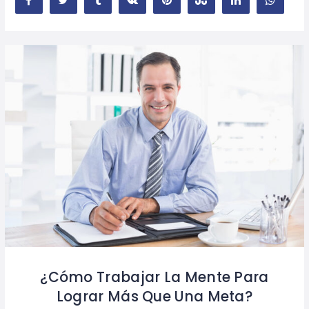
¿Cómo Trabajar La Mente Para
Lograr Más Que Una Meta?