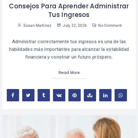
Consejos Para Aprender Administrar
Tus Ingresos
Susan Martinez
July 22, 2026
No Comment
Administrar correctamente tus ingresos es una de las
habilidades más importantes para alcanzar la estabilidad
financiera y construir un futuro próspero.
Read More