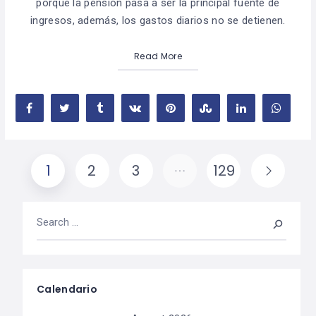
porque la pensión pasa a ser la principal fuente de
ingresos, además, los gastos diarios no se detienen.
Read More
1
2
3
…
129
Calendario