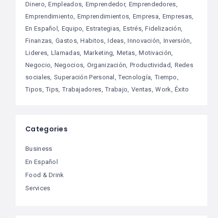
Dinero
Empleados
Emprendedor
Emprendedores
Emprendimiento
Emprendimientos
Empresa
Empresas
En Español
Equipo
Estrategias
Estrés
Fidelización
Finanzas
Gastos
Habitos
Ideas
Innovación
Inversión
Lideres
Llamadas
Marketing
Metas
Motivación
Negocio
Negocios
Organización
Productividad
Redes
sociales
Superación Personal
Tecnología
Tiempo
Tipos
Tips
Trabajadores
Trabajo
Ventas
Work
Éxito
Categories
Business
En Español
Food & Drink
Services