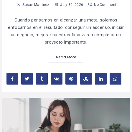
Susan Martinez
July 30, 2026
No Comment
Cuando pensamos en alcanzar una meta, solemos
enfocarnos en el resultado: conseguir un ascenso, iniciar
un negocio, mejorar nuestras finanzas o completar un
proyecto importante.
Read More