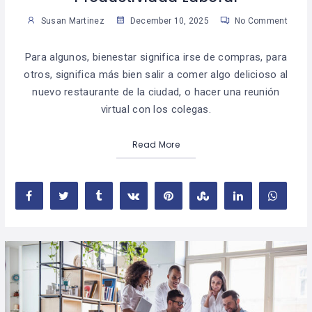
Susan Martinez
December 10, 2025
No Comment
Para algunos, bienestar significa irse de compras, para
otros, significa más bien salir a comer algo delicioso al
nuevo restaurante de la ciudad, o hacer una reunión
virtual con los colegas.
Read More