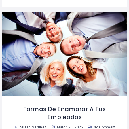
Formas De Enamorar A Tus
Empleados
Susan Martinez
March 26, 2025
No Comment