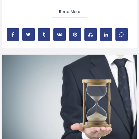
Read More