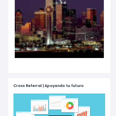
Cross Referral | Apoyando tu futuro