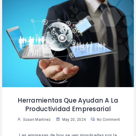
Herramientas Que Ayudan A La
Productividad Empresarial
Susan Martinez
May 20, 2024
No Comment
Las empresas de hoy se ven impulsadas por la