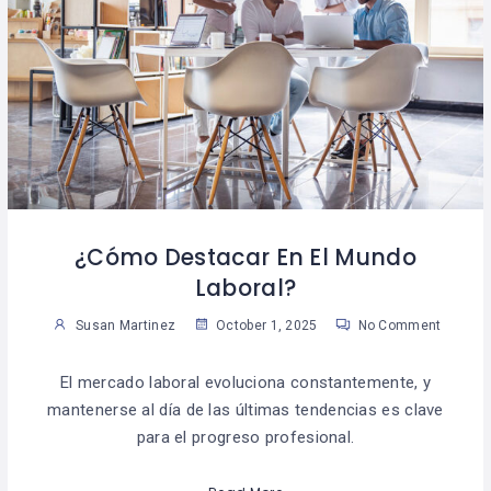
¿Cómo Destacar En El Mundo
Laboral?
Susan Martinez
October 1, 2025
No Comment
El mercado laboral evoluciona constantemente, y
mantenerse al día de las últimas tendencias es clave
para el progreso profesional.