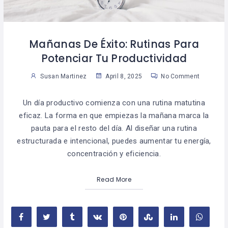
Mañanas De Éxito: Rutinas Para
Potenciar Tu Productividad
Susan Martinez
April 8, 2025
No Comment
Un día productivo comienza con una rutina matutina
eficaz. La forma en que empiezas la mañana marca la
pauta para el resto del día. Al diseñar una rutina
estructurada e intencional, puedes aumentar tu energía,
concentración y eficiencia.
Read More