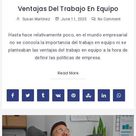
Ventajas Del Trabajo En Equipo
Susan Martinez
June 11, 2025
No Comment
Hasta hace relativamente poco, en el mundo empresarial
no se conocía la importancia del trabajo en equipo ni se
planteaban las ventajas del trabajo en equipo a la hora de
definir las políticas de empresa.
Read More