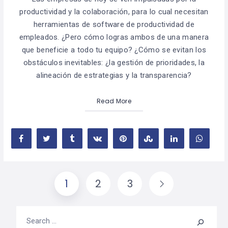
productividad y la colaboración, para lo cual necesitan
herramientas de software de productividad de
empleados. ¿Pero cómo logras ambos de una manera
que beneficie a todo tu equipo? ¿Cómo se evitan los
obstáculos inevitables: ¿la gestión de prioridades, la
alineación de estrategias y la transparencia?
Read More
1
2
3