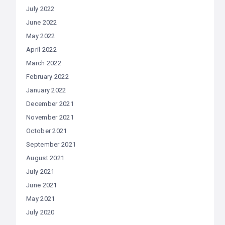
July 2022
June 2022
May 2022
April 2022
March 2022
February 2022
January 2022
December 2021
November 2021
October 2021
September 2021
August 2021
July 2021
June 2021
May 2021
July 2020