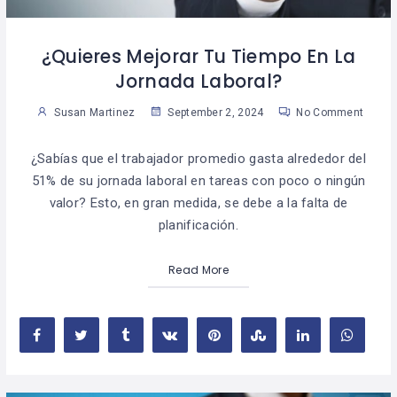
¿Quieres Mejorar Tu Tiempo En La
Jornada Laboral?
Susan Martinez
September 2, 2024
No Comment
¿Sabías que el trabajador promedio gasta alrededor del
51% de su jornada laboral en tareas con poco o ningún
valor? Esto, en gran medida, se debe a la falta de
planificación.
Read More