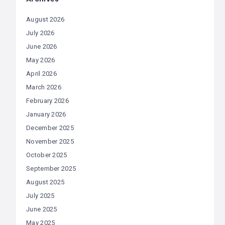
August 2026
July 2026
June 2026
May 2026
April 2026
March 2026
February 2026
January 2026
December 2025
November 2025
October 2025
September 2025
August 2025
July 2025
June 2025
May 2025