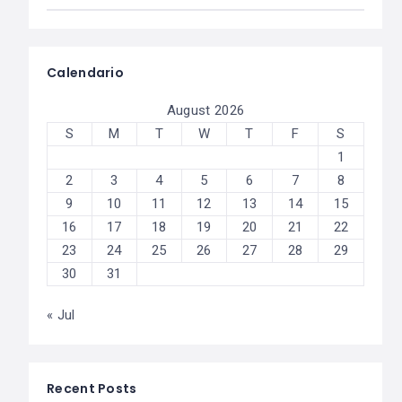
Calendario
August 2026
S
M
T
W
T
F
S
1
2
3
4
5
6
7
8
9
10
11
12
13
14
15
16
17
18
19
20
21
22
23
24
25
26
27
28
29
30
31
« Jul
Recent Posts