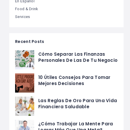
En Español
Food & Drink
Services
Recent Posts
Cómo Separar Las Finanzas
Personales De Las De Tu Negocio
10 Útiles Consejos Para Tomar
Mejores Decisiones
Las Reglas De Oro Para Una Vida
Financiera Saludable
¿Cómo Trabajar La Mente Para
Lograr Más Que Una Meta?