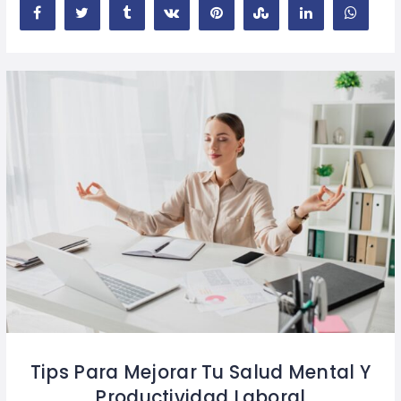
Tips Para Mejorar Tu Salud Mental Y
Productividad Laboral