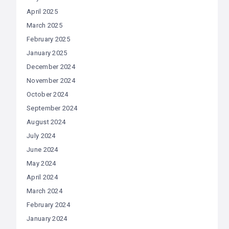
April 2025
March 2025
February 2025
January 2025
December 2024
November 2024
October 2024
September 2024
August 2024
July 2024
June 2024
May 2024
April 2024
March 2024
February 2024
January 2024