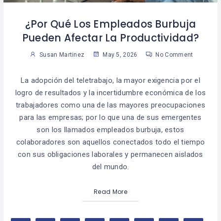
¿Por Qué Los Empleados Burbuja
Pueden Afectar La Productividad?
Susan Martinez
May 5, 2026
No Comment
La adopción del teletrabajo, la mayor exigencia por el
logro de resultados y la incertidumbre económica de los
trabajadores como una de las mayores preocupaciones
para las empresas; por lo que una de sus emergentes
son los llamados empleados burbuja, estos
colaboradores son aquellos conectados todo el tiempo
con sus obligaciones laborales y permanecen aislados
del mundo.
Read More