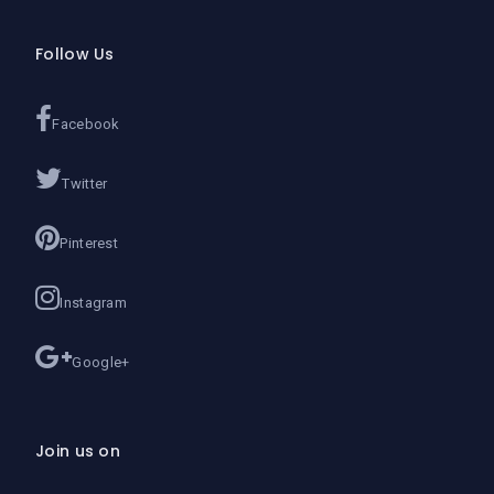
Follow Us
Facebook
Twitter
Pinterest
Instagram
Google+
Join us on