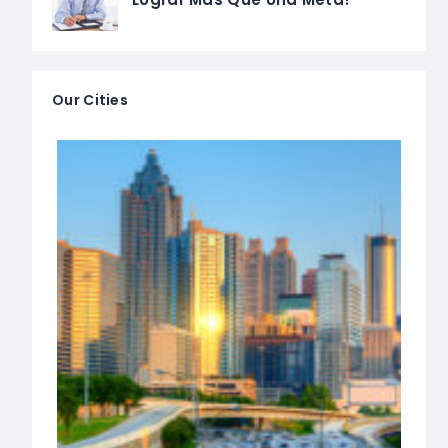
Our Cities