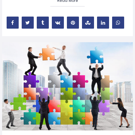
Read More