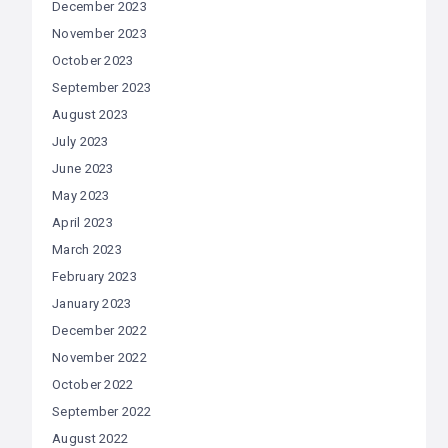
December 2023
November 2023
October 2023
September 2023
August 2023
July 2023
June 2023
May 2023
April 2023
March 2023
February 2023
January 2023
December 2022
November 2022
October 2022
September 2022
August 2022