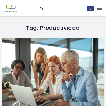
Tag:
Productividad