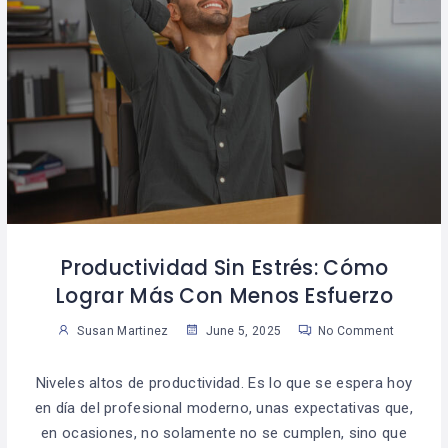
Productividad Sin Estrés: Cómo
Lograr Más Con Menos Esfuerzo
Susan Martinez
June 5, 2025
No Comment
Niveles altos de productividad. Es lo que se espera hoy
en día del profesional moderno, unas expectativas que,
en ocasiones, no solamente no se cumplen, sino que