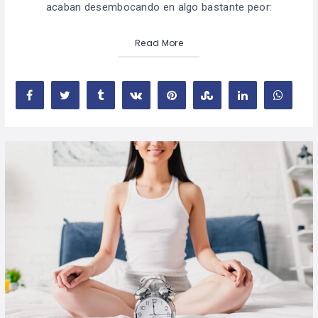
acaban desembocando en algo bastante peor:
Read More