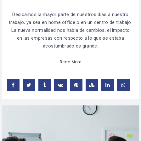
Dedicamos la mayor parte de nuestros días a nuestro
trabajo, ya sea en home office o en un centro de trabajo.
La nueva normalidad nos habla de cambios, el impacto
en las empresas con respecto a lo que se estaba
acostumbrado es grande.
Read More