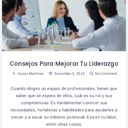
Consejos Para Mejorar Tu Liderazgo
Susan Martinez
December 5, 2024
No Comment
Cuando diriges un equipo de profesionales, tienen que
saber que se espera de ellos, cuál es su rol y sus
competencias. Es fundamental conocer sus
necesidades, fortalezas y habilidades para ayudarles a
crecer y a sacar su máximo potencial. Esa es tu labor,
entre otras cosas.