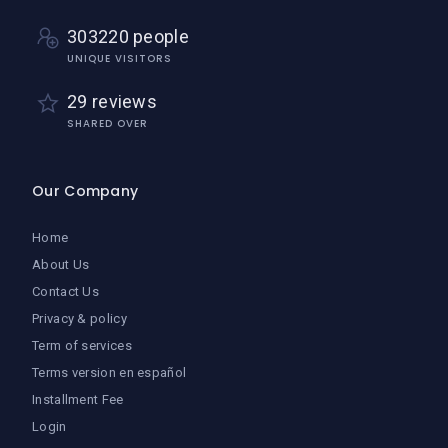
303220 people
UNIQUE VISITORS
29 reviews
SHARED OVER
Our Company
Home
About Us
Contact Us
Privacy & policy
Term of services
Terms version en español
Installment Fee
Login