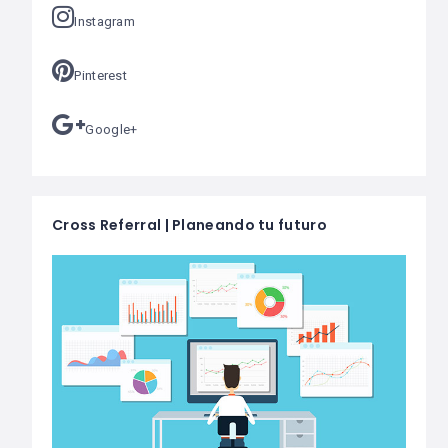
Instagram
Pinterest
Google+
Cross Referral | Planeando tu futuro