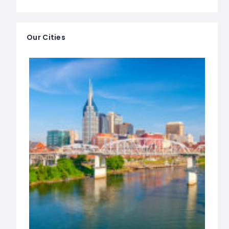
Our Cities