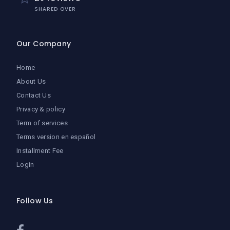
SHARED OVER
Our Company
Home
About Us
Contact Us
Privacy & policy
Term of services
Terms version en español
Installment Fee
Login
Follow Us