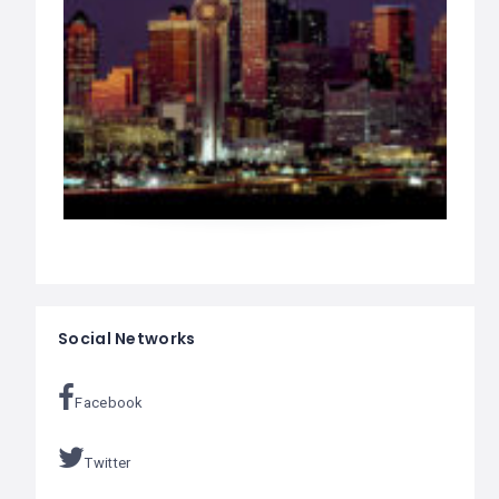
Social Networks
Facebook
Twitter