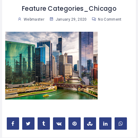
Feature Categories_Chicago
Webmaster
January 29, 2020
No Comment