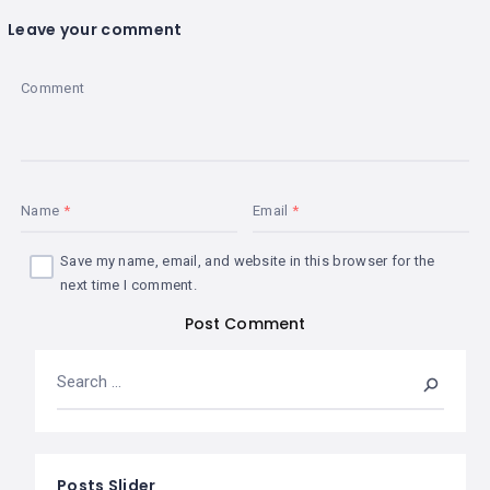
Leave your comment
Comment
Name
Email
Save my name, email, and website in this browser for the
next time I comment.
Posts Slider