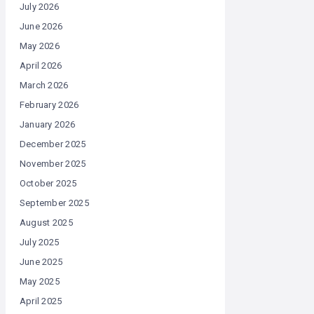
July 2026
June 2026
May 2026
April 2026
March 2026
February 2026
January 2026
December 2025
November 2025
October 2025
September 2025
August 2025
July 2025
June 2025
May 2025
April 2025