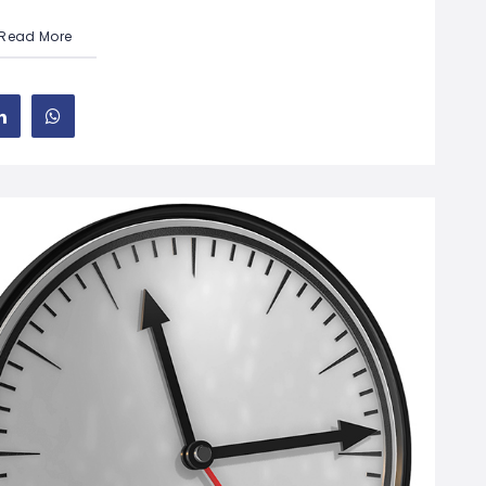
Read More