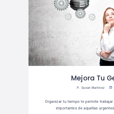
Mejora Tu G
Susan Martinez
Organizar tu tiempo te permite trabajar
importantes de aquellas urgentes,