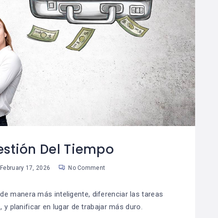
estión Del Tiempo
February 17, 2026
No Comment
 de manera más inteligente, diferenciar las tareas
 y planificar en lugar de trabajar más duro.