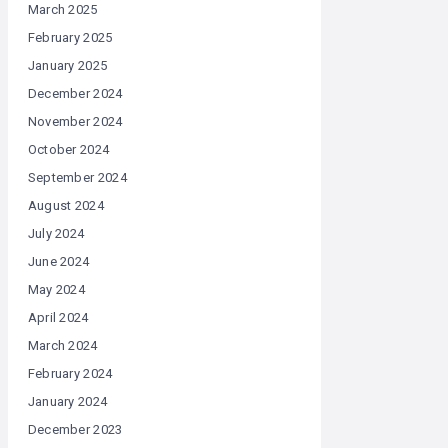
March 2025
February 2025
January 2025
December 2024
November 2024
October 2024
September 2024
August 2024
July 2024
June 2024
May 2024
April 2024
March 2024
February 2024
January 2024
December 2023