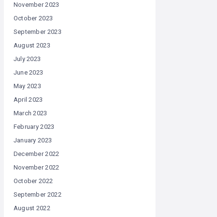
November 2023
October 2023
September 2023
August 2023
July 2023
June 2023
May 2023
April 2023
March 2023
February 2023
January 2023
December 2022
November 2022
October 2022
September 2022
August 2022