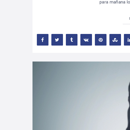
para mañana lo