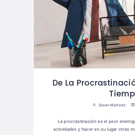
De La Procrastinaci
Tiemp
Susan Martinez
La procrastinación es el peor enemigo
actividades y hacer en su lugar otras m