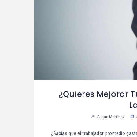
¿Quieres Mejorar 
L
Susan Martinez
¿Sabías que el trabajador promedio gasta