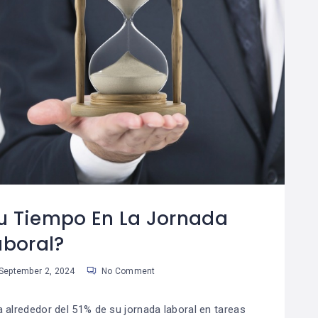
Tu Tiempo En La Jornada
aboral?
September 2, 2024
No Comment
 alrededor del 51% de su jornada laboral en tareas