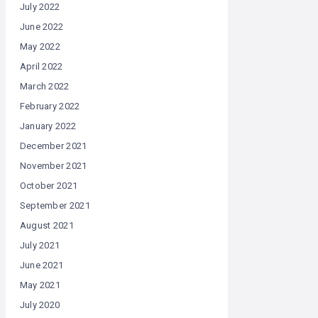
July 2022
June 2022
May 2022
April 2022
March 2022
February 2022
January 2022
December 2021
November 2021
October 2021
September 2021
August 2021
July 2021
June 2021
May 2021
July 2020