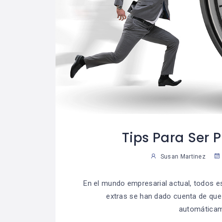
Tips Para Ser P
Susan Martinez
En el mundo empresarial actual, todos 
extras se han dado cuenta de que 
automáticame