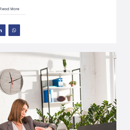
Read More