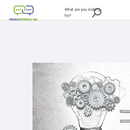
What are you looking
for?