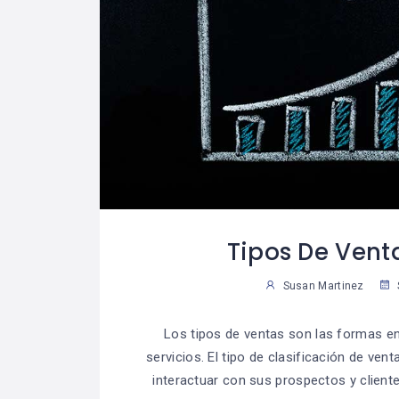
Tipos De Vent
Susan Martinez
Los tipos de ventas son las formas e
servicios. El tipo de clasificación de v
interactuar con sus prospectos y cliente