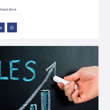
Read More