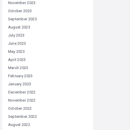
November 2023
October 2023
September 2023
August 2023
July 2023
June 2023
May 2023
April 2023
March 2023
February 2023
January 2023
December 2022
November 2022
October 2022
September 2022
August 2022