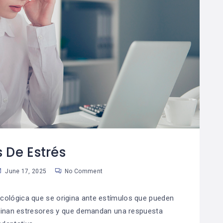
 De Estrés
June 17, 2025
No Comment
sicológica que se origina ante estímulos que pueden
minan estresores y que demandan una respuesta