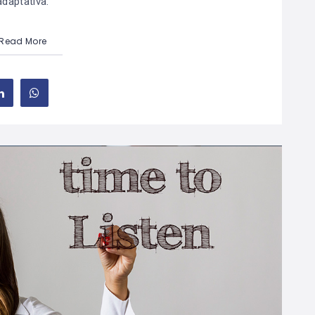
adaptativa.
Read More