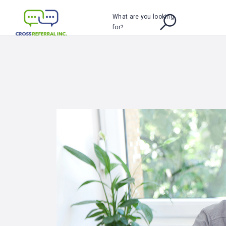
What are you looking
for?