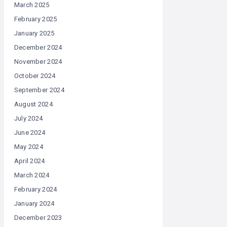
March 2025
February 2025
January 2025
December 2024
November 2024
October 2024
September 2024
August 2024
July 2024
June 2024
May 2024
April 2024
March 2024
February 2024
January 2024
December 2023