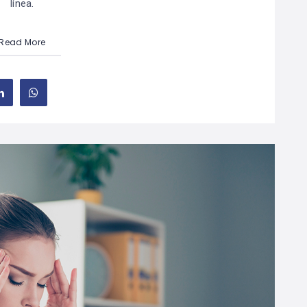
línea.
Read More