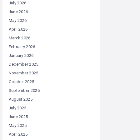
July 2026
June 2026
May 2026
April 2026
March 2026
February 2026
January 2026
December 2025
November 2025
October 2025
September 2025
August 2025
July 2025
June 2025
May 2025
April 2025