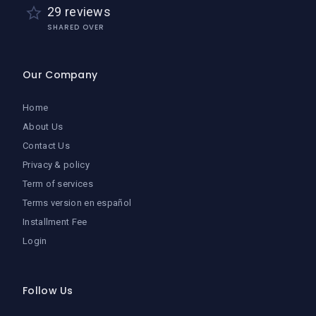
29 reviews
SHARED OVER
Our Company
Home
About Us
Contact Us
Privacy & policy
Term of services
Terms version en español
Installment Fee
Login
Follow Us