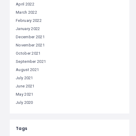
April 2022
March 2022
February 2022
January 2022
December 2021
November 2021
October 2021
September 2021
August 2021
July 2021
June 2021
May 2021
July 2020
Tags