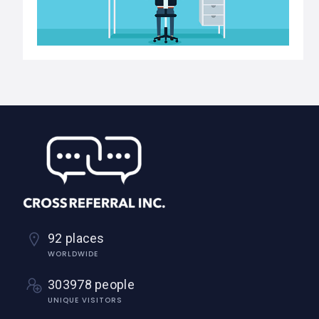
92 places
WORLDWIDE
303978 people
UNIQUE VISITORS