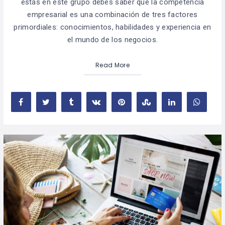
estás en este grupo debes saber que la competencia
empresarial es una combinación de tres factores
primordiales: conocimientos, habilidades y experiencia en
el mundo de los negocios.
Read More