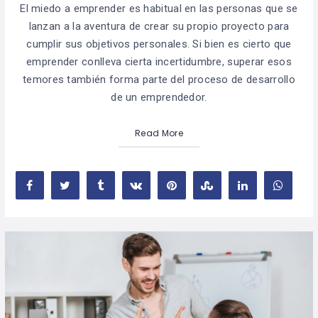
El miedo a emprender es habitual en las personas que se
lanzan a la aventura de crear su propio proyecto para
cumplir sus objetivos personales. Si bien es cierto que
emprender conlleva cierta incertidumbre, superar esos
temores también forma parte del proceso de desarrollo
de un emprendedor.
Read More