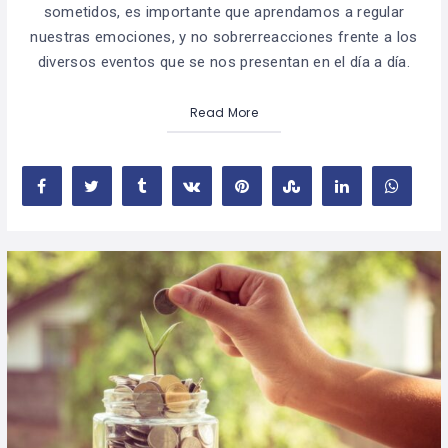
sometidos, es importante que aprendamos a regular
nuestras emociones, y no sobrerreacciones frente a los
diversos eventos que se nos presentan en el día a día.
Read More