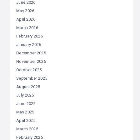
June 2026
May 2026
April 2026
March 2026
February 2026
January 2026
December 2025
November 2025
October 2025
September 2025
August 2025
July 2025
June 2025
May 2025
April 2025
March 2025
February 2025