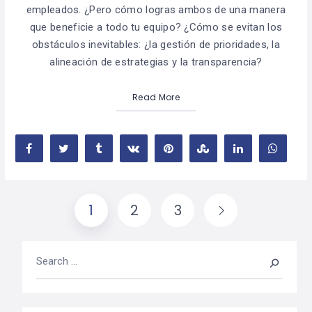
empleados. ¿Pero cómo logras ambos de una manera
que beneficie a todo tu equipo? ¿Cómo se evitan los
obstáculos inevitables: ¿la gestión de prioridades, la
alineación de estrategias y la transparencia?
Read More
1
2
3