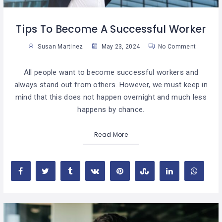
Tips To Become A Successful Worker
Susan Martinez
May 23, 2024
No Comment
All people want to become successful workers and
always stand out from others. However, we must keep in
mind that this does not happen overnight and much less
happens by chance.
Read More