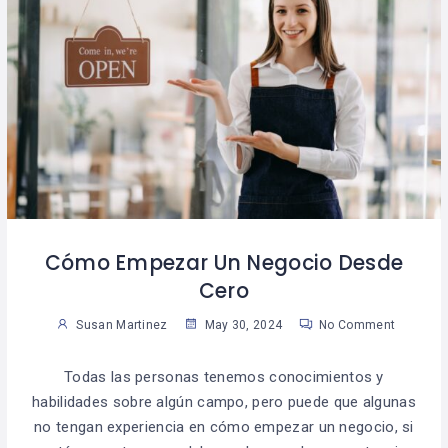
Cómo Empezar Un Negocio Desde
Cero
Susan Martinez
May 30, 2024
No Comment
Todas las personas tenemos conocimientos y
habilidades sobre algún campo, pero puede que algunas
no tengan experiencia en cómo empezar un negocio, si