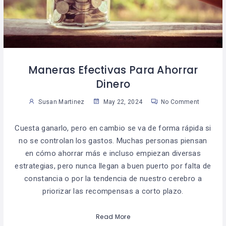
Maneras Efectivas Para Ahorrar
Dinero
Susan Martinez
May 22, 2024
No Comment
Cuesta ganarlo, pero en cambio se va de forma rápida si
no se controlan los gastos. Muchas personas piensan
en cómo ahorrar más e incluso empiezan diversas
estrategias, pero nunca llegan a buen puerto por falta de
constancia o por la tendencia de nuestro cerebro a
priorizar las recompensas a corto plazo.
Read More