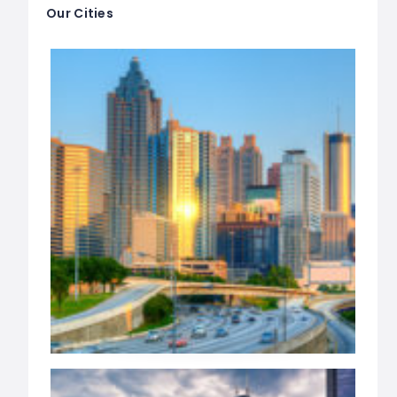
Our Cities