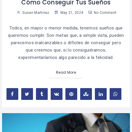
Cómo Conseguir Tus Sueños
Susan Martinez
May 21, 2024
No Comment
Todos, en mayor o menor medida, tenemos sueños que
queremos cumplir. Son metas que, a simple vista, pueden
parecernos inalcanzables o difíciles de conseguir pero
que creemos que, si lo consiguiéramos,
experimentaríamos algo parecido a la felicidad.
Read More