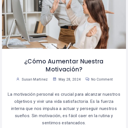
¿Cómo Aumentar Nuestra
Motivación?
Susan Martinez
May 28, 2024
No Comment
La motivación personal es crucial para alcanzar nuestros
objetivos y vivir una vida satisfactoria. Es la fuerza
interna que nos impulsa a actuar y perseguir nuestros
sueños. Sin motivación, es fácil caer en la rutina y
sentirnos estancados.