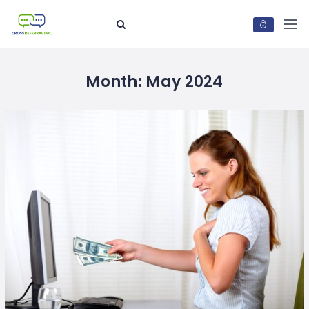
Month:
May 2024