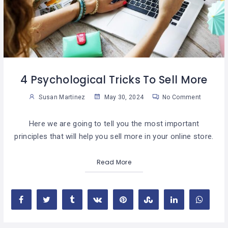
4 Psychological Tricks To Sell More
Susan Martinez
May 30, 2024
No Comment
Here we are going to tell you the most important
principles that will help you sell more in your online store.
Read More