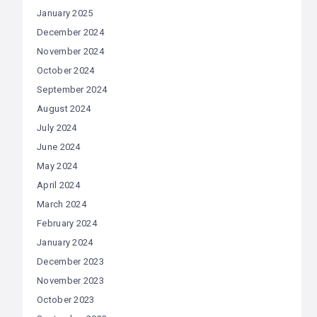
January 2025
December 2024
November 2024
October 2024
September 2024
August 2024
July 2024
June 2024
May 2024
April 2024
March 2024
February 2024
January 2024
December 2023
November 2023
October 2023