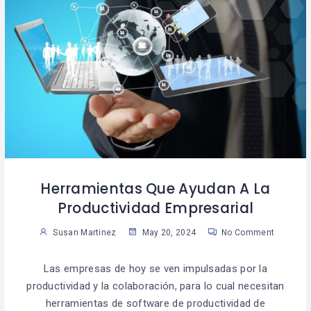
Herramientas Que Ayudan A La
Productividad Empresarial
Susan Martinez
May 20, 2024
No Comment
Las empresas de hoy se ven impulsadas por la
productividad y la colaboración, para lo cual necesitan
herramientas de software de productividad de