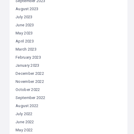
September 2023
August 2023
July 2023
June 2023
May 2023
April 2023
March 2023
February 2023
January 2023
December 2022
November 2022
October 2022
September 2022
August 2022
July 2022
June 2022
May 2022