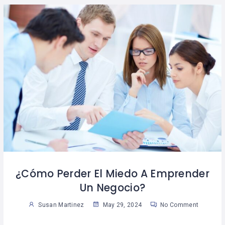
¿Cómo Perder El Miedo A Emprender
Un Negocio?
Susan Martinez
May 29, 2024
No Comment