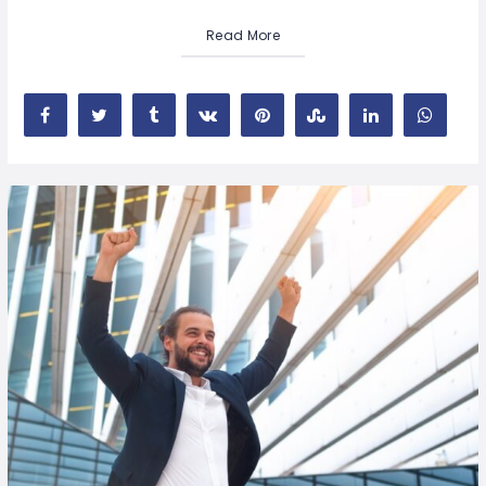
Read More