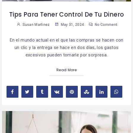
Tips Para Tener Control De Tu Dinero
Susan Martinez
May 31, 2024
No Comment
En el mundo actual en el que las compras se hacen con
un clic y la entrega se hace en dos días, los gastos
excesivos pueden tomarle por sorpresa.
Read More