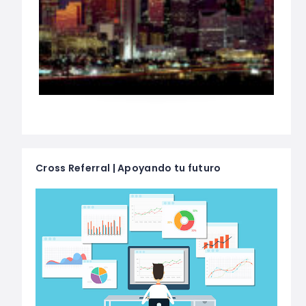
Cross Referral | Apoyando tu futuro