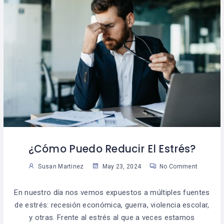
¿Cómo Puedo Reducir El Estrés?
Susan Martinez
May 23, 2024
No Comment
En nuestro día nos vemos expuestos a múltiples fuentes
de estrés: recesión económica, guerra, violencia escolar,
y otras. Frente al estrés al que a veces estamos