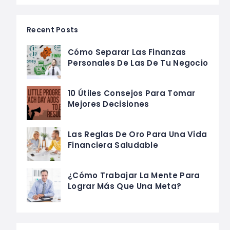
Recent Posts
Cómo Separar Las Finanzas
Personales De Las De Tu Negocio
10 Útiles Consejos Para Tomar
Mejores Decisiones
Las Reglas De Oro Para Una Vida
Financiera Saludable
¿Cómo Trabajar La Mente Para
Lograr Más Que Una Meta?