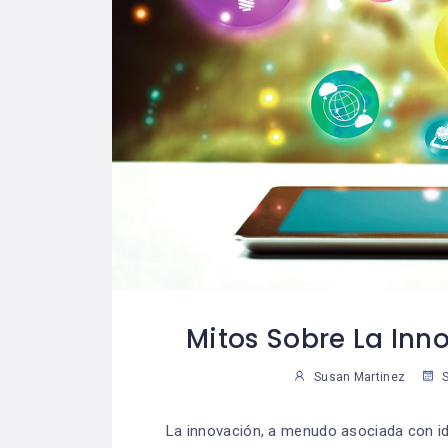
Mitos Sobre La Inn
Susan Martinez
S
La innovación, a menudo asociada con id