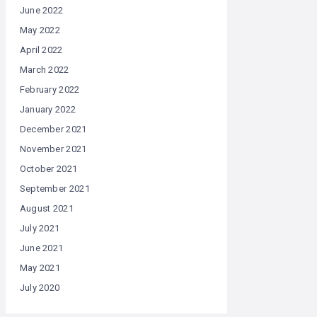
June 2022
May 2022
April 2022
March 2022
February 2022
January 2022
December 2021
November 2021
October 2021
September 2021
August 2021
July 2021
June 2021
May 2021
July 2020