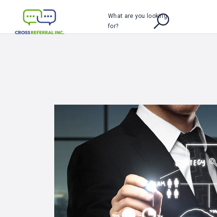
What are you looking
for?