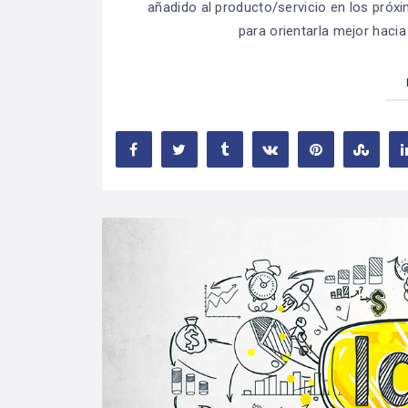
añadido al producto/servicio en los pró
para orientarla mejor hacia