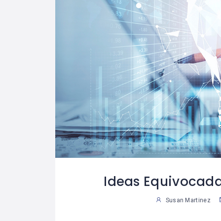
Ideas Equivocada
Susan Martinez