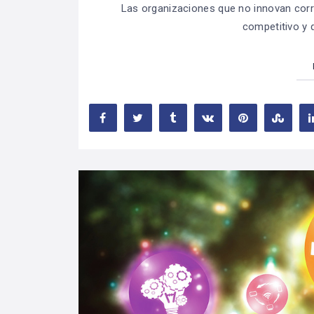
Las organizaciones que no innovan corr
competitivo y 