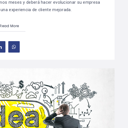
ximos meses y deberá hacer evolucionar su empresa
 una experiencia de cliente mejorada.
Read More