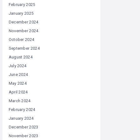
February 2025
January 2025
December 2024
November 2024
October 2024
September 2024
August 2024
July 2024
June 2024
May 2024
April 2024
March 2024
February 2024
January 2024
December 2023
November 2023