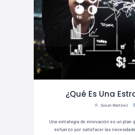
¿Qué Es Una Estr
Susan Martinez
Una estrategia de innovación es un plan 
esfuerzo por satisfacer las necesidades