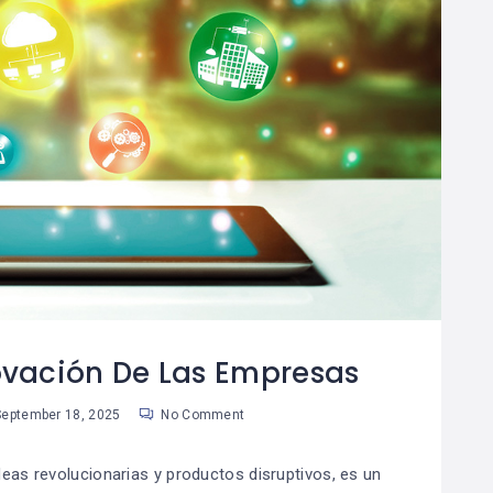
ovación De Las Empresas
eptember 18, 2025
No Comment
eas revolucionarias y productos disruptivos, es un