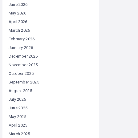
June 2026
May 2026
April 2026
March 2026
February 2026
January 2026
December 2025
November 2025
October 2025
September 2025
August 2025
July 2025
June 2025
May 2025
April 2025
March 2025