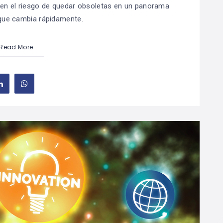
en el riesgo de quedar obsoletas en un panorama
que cambia rápidamente.
Read More