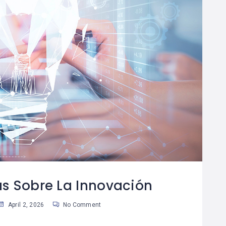
s Sobre La Innovación
April 2, 2026
No Comment