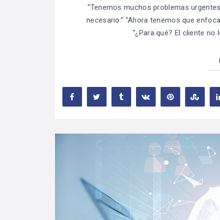
“Tenemos muchos problemas urgentes 
necesario.” “Ahora tenemos que enfoca
“¿Para qué? El cliente no 