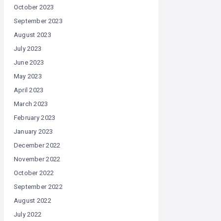
October 2023
September 2023
August 2023
July 2023
June 2023
May 2023
April 2023
March 2023
February 2023
January 2023
December 2022
November 2022
October 2022
September 2022
August 2022
July 2022