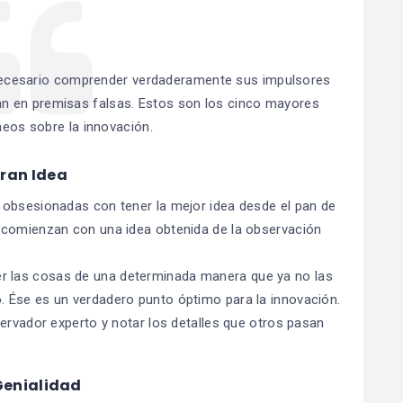
necesario comprender verdaderamente sus impulsores
n en premisas falsas. Estos son los cinco mayores
eos sobre la innovación.
Gran Idea
 obsesionadas con tener la mejor idea desde el pan de
 comienzan con una idea obtenida de la observación
 las cosas de una determinada manera que ya no las
 Ése es un verdadero punto óptimo para la innovación.
servador experto y notar los detalles que otros pasan
 Genialidad