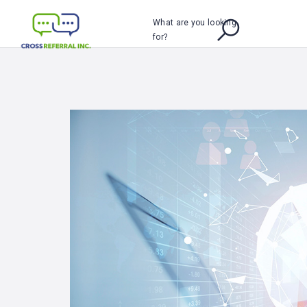
What are you looking
for?