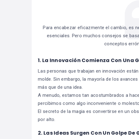
Para encabezar eficazmente el cambio, es 
esenciales. Pero muchos consejos se basa
conceptos errón
1. La Innovación Comienza Con Una 
Las personas que trabajan en innovación están
molde. Sin embargo, la mayoría de los avances
más que de una idea.
A menudo, estamos tan acostumbrados a hacer
percibimos como algo inconveniente o molesto.
El secreto de la magia es convertirse en un ob
por alto.
2. Las Ideas Surgen Con Un Golpe De