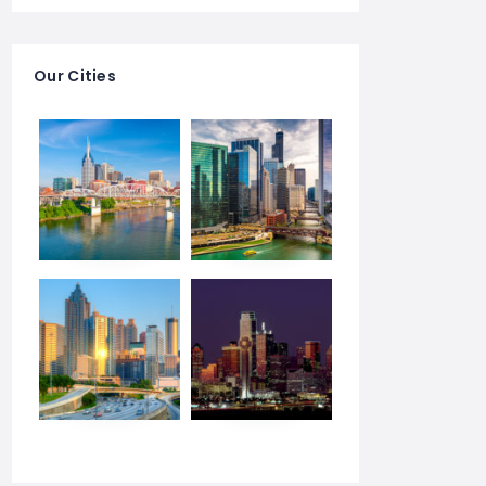
Our Cities