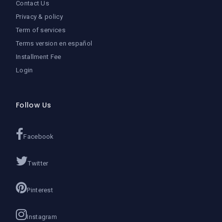
Contact Us
Privacy & policy
Term of services
Terms version en español
Installment Fee
Login
Follow Us
Facebook
Twitter
Pinterest
Instagram