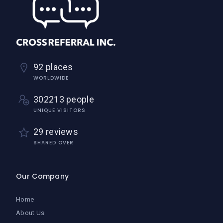
92 places
WORLDWIDE
302213 people
UNIQUE VISITORS
29 reviews
SHARED OVER
Our Company
Home
About Us