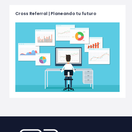
Cross Referral | Planeando tu futuro