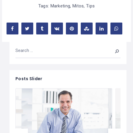
Tags:
Marketing
,
Mitos
,
Tips
Posts Slider