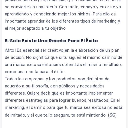
se convierte en una lotería. Con tacto, ensayo y error se va
aprendiendo y conociendo mejor los nichos. Para ello es
importante aprender de los diferentes tipos de marketing y
el mejor adaptado a tu objetivo.
5. Solo Existe Una Receta Para El Éxito
¡Mito! Es esencial ser creativo en la elaboración de un plan
de acción. No significa que si tú sigues el mismo camino de
una marca exitosa entonces obtendrás el mismo resultado,
como una receta para el éxito.
Todas las empresas y los productos son distintos de
acuerdo a su filosofía, con públicos y necesidades
diferentes. Quiere decir que es importante implementar
diferentes estrategias para lograr buenos resultados. En el
marketing, el camino para que tu marca sea exitosa no está
(SG)
delimitado, y el que te lo asegure, te está mintiendo.