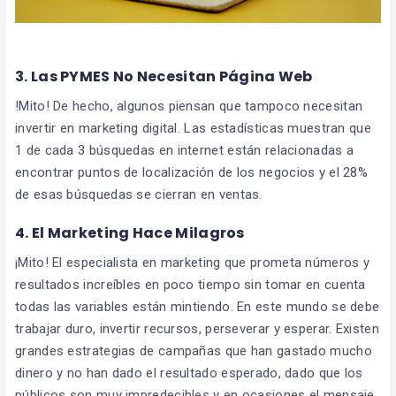
3. Las PYMES No Necesitan Página Web
!Mito! De hecho, algunos piensan que tampoco necesitan
invertir en marketing digital. Las estadísticas muestran que
1 de cada 3 búsquedas en internet están relacionadas a
encontrar puntos de localización de los negocios y el 28%
de esas búsquedas se cierran en ventas.
4. El Marketing Hace Milagros
¡Mito! El especialista en marketing que prometa números y
resultados increíbles en poco tiempo sin tomar en cuenta
todas las variables están mintiendo. En este mundo se debe
trabajar duro, invertir recursos, perseverar y esperar. Existen
grandes estrategias de campañas que han gastado mucho
dinero y no han dado el resultado esperado, dado que los
públicos son muy impredecibles y en ocasiones el mensaje