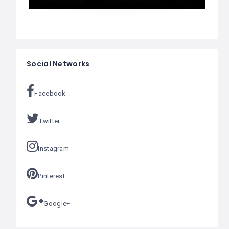
Social Networks
Facebook
Twitter
Instagram
Pinterest
Google+