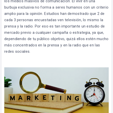
los medios masivos de comunicación. El vivir en una
burbuja exclusiva no forma a seres humanos con un criterio
amplio para la opinión. Estudios han demostrado que 2 de
cada 3 personas encuestadas ven televisión, lo mismo la
prensa y la radio. Por eso es tan importante un estudio de
mercado previo a cualquier campaña o estrategia, ya que,
dependiendo de tu público objetivo, quizá ellos estén mucho
más concentrados en la prensa y en la radio que en las
redes sociales.