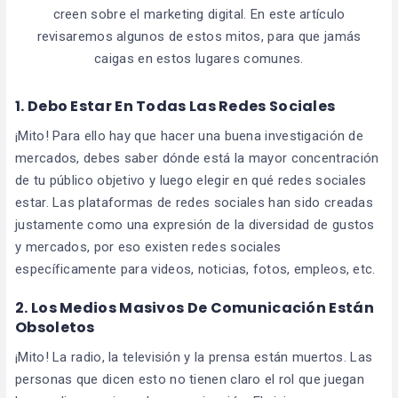
creen sobre el marketing digital. En este artículo
revisaremos algunos de estos mitos, para que jamás
caigas en estos lugares comunes.
1. Debo Estar En Todas Las Redes Sociales
¡Mito! Para ello hay que hacer una buena investigación de
mercados, debes saber dónde está la mayor concentración
de tu público objetivo y luego elegir en qué redes sociales
estar. Las plataformas de redes sociales han sido creadas
justamente como una expresión de la diversidad de gustos
y mercados, por eso existen redes sociales
específicamente para videos, noticias, fotos, empleos, etc.
2. Los Medios Masivos De Comunicación Están
Obsoletos
¡Mito! La radio, la televisión y la prensa están muertos. Las
personas que dicen esto no tienen claro el rol que juegan