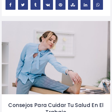
Consejos Para Cuidar Tu Salud En El