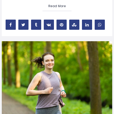
Read More