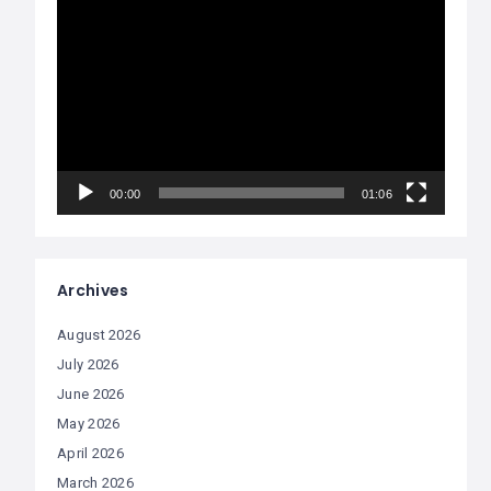
Video
Player
00:00
01:06
Archives
August 2026
July 2026
June 2026
May 2026
April 2026
March 2026