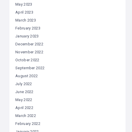
May 2023
April 2023
March 2023
February 2023
January 2023
December 2022
November 2022
October 2022
September 2022
August 2022
July 2022
June 2022
May 2022
April 2022
March 2022
February 2022
January 2022