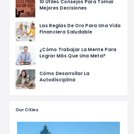
10 Útiles Consejos Para Tomar
Mejores Decisiones
Las Reglas De Oro Para Una Vida
Financiera Saludable
¿Cómo Trabajar La Mente Para
Lograr Más Que Una Meta?
Cómo Desarrollar La
Autodisciplina
Our Cities