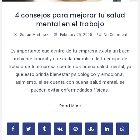
4 consejos para mejorar tu salud
mental en el trabajo
Susan Martinez
February 25, 2025
No Comment
Es importante que dentro de tu empresa exista un buen
ambiente laboral y que cada miembro de tu equipo de
trabajo de tu empresa cuente con buena salud mental, ya
que esto brinda bienestar psicológico y emocional,
asimismo, si se cuenta con buena salud mental, se
pueden evitar enfermedades físicas.
Read More