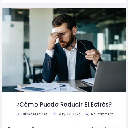
¿Cómo Puedo Reducir El Estrés?
Susan Martinez
May 23, 2024
No Comment