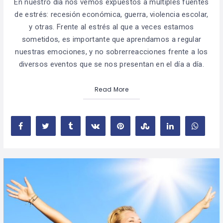
En nuestro día nos vemos expuestos a múltiples fuentes
de estrés: recesión económica, guerra, violencia escolar,
y otras. Frente al estrés al que a veces estamos
sometidos, es importante que aprendamos a regular
nuestras emociones, y no sobrerreacciones frente a los
diversos eventos que se nos presentan en el día a día.
Read More