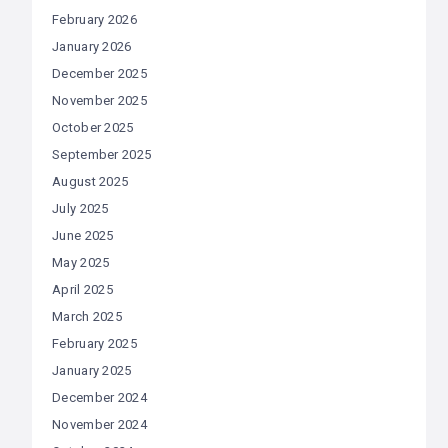
February 2026
January 2026
December 2025
November 2025
October 2025
September 2025
August 2025
July 2025
June 2025
May 2025
April 2025
March 2025
February 2025
January 2025
December 2024
November 2024