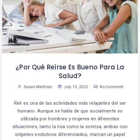
¿Por Qué Reírse Es Bueno Para La
Salud?
Susan Martinez
July 15, 2022
No Comment
Reír es una de las actividades más relajantes del ser
humano. Aunque se habla de que socialmente es
utilizada por hombres y mujeres en diferentes
situaciones, tanto la risa como la sonrisa, ambas con
orígenes evolutivos diferenciados, marcan un papel