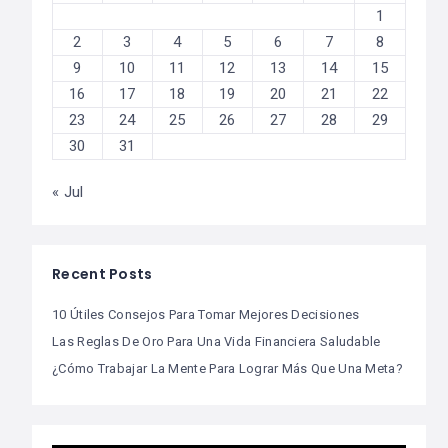
1
2
3
4
5
6
7
8
9
10
11
12
13
14
15
16
17
18
19
20
21
22
23
24
25
26
27
28
29
30
31
« Jul
Recent Posts
10 Útiles Consejos Para Tomar Mejores Decisiones
Las Reglas De Oro Para Una Vida Financiera Saludable
¿Cómo Trabajar La Mente Para Lograr Más Que Una Meta?