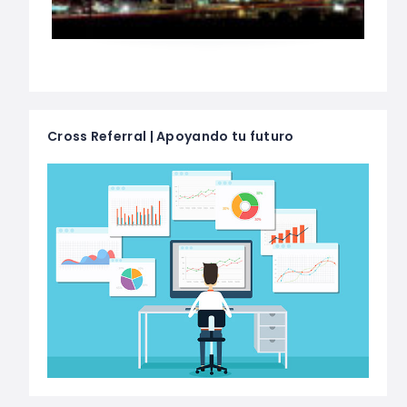
Cross Referral | Apoyando tu futuro