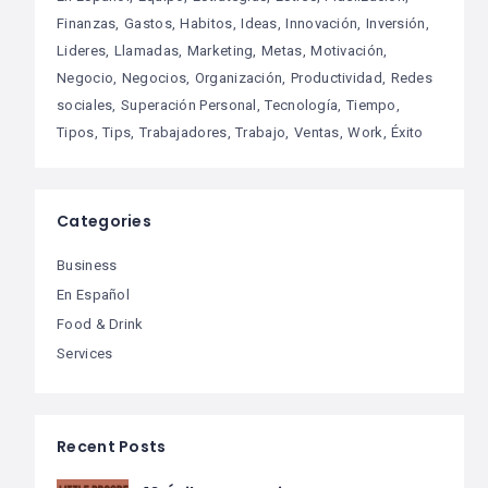
Finanzas
Gastos
Habitos
Ideas
Innovación
Inversión
Lideres
Llamadas
Marketing
Metas
Motivación
Negocio
Negocios
Organización
Productividad
Redes
sociales
Superación Personal
Tecnología
Tiempo
Tipos
Tips
Trabajadores
Trabajo
Ventas
Work
Éxito
Categories
Business
En Español
Food & Drink
Services
Recent Posts