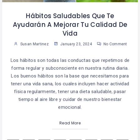
Hábitos Saludables Que Te
Ayudarán A Mejorar Tu Calidad De
Vida
Susan Martinez
January 23, 2024
No Comment
Los hábitos son todas las conductas que repetimos de
forma regular y subconsciente en nuestra rutina diaria.
Los buenos hábitos son la base que necesitamos para
tener una vida sana, los cuales incluyen hacer actividad
física regularmente, tener una dieta saludable, pasar
tiempo al aire libre y cuidar de nuestro bienestar
emocional.
Read More