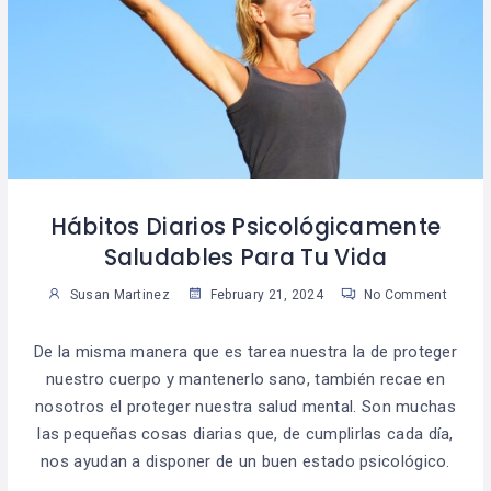
Hábitos Diarios Psicológicamente
Saludables Para Tu Vida
Susan Martinez
February 21, 2024
No Comment
De la misma manera que es tarea nuestra la de proteger
nuestro cuerpo y mantenerlo sano, también recae en
nosotros el proteger nuestra salud mental. Son muchas
las pequeñas cosas diarias que, de cumplirlas cada día,
nos ayudan a disponer de un buen estado psicológico.