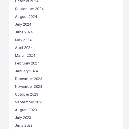
October 2024
September 2024
August 2024
July 2024
June 2024
May 2024
April 2024
March 2024
February 2024
January 2024
December 2023
November 2023
October 2023
September 2023
August 2023
July 2023
June 2023