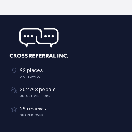
92 places
WORLDWIDE
302793 people
UNIQUE VISITORS
29 reviews
SHARED OVER