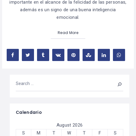
importante en el alcance de la felicidad de las personas,
además es un signo de una buena inteligencia
emocional.
Read More
Calendario
August 2026
S
M
T
W
T
F
S