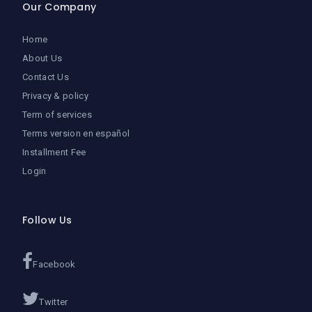
Our Company
Home
About Us
Contact Us
Privacy & policy
Term of services
Terms version en español
Installment Fee
Login
Follow Us
Facebook
Twitter