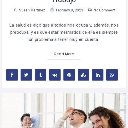
Trabajo
Susan Martinez
February 8, 2023
No Comment
La salud es algo que a todos nos ocupa y, además, nos
preocupa, y es que estar mermados de ella es siempre
un problema a tener muy en cuenta.
Read More