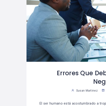
Errores Que Deb
Neg
Susan Martinez
El ser humano está acostumbrado a trop