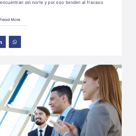
ncuentran sin norte y por eso tienden al fracaso.
Read More