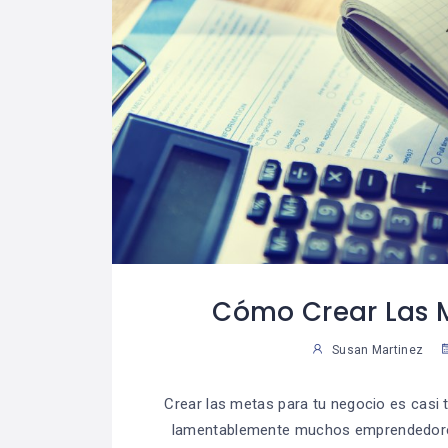
Cómo Crear Las 
Susan Martinez
Crear las metas para tu negocio es casi
lamentablemente muchos emprendedores 