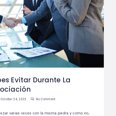
es Evitar Durante La
ociación
October 24, 2023
No Comment
ezar varias veces con la misma piedra y como no,