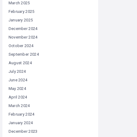
March 2025
February 2025
January 2025
December 2024
November 2024
October 2024
September 2024
August 2024
July 2024
June 2024
May 2024
April 2024
March 2024
February 2024
January 2024
December 2023