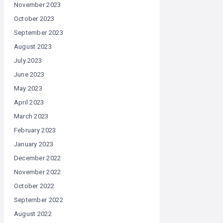
November 2023
October 2023
September 2023
August 2023
July 2023
June 2023
May 2023
April 2023
March 2023
February 2023
January 2023
December 2022
November 2022
October 2022
September 2022
August 2022