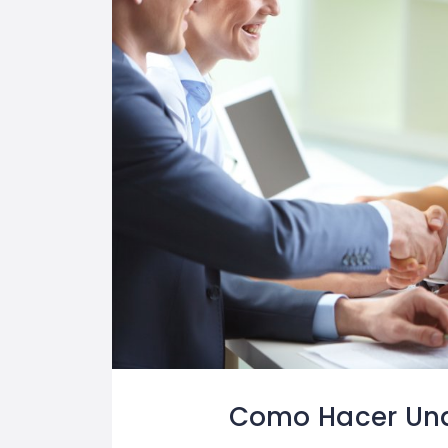
Como Hacer Un