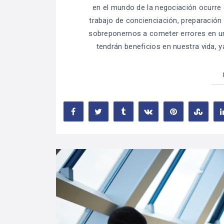
en el mundo de la negociación ocurre
trabajo de concienciación, preparació
sobreponernos a cometer errores en un
tendrán beneficios en nuestra vida, y