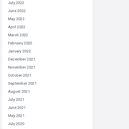
July 2022
June 2022
May 2022
April 2022
March 2022
February 2022
January 2022
December 2021
November 2021
October 2021
September 2021
August 2021
July 2021
June 2021
May 2021
July 2020