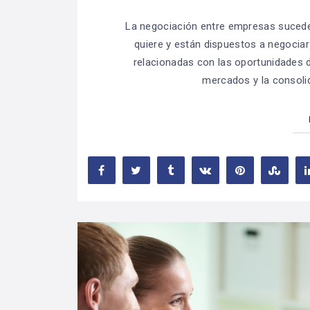
La negociación entre empresas sucede 
quiere y están dispuestos a negociar
relacionadas con las oportunidades d
mercados y la consoli