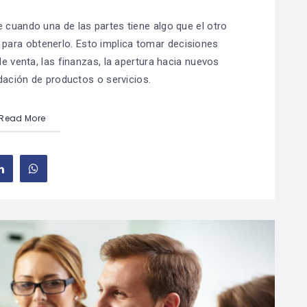
cuando una de las partes tiene algo que el otro
 para obtenerlo. Esto implica tomar decisiones
e venta, las finanzas, la apertura hacia nuevos
dación de productos o servicios.
Read More