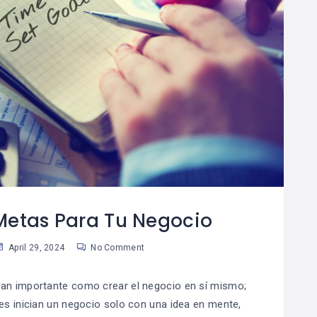
Metas Para Tu Negocio
April 29, 2024
No Comment
 tan importante como crear el negocio en sí mismo;
inician un negocio solo con una idea en mente,