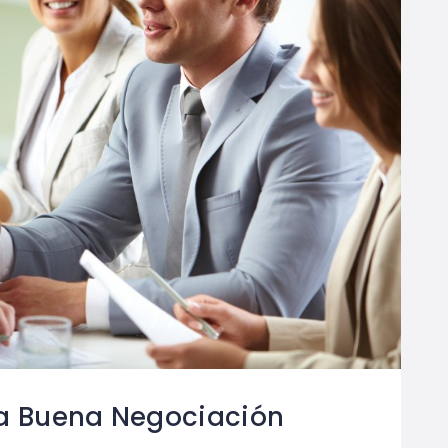
a Buena Negociación