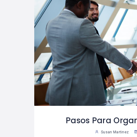
Pasos Para Orga
Susan Martinez