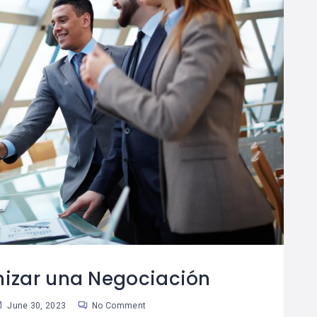
nizar una Negociación
June 30, 2023
No Comment