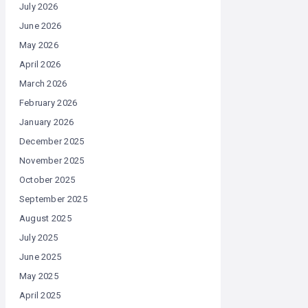
July 2026
June 2026
May 2026
April 2026
March 2026
February 2026
January 2026
December 2025
November 2025
October 2025
September 2025
August 2025
July 2025
June 2025
May 2025
April 2025