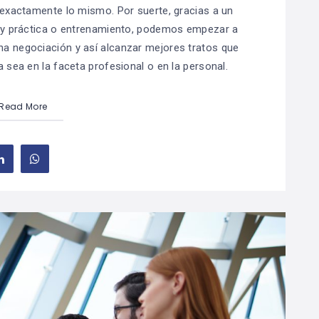
 exactamente lo mismo. Por suerte, gracias a un
n y práctica o entrenamiento, podemos empezar a
a negociación y así alcanzar mejores tratos que
a sea en la faceta profesional o en la personal.
Read More