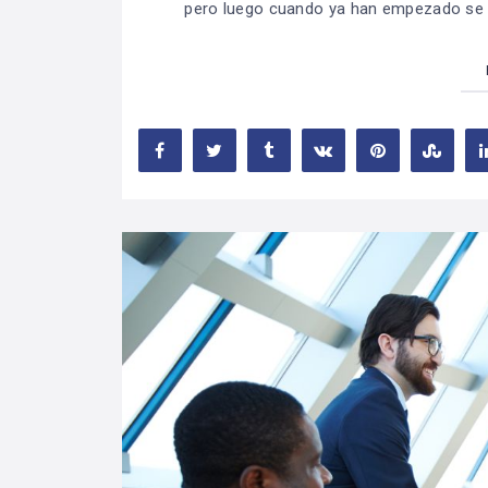
pero luego cuando ya han empezado se e