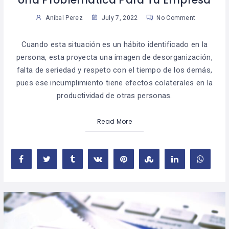
Anibal Perez
July 7, 2022
No Comment
Cuando esta situación es un hábito identificado en la
persona, esta proyecta una imagen de desorganización,
falta de seriedad y respeto con el tiempo de los demás,
pues ese incumplimiento tiene efectos colaterales en la
productividad de otras personas.
Read More