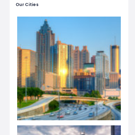
Our Cities