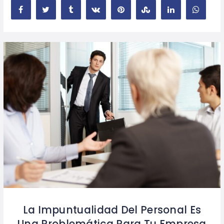
La Impuntualidad Del Personal Es
Una Problemática Para Tu Empresa