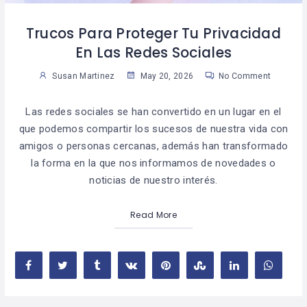
Trucos Para Proteger Tu Privacidad
En Las Redes Sociales
Susan Martinez
May 20, 2026
No Comment
Las redes sociales se han convertido en un lugar en el
que podemos compartir los sucesos de nuestra vida con
amigos o personas cercanas, además han transformado
la forma en la que nos informamos de novedades o
noticias de nuestro interés.
Read More