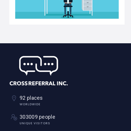
92 places
WORLDWIDE
303009 people
UNIQUE VISITORS