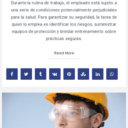
Durante la rutina de trabajo, el empleado está sujeto a
una serie de condiciones potencialmente perjudiciales
para la salud. Para garantizar su seguridad, la tarea de
quien lo emplea es identificar los riesgos, suministrar
equipos de protección y brindar entrenamiento sobre
prácticas seguras.
Read More