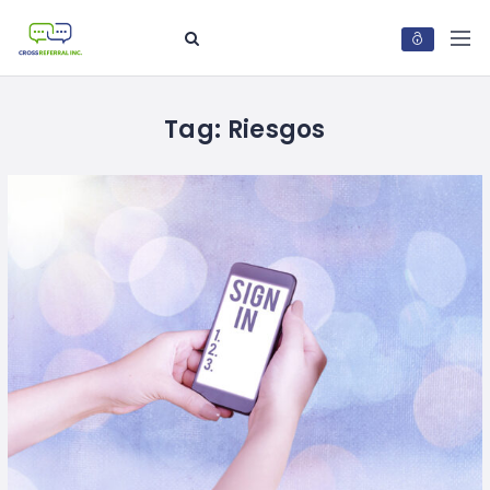
Tag:
Riesgos