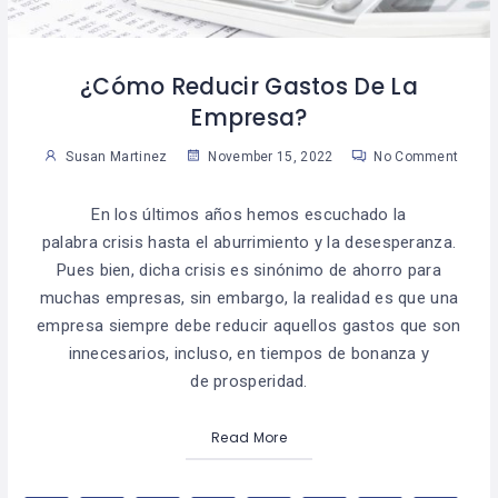
¿Cómo Reducir Gastos De La
Empresa?
Susan Martinez
November 15, 2022
No Comment
En los últimos años hemos escuchado la
palabra crisis hasta el aburrimiento y la desesperanza.
Pues bien, dicha crisis es sinónimo de ahorro para
muchas empresas, sin embargo, la realidad es que una
empresa siempre debe reducir aquellos gastos que son
innecesarios, incluso, en tiempos de bonanza y
de prosperidad.
Read More