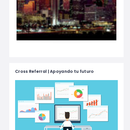
Cross Referral | Apoyando tu futuro