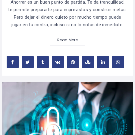
Ahorrar es un buen punto de partida. Te da tranquilidad,
te permite prepararte para imprevistos y construir metas.
Pero dejar el dinero quieto por mucho tiempo puede
jugar en tu contra, incluso si no lo notas de inmediato.
Read More