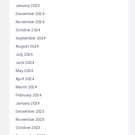
January 2025
December 2024
November 2024
October 2024
September 2024
August 2024
July 2024
June 2024
May 2024
April 2024
March 2024
February 2024
January 2024
December 2023
November 2023
October 2023