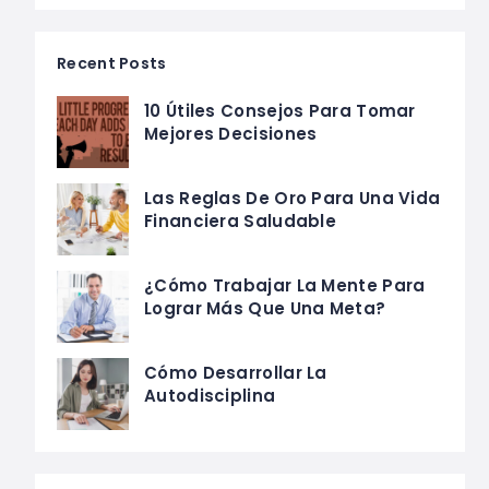
Recent Posts
10 Útiles Consejos Para Tomar
Mejores Decisiones
Las Reglas De Oro Para Una Vida
Financiera Saludable
¿Cómo Trabajar La Mente Para
Lograr Más Que Una Meta?
Cómo Desarrollar La
Autodisciplina