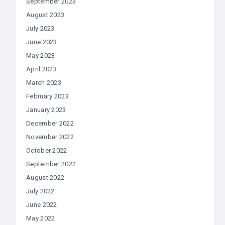
September 2023
August 2023
July 2023
June 2023
May 2023
April 2023
March 2023
February 2023
January 2023
December 2022
November 2022
October 2022
September 2022
August 2022
July 2022
June 2022
May 2022