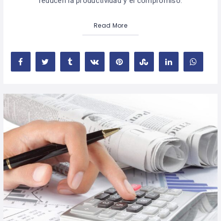
reducen la productividad y el compromiso.
Read More