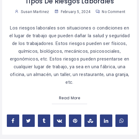
Tipos De Riesgos Laborales
Susan Martinez
February 5, 2024
No Comment
Los riesgos laborales son situaciones o condiciones en
el lugar de trabajo que pueden dañar la salud y seguridad
de los trabajadores. Estos riesgos pueden ser físicos,
químicos, biológicos, mecánicos, psicosociales,
ergonómicos, etc. Estos riesgos pueden presentarse en
cualquier lugar de trabajo, ya sea en una fábrica, una
oficina, un almacén, un taller, un restaurante, una granja,
etc.
Read More