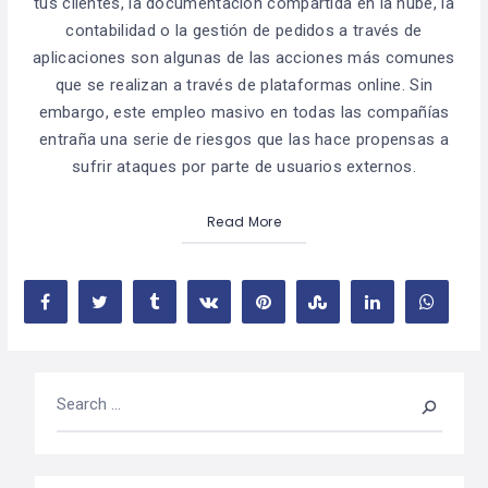
tus clientes, la documentación compartida en la nube, la
contabilidad o la gestión de pedidos a través de
aplicaciones son algunas de las acciones más comunes
que se realizan a través de plataformas online. Sin
embargo, este empleo masivo en todas las compañías
entraña una serie de riesgos que las hace propensas a
sufrir ataques por parte de usuarios externos.
Read More