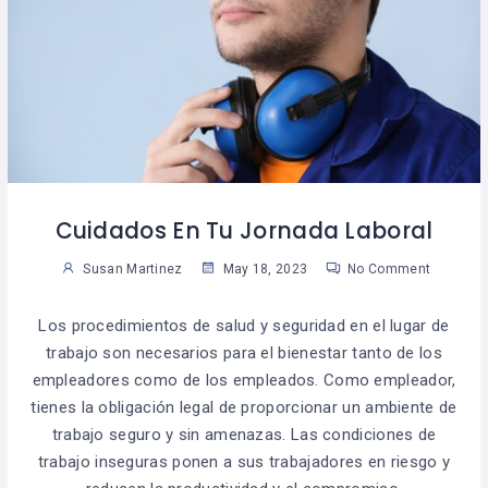
Cuidados En Tu Jornada Laboral
Susan Martinez
May 18, 2023
No Comment
Los procedimientos de salud y seguridad en el lugar de
trabajo son necesarios para el bienestar tanto de los
empleadores como de los empleados. Como empleador,
tienes la obligación legal de proporcionar un ambiente de
trabajo seguro y sin amenazas. Las condiciones de
trabajo inseguras ponen a sus trabajadores en riesgo y