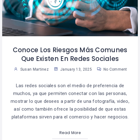
Conoce Los Riesgos Más Comunes
Que Existen En Redes Sociales
Susan Martinez
January 13, 2025
No Comment
Las redes sociales son el medio de preferencia de
muchos, ya que permiten conectar con las personas,
mostrar lo que desees a partir de una fotografía, video,
así como también ofrece la posibilidad de que estas
plataformas sirven para el comercio y hacer negocios.
Read More