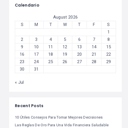
Calendario
August 2026
S
M
T
W
T
F
S
1
2
3
4
5
6
7
8
9
10
11
12
13
14
15
16
17
18
19
20
21
22
23
24
25
26
27
28
29
30
31
« Jul
Recent Posts
10 Útiles Consejos Para Tomar Mejores Decisiones
Las Reglas De Oro Para Una Vida Financiera Saludable