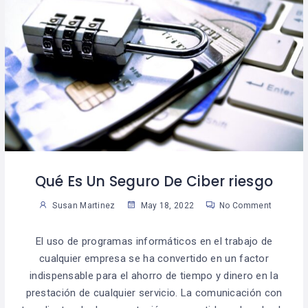
Qué Es Un Seguro De Ciber riesgo
Susan Martinez
May 18, 2022
No Comment
El uso de programas informáticos en el trabajo de
cualquier empresa se ha convertido en un factor
indispensable para el ahorro de tiempo y dinero en la
prestación de cualquier servicio. La comunicación con