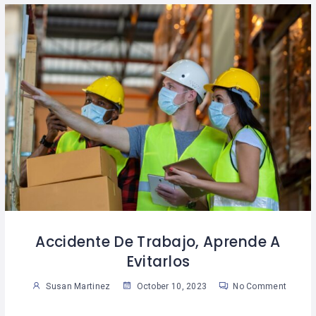
Accidente De Trabajo, Aprende A
Evitarlos
Susan Martinez
October 10, 2023
No Comment