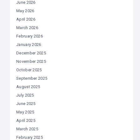
June 2026
May 2026
April 2026
March 2026
February 2026
January 2026
December 2025
November 2025
October 2025
September 2025
August 2025
July 2025
June 2025
May 2025
April 2025
March 2025
February 2025