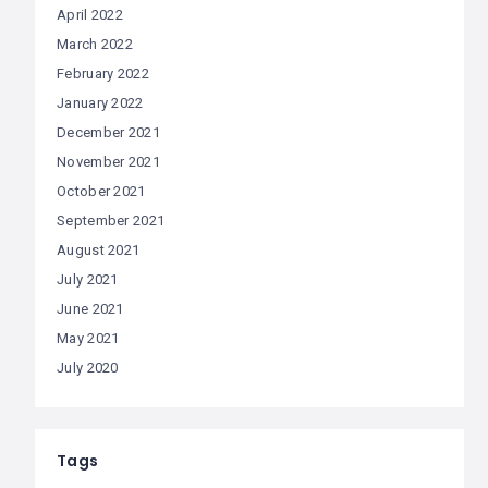
April 2022
March 2022
February 2022
January 2022
December 2021
November 2021
October 2021
September 2021
August 2021
July 2021
June 2021
May 2021
July 2020
Tags