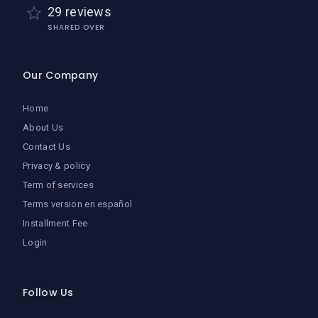
29 reviews
SHARED OVER
Our Company
Home
About Us
Contact Us
Privacy & policy
Term of services
Terms version en español
Installment Fee
Login
Follow Us