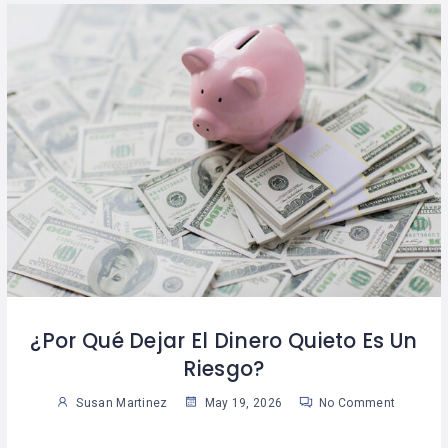
¿Por Qué Dejar El Dinero Quieto Es Un
Riesgo?
Susan Martinez
May 19, 2026
No Comment