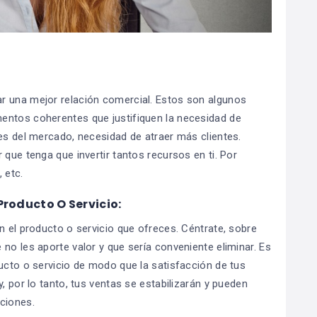
r una mejor relación comercial. Estos son algunos
entos coherentes que justifiquen la necesidad de
nes del mercado, necesidad de atraer más clientes.
 que tenga que invertir tantos recursos en ti. Por
 etc.
roducto O Servicio:
n el producto o servicio que ofreces. Céntrate, sobre
no les aporte valor y que sería conveniente eliminar. Es
ducto o servicio de modo que la satisfacción de tus
, por lo tanto, tus ventas se estabilizarán y pueden
ciones.