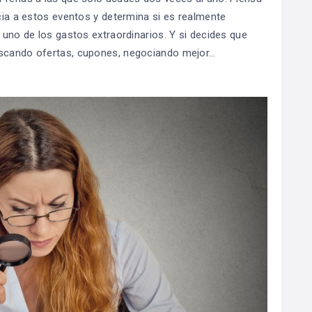
ncia a estos eventos y determina si es realmente
a uno de los gastos extraordinarios. Y si decides que
uscando ofertas, cupones, negociando mejor…