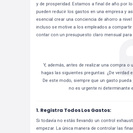
y de prosperidad. Estamos a final de año por 
pueden reducir los gastos en una empresa y as
esencial crear una conciencia de ahorro a nivel
incluso se motive a los empleados a compartir 
contar con un presupuesto claro mensual para
Y, además, antes de realizar una compra o u
hagas las siguientes preguntas: ¿De verdad
De este modo, siempre que un gasto pueda 
no es urgente ni determinante
1.
Registra Todos Los Gastos:
Si todavía no estás llevando un control exhaus
empezar. La única manera de controlar las fina