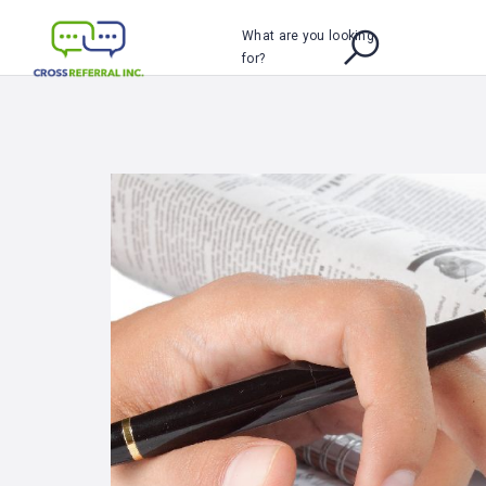
What are you looking
for?