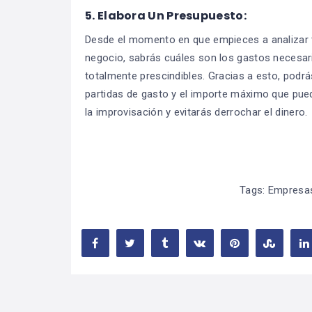
5.
Elabora Un Presupuesto:
Desde el momento en que empieces a analizar t
negocio, sabrás cuáles son los gastos necesari
totalmente prescindibles. Gracias a esto, podr
partidas de gasto y el importe máximo que pued
la improvisación y evitarás derrochar el dinero.
Tags:
Empresa