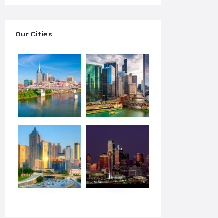
Our Cities