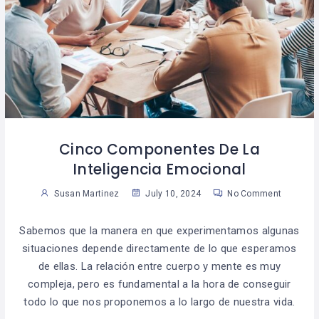
Cinco Componentes De La
Inteligencia Emocional
Susan Martinez
July 10, 2024
No Comment
Sabemos que la manera en que experimentamos algunas
situaciones depende directamente de lo que esperamos
de ellas. La relación entre cuerpo y mente es muy
compleja, pero es fundamental a la hora de conseguir
todo lo que nos proponemos a lo largo de nuestra vida.