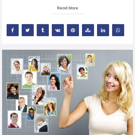
Read More