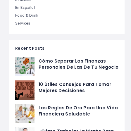
En Español
Food & Drink
Services
Recent Posts
Cómo Separar Las Finanzas
Personales De Las De Tu Negocio
10 Útiles Consejos Para Tomar
Mejores Decisiones
Las Reglas De Oro Para Una Vida
Financiera Saludable