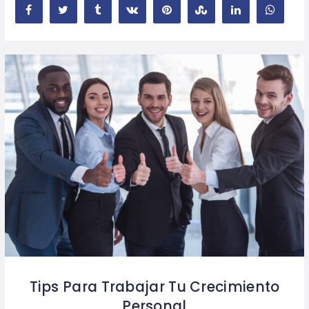
Tips Para Trabajar Tu Crecimiento
Personal