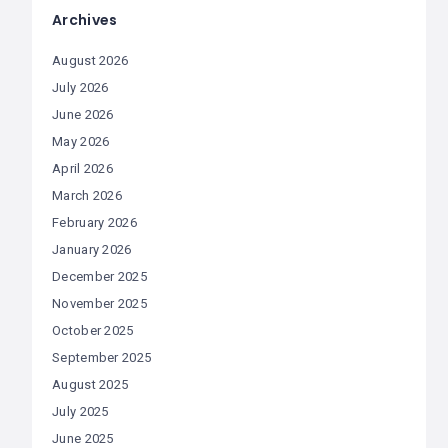
Archives
August 2026
July 2026
June 2026
May 2026
April 2026
March 2026
February 2026
January 2026
December 2025
November 2025
October 2025
September 2025
August 2025
July 2025
June 2025