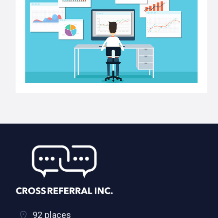
92 places