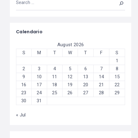
Calendario
August 2026
S
M
T
W
T
F
S
1
2
3
4
5
6
7
8
9
10
11
12
13
14
15
16
17
18
19
20
21
22
23
24
25
26
27
28
29
30
31
« Jul