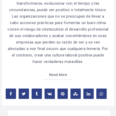
transformarse, evolucionar con el tiempo y las
circunstancias, puede ser positivo o totalmente tóxico.
Las organizaciones que no se preocupan de llevar a
cabo acciones prácticas para fomentar un buen clima
corren el riesgo de obstaculizar el desarrollo profesional
de sus colaboradores y acabar convirtiéndose en esas
empresas que pierden su razón de ser y se ven
abocadas a ese final oscuro que cualquiera temería. Por
el contrario, crear una cultura laboral positiva puede
hacer verdaderas maravillas.
Read More