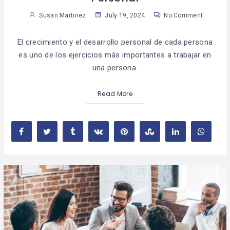
Susan Martinez
July 19, 2024
No Comment
El crecimiento y el desarrollo personal de cada persona
es uno de los ejercicios más importantes a trabajar en
una persona.
Read More