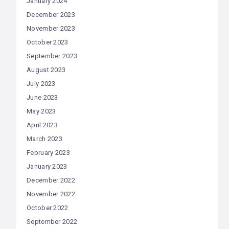
January 2024
December 2023
November 2023
October 2023
September 2023
August 2023
July 2023
June 2023
May 2023
April 2023
March 2023
February 2023
January 2023
December 2022
November 2022
October 2022
September 2022