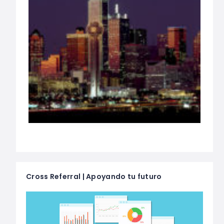
Cross Referral | Apoyando tu futuro