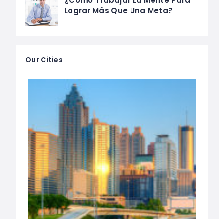
¿Cómo Trabajar La Mente Para
Lograr Más Que Una Meta?
Our Cities