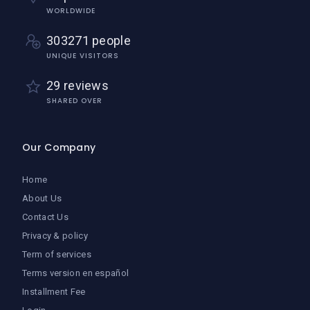
WORLDWIDE
303271 people
UNIQUE VISITORS
29 reviews
SHARED OVER
Our Company
Home
About Us
Contact Us
Privacy & policy
Term of services
Terms version en español
Installment Fee