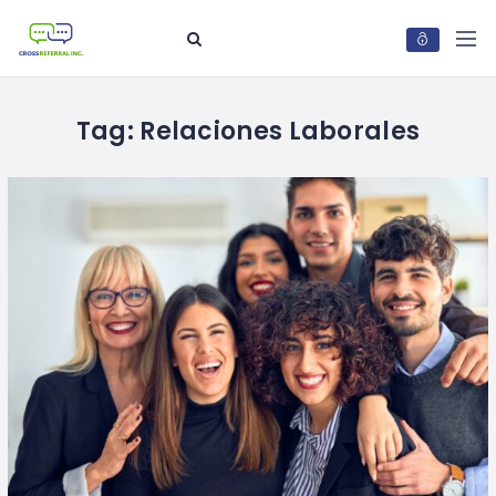
Tag:
Relaciones Laborales