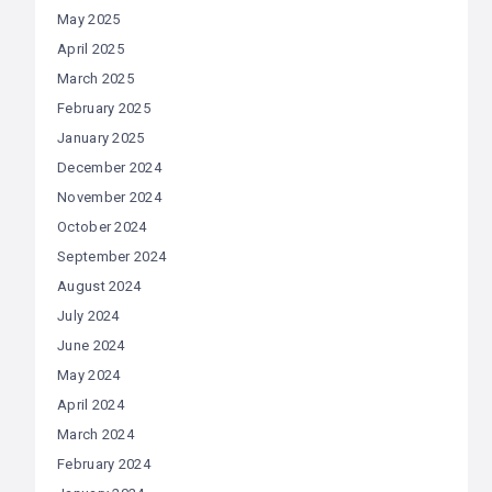
May 2025
April 2025
March 2025
February 2025
January 2025
December 2024
November 2024
October 2024
September 2024
August 2024
July 2024
June 2024
May 2024
April 2024
March 2024
February 2024