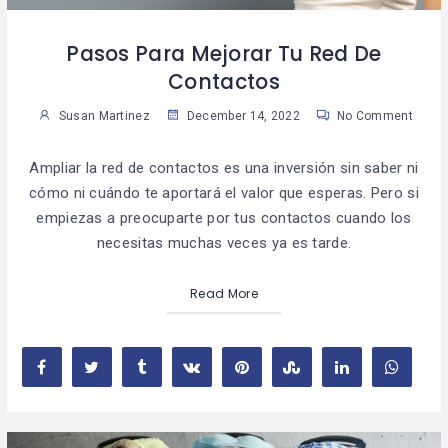
Pasos Para Mejorar Tu Red De
Contactos
Susan Martinez
December 14, 2022
No Comment
Ampliar la red de contactos es una inversión sin saber ni
cómo ni cuándo te aportará el valor que esperas. Pero si
empiezas a preocuparte por tus contactos cuando los
necesitas muchas veces ya es tarde.
Read More