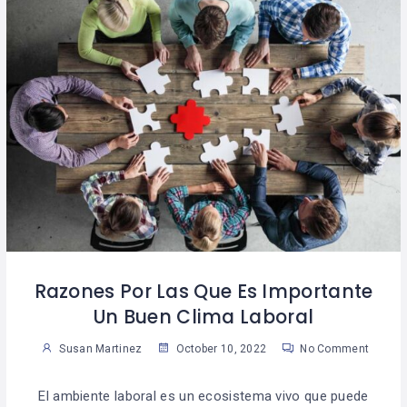
Razones Por Las Que Es Importante
Un Buen Clima Laboral
Susan Martinez
October 10, 2022
No Comment
El ambiente laboral es un ecosistema vivo que puede