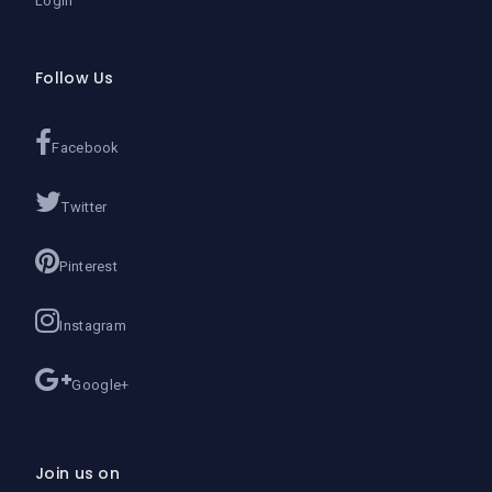
Login
Follow Us
Facebook
Twitter
Pinterest
Instagram
Google+
Join us on