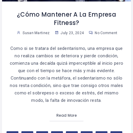
¿Cómo Mantener A La Empresa
Fitness?
Susan Martinez
July 23, 2024
No Comment
Como si se tratara del sedentarismo, una empresa que
no realiza cambios se deteriora y pierde condición,
comienza una decaída quizá imperceptible al inicio pero
que con el tiempo se hace más y más evidente.
Continuando con la metáfora, el sedentarismo no sólo
nos resta condición, sino que trae consigo otros males
como el sobrepeso o exceso de estrés, del mismo
modo, la falta de innovación resta.
Read More