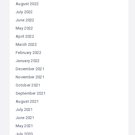
August 2022
July 2022
June 2022
May 2022
April 2022
March 2022
February 2022
January 2022
December 2021
November 2021
October 2021
September 2021
August 2021
July 2021
June 2021
May 2021
July 2020