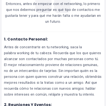
Entonces, antes de empezar con el networking, lo primero
que nos debemos preguntar es qué tipo de contactos me
gustaría tener y para qué me harán falta o me ayudarían en
un futuro.
1.
Contacto Personal:
Antes de concentrarte en tu networking, saca la
palabra working de tu cabeza. Recuerda que los que quieres
alcanzar son contactados por muchas personas como tú.
El mejor relacionamiento proviene de relaciones genuinas,
no de un intercambio de tarjetas. Sin importan quién es la
persona con quien quieres construir una relación, obtendrás
mejores resultados si la tratas como a un amigo. Así que
recuerda cómo te relacionas con nuevos amigos: hablar
sobre intereses en común, relájate y muestra tu interés.
2.
Reuniones Y Eventos: