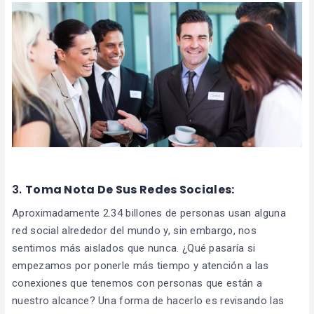
3.
Toma Nota De Sus Redes Sociales:
Aproximadamente 2.34 billones de personas usan alguna
red social alrededor del mundo y, sin embargo, nos
sentimos más aislados que nunca. ¿Qué pasaría si
empezamos por ponerle más tiempo y atención a las
conexiones que tenemos con personas que están a
nuestro alcance? Una forma de hacerlo es revisando las