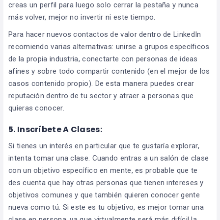
creas un perfil para luego solo cerrar la pestaña y nunca
más volver, mejor no invertir ni este tiempo.
Para hacer nuevos contactos de valor dentro de LinkedIn
recomiendo varias alternativas: unirse a grupos específicos
de la propia industria, conectarte con personas de ideas
afines y sobre todo compartir contenido (en el mejor de los
casos contenido propio). De esta manera puedes crear
reputación dentro de tu sector y atraer a personas que
quieras conocer.
5.
Inscríbete A Clases:
Si tienes un interés en particular que te gustaría explorar,
intenta tomar una clase. Cuando entras a un salón de clase
con un objetivo específico en mente, es probable que te
des cuenta que hay otras personas que tienen intereses y
objetivos comunes y que también quieren conocer gente
nueva como tú. Si este es tu objetivo, es mejor tomar una
clase en persona, ya que virtualmente será más difícil la