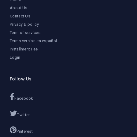
About Us
Contact Us
Privacy & policy
Term of services
Terms version en español
Installment Fee
Login
Follow Us
Facebook
Twitter
Pinterest