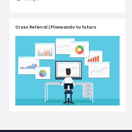
Cross Referral | Planeando tu futuro