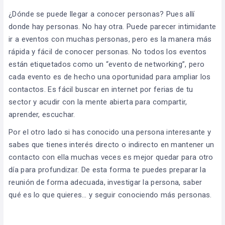
¿Dónde se puede llegar a conocer personas? Pues allí
donde hay personas. No hay otra. Puede parecer intimidante
ir a eventos con muchas personas, pero es la manera más
rápida y fácil de conocer personas. No todos los eventos
están etiquetados como un “evento de networking”, pero
cada evento es de hecho una oportunidad para ampliar los
contactos. Es fácil buscar en internet por ferias de tu
sector y acudir con la mente abierta para compartir,
aprender, escuchar.
Por el otro lado si has conocido una persona interesante y
sabes que tienes interés directo o indirecto en mantener un
contacto con ella muchas veces es mejor quedar para otro
día para profundizar. De esta forma te puedes preparar la
reunión de forma adecuada, investigar la persona, saber
qué es lo que quieres… y seguir conociendo más personas.