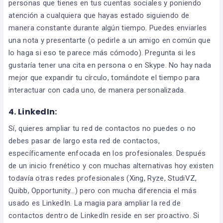
personas que tienes en tus cuentas sociales y poniendo
atención a cualquiera que hayas estado siguiendo de
manera constante durante algún tiempo. Puedes enviarles
una nota y presentarte (o pedirle a un amigo en común que
lo haga si eso te parece más cómodo). Pregunta si les
gustaría tener una cita en persona o en Skype. No hay nada
mejor que expandir tu círculo, tomándote el tiempo para
interactuar con cada uno, de manera personalizada.
4.
LinkedIn:
Sí, quieres ampliar tu red de contactos no puedes o no
debes pasar de largo esta red de contactos,
específicamente enfocada en los profesionales. Después
de un inicio frenético y con muchas alternativas hoy existen
todavía otras redes profesionales (Xing, Ryze, StudiVZ,
Quibb, Opportunity…) pero con mucha diferencia el más
usado es LinkedIn. La magia para ampliar la red de
contactos dentro de LinkedIn reside en ser proactivo. Si