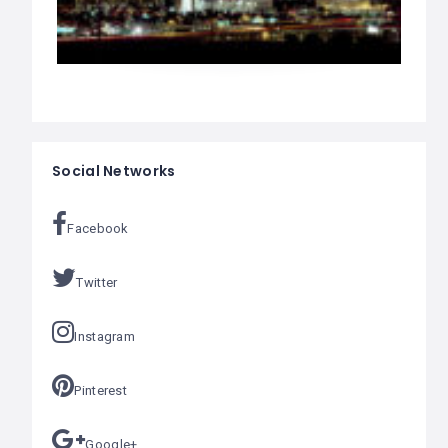
Social Networks
Facebook
Twitter
Instagram
Pinterest
Google+