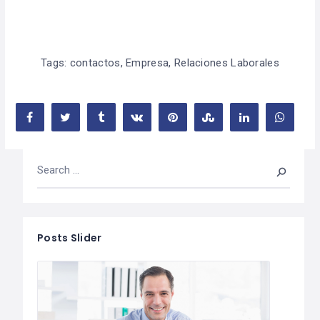
Tags:
contactos
,
Empresa
,
Relaciones Laborales
Posts Slider