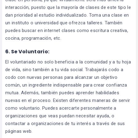
interacción, puesto que la mayoría de clases de este tipo le
dan prioridad al estudio individualizado. Toma una clase en
un instituto o universidad que ofrezca talleres. También
puedes buscar en internet clases como escritura creativa,
cocina, programación, etc.
6.
Se Voluntario:
El voluntariado no solo beneficia a la comunidad y a tu hoja
de vida, sino también a tu vida social. Trabajarás codo a
codo con nuevas personas para alcanzar un objetivo
común, un ingrediente indispensable para crear confianza
mutua. Además, también puedes aprender habilidades
nuevas en el proceso. Existen diferentes maneras de servir
como voluntario. Puedes acercarte personalmente a
organizaciones que veas puedan necesitar ayuda, o
contactar a organizaciones de tu interés a través de sus
páginas web.