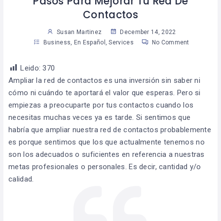
Pasos Para Mejorar Tu Red De
Contactos
Susan Martinez
December 14, 2022
Business
,
En Español
,
Services
No Comment
Leido:
370
Ampliar la red de contactos es una inversión sin saber ni
cómo ni cuándo te aportará el valor que esperas. Pero si
empiezas a preocuparte por tus contactos cuando los
necesitas muchas veces ya es tarde. Si sentimos que
habría que ampliar nuestra red de contactos probablemente
es porque sentimos que los que actualmente tenemos no
son los adecuados o suficientes en referencia a nuestras
metas profesionales o personales. Es decir, cantidad y/o
calidad.