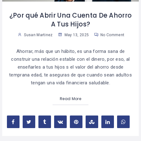
¿Por qué Abrir Una Cuenta De Ahorro
A Tus Hijos?
Susan Martinez
May 13, 2025
No Comment
Ahorrar, más que un hábito, es una forma sana de
construir una relación estable con el dinero, por eso, al
enseñarles a tus hijos s el valor del ahorro desde
temprana edad, te aseguras de que cuando sean adultos
tengan una vida financiera saludable.
Read More