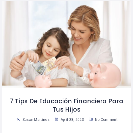
7 Tips De Educación Financiera Para
Tus Hijos
Susan Martinez
April 28, 2023
No Comment