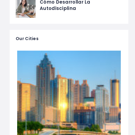
Cómo Desarrollar La
Autodisciplina
Our Cities