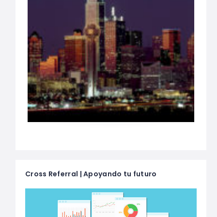
Cross Referral | Apoyando tu futuro