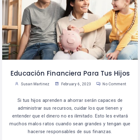
Educación Financiera Para Tus Hijos
Susan Martinez
February 6, 2023
No Comment
Si tus hijos aprenden a ahorrar serán capaces de
administrar sus recursos, cuidar los que tienen y
entender que el dinero no es ilimitado. Esto les evitará
muchos malos ratos cuando sean grandes y tengan que
hacerse responsables de sus finanzas.