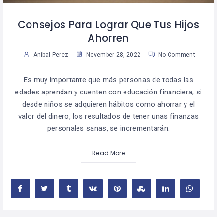
Consejos Para Lograr Que Tus Hijos
Ahorren
Anibal Perez
November 28, 2022
No Comment
Es muy importante que más personas de todas las
edades aprendan y cuenten con educación financiera, si
desde niños se adquieren hábitos como ahorrar y el
valor del dinero, los resultados de tener unas finanzas
personales sanas, se incrementarán.
Read More