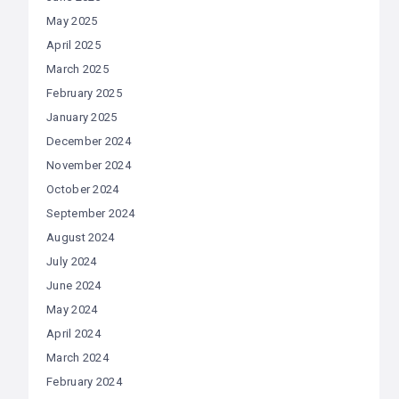
May 2025
April 2025
March 2025
February 2025
January 2025
December 2024
November 2024
October 2024
September 2024
August 2024
July 2024
June 2024
May 2024
April 2024
March 2024
February 2024