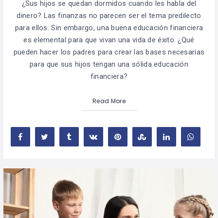
¿Sus hijos se quedan dormidos cuando les habla del
dinero? Las finanzas no parecen ser el tema predilecto
para ellos. Sin embargo, una buena educación financiera
es elemental para que vivan una vida de éxito. ¿Qué
pueden hacer los padres para crear las bases necesarias
para que sus hijos tengan una sólida educación
financiera?
Read More