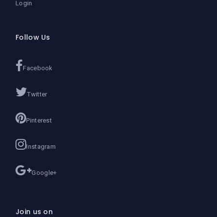
Login
Follow Us
Facebook
Twitter
Pinterest
Instagram
Google+
Join us on