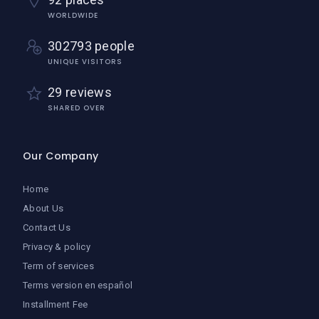
WORLDWIDE
302793 people
UNIQUE VISITORS
29 reviews
SHARED OVER
Our Company
Home
About Us
Contact Us
Privacy & policy
Term of services
Terms version en español
Installment Fee