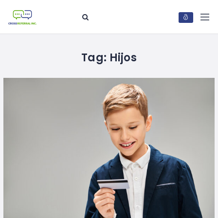
Tag:
Hijos