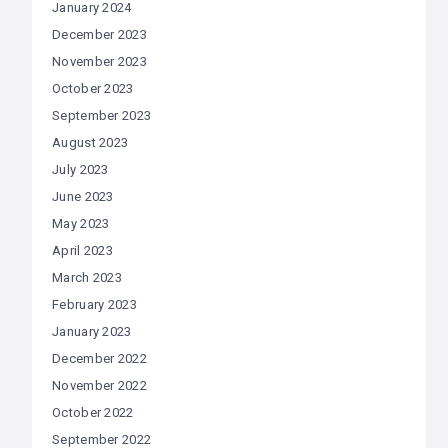
January 2024
December 2023
November 2023
October 2023
September 2023
August 2023
July 2023
June 2023
May 2023
April 2023
March 2023
February 2023
January 2023
December 2022
November 2022
October 2022
September 2022