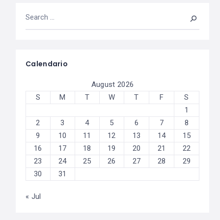
Calendario
August 2026
S
M
T
W
T
F
S
1
2
3
4
5
6
7
8
9
10
11
12
13
14
15
16
17
18
19
20
21
22
23
24
25
26
27
28
29
30
31
« Jul