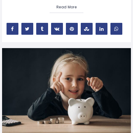
Read More