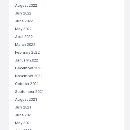
August 2022
July 2022
June 2022
May 2022
April 2022
March 2022
February 2022
January 2022
December 2021
November 2021
October 2021
September 2021
August 2021
July 2021
June 2021
May 2021