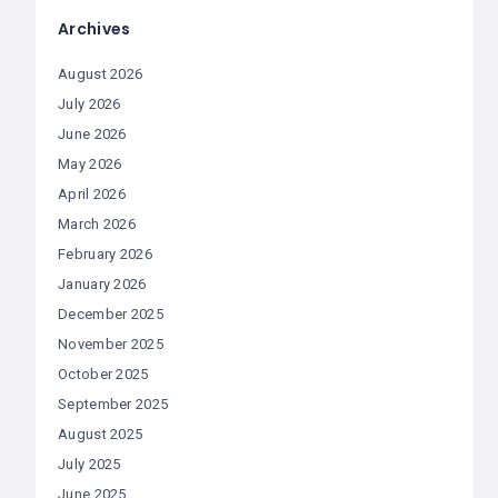
Archives
August 2026
July 2026
June 2026
May 2026
April 2026
March 2026
February 2026
January 2026
December 2025
November 2025
October 2025
September 2025
August 2025
July 2025
June 2025