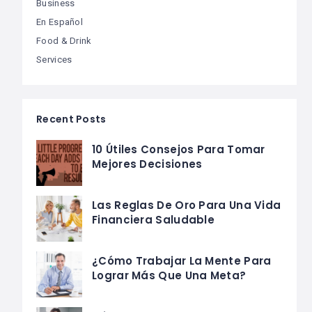
Business
En Español
Food & Drink
Services
Recent Posts
10 Útiles Consejos Para Tomar
Mejores Decisiones
Las Reglas De Oro Para Una Vida
Financiera Saludable
¿Cómo Trabajar La Mente Para
Lograr Más Que Una Meta?