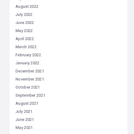
August 2022
July 2022
June 2022
May 2022
April 2022
March 2022
February 2022
January 2022
December 2021
November 2021
October 2021
September 2021
August 2021
July 2021
June 2021
May 2021