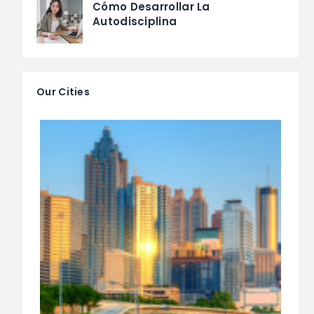
Cómo Desarrollar La
Autodisciplina
Our Cities