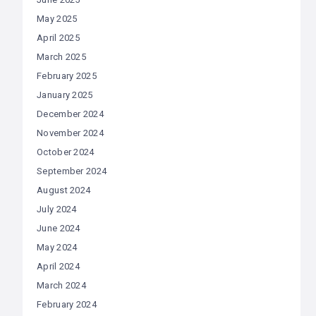
May 2025
April 2025
March 2025
February 2025
January 2025
December 2024
November 2024
October 2024
September 2024
August 2024
July 2024
June 2024
May 2024
April 2024
March 2024
February 2024