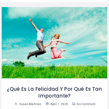
¿Qué Es La Felicidad Y Por Qué Es Tan
Importante?
Susan Martinez
April 1, 2025
No Comment