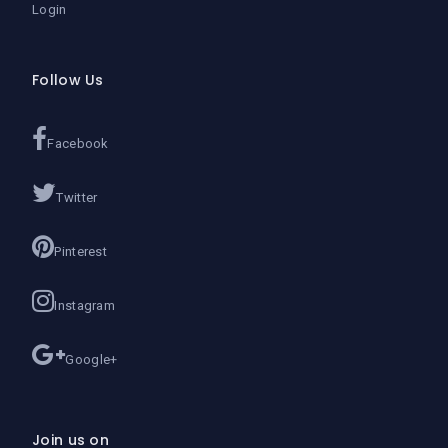
Login
Follow Us
Facebook
Twitter
Pinterest
Instagram
Google+
Join us on