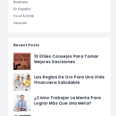
Business
En Español
Food & Drink
Services
Recent Posts
10 Útiles Consejos Para Tomar
Mejores Decisiones
Las Reglas De Oro Para Una Vida
Financiera Saludable
¿Cómo Trabajar La Mente Para
Lograr Más Que Una Meta?