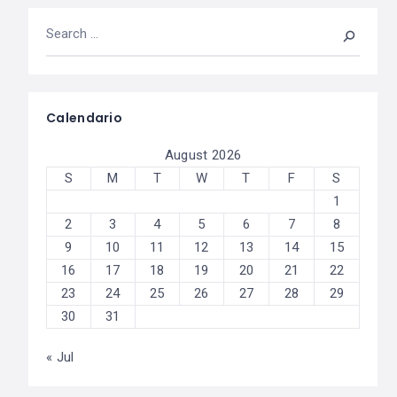
Calendario
August 2026
S
M
T
W
T
F
S
1
2
3
4
5
6
7
8
9
10
11
12
13
14
15
16
17
18
19
20
21
22
23
24
25
26
27
28
29
30
31
« Jul