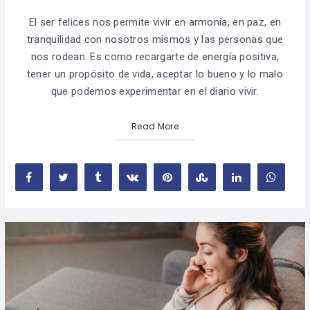
El ser felices nos permite vivir en armonía, en paz, en
tranquilidad con nosotros mismos y las personas que
nos rodean. Es como recargarte de energía positiva,
tener un propósito de vida, aceptar lo bueno y lo malo
que podemos experimentar en el diario vivir.
Read More