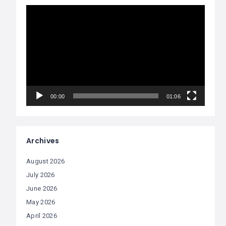
Video
Player
00:00
01:06
Archives
August 2026
July 2026
June 2026
May 2026
April 2026