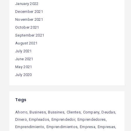
January 2022
December 2021
November 2021
October 2021
September 2021
August 2021
July 2021
June 2021
May 2021
July 2020
Tags
Ahorro
Business
Bussines
Clientes
Company
Deudas
Dinero
Empleados
Emprendedor
Emprendedores
Emprendimiento
Emprendimientos
Empresa
Empresas