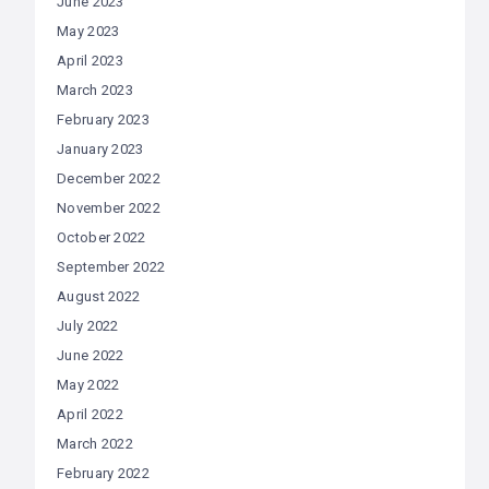
June 2023
May 2023
April 2023
March 2023
February 2023
January 2023
December 2022
November 2022
October 2022
September 2022
August 2022
July 2022
June 2022
May 2022
April 2022
March 2022
February 2022