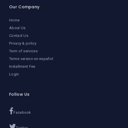
Our Company
Home
About Us
Contact Us
Privacy & policy
Term of services
Terms version en español
Installment Fee
Login
Follow Us
Facebook
Twitter