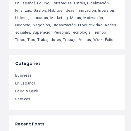
En Español
Equipo
Estrategias
Estrés
Fidelización
Finanzas
Gastos
Habitos
Ideas
Innovación
Inversión
Lideres
Llamadas
Marketing
Metas
Motivación
Negocio
Negocios
Organización
Productividad
Redes
sociales
Superación Personal
Tecnología
Tiempo
Tipos
Tips
Trabajadores
Trabajo
Ventas
Work
Éxito
Categories
Business
En Español
Food & Drink
Services
Recent Posts