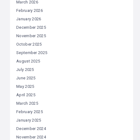
March 2026
February 2026
January 2026
December 2025
November 2025
October 2025
September 2025
August 2025
July 2025
June 2025
May 2025
April 2025
March 2025
February 2025
January 2025
December 2024
November 2024