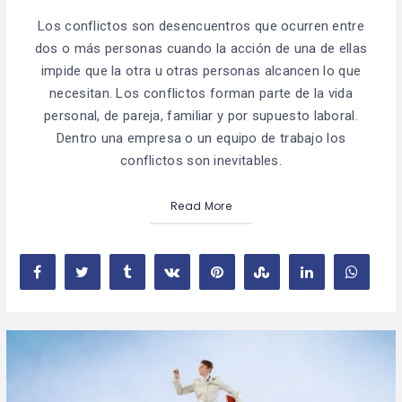
Los conflictos son desencuentros que ocurren entre
dos o más personas cuando la acción de una de ellas
impide que la otra u otras personas alcancen lo que
necesitan. Los conflictos forman parte de la vida
personal, de pareja, familiar y por supuesto laboral.
Dentro una empresa o un equipo de trabajo los
conflictos son inevitables.
Read More