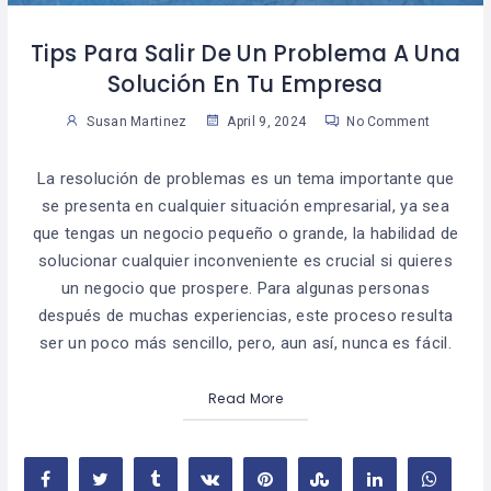
Tips Para Salir De Un Problema A Una
Solución En Tu Empresa
Susan Martinez
April 9, 2024
No Comment
La resolución de problemas es un tema importante que
se presenta en cualquier situación empresarial, ya sea
que tengas un negocio pequeño o grande, la habilidad de
solucionar cualquier inconveniente es crucial si quieres
un negocio que prospere. Para algunas personas
después de muchas experiencias, este proceso resulta
ser un poco más sencillo, pero, aun así, nunca es fácil.
Read More