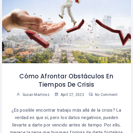
Cómo Afrontar Obstáculos En
Tiempos De Crisis
Susan Martinez
April 27, 2023
No Comment
¿Es posible encontrar trabajo más allá de la crisis? La
verdad es que sí, pero los datos negativos, pueden
llevarte a darte por vencido antes de tiempo. Por ello,
merece la pena que busques formas de darte fortaleza