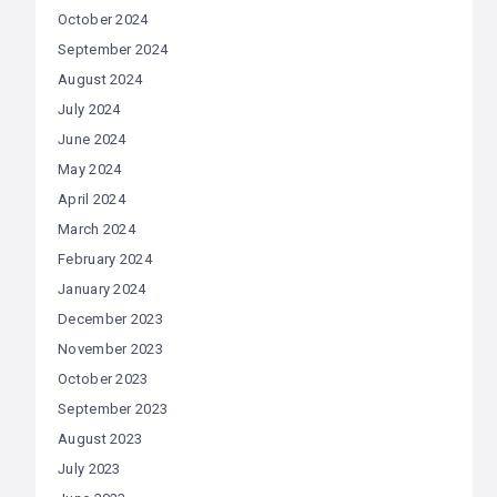
October 2024
September 2024
August 2024
July 2024
June 2024
May 2024
April 2024
March 2024
February 2024
January 2024
December 2023
November 2023
October 2023
September 2023
August 2023
July 2023