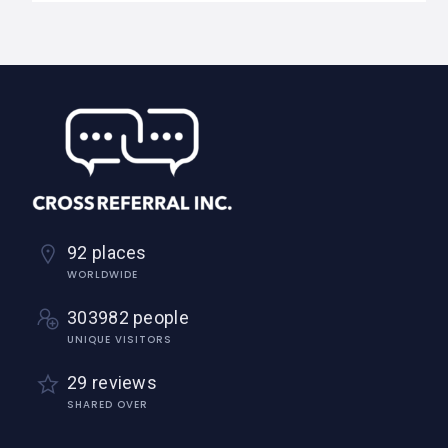
92 places
WORLDWIDE
303982 people
UNIQUE VISITORS
29 reviews
SHARED OVER