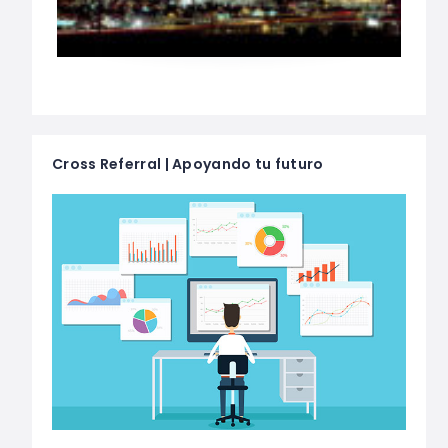
Cross Referral | Apoyando tu futuro