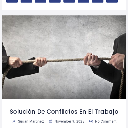
Solución De Conflictos En El Trabajo
Susan Martinez
November 9, 2023
No Comment