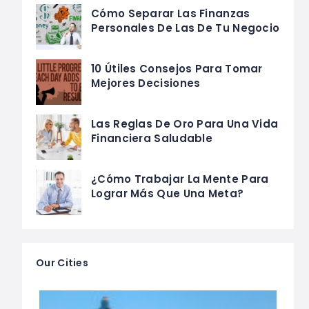
Cómo Separar Las Finanzas
Personales De Las De Tu Negocio
10 Útiles Consejos Para Tomar
Mejores Decisiones
Las Reglas De Oro Para Una Vida
Financiera Saludable
¿Cómo Trabajar La Mente Para
Lograr Más Que Una Meta?
Our Cities