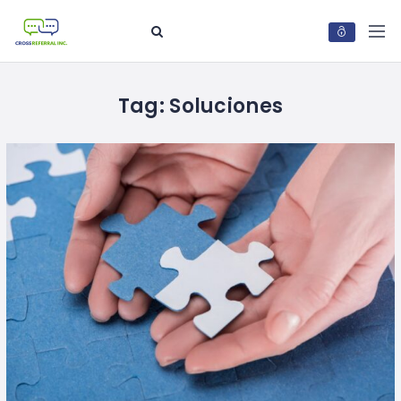
Tag:
Soluciones