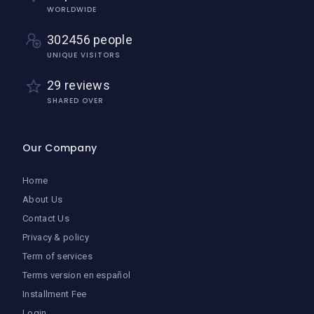
WORLDWIDE
302456 people
UNIQUE VISITORS
29 reviews
SHARED OVER
Our Company
Home
About Us
Contact Us
Privacy & policy
Term of services
Terms version en español
Installment Fee
Login