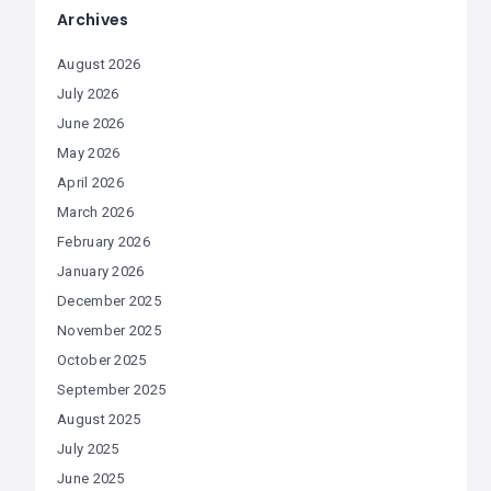
Archives
August 2026
July 2026
June 2026
May 2026
April 2026
March 2026
February 2026
January 2026
December 2025
November 2025
October 2025
September 2025
August 2025
July 2025
June 2025