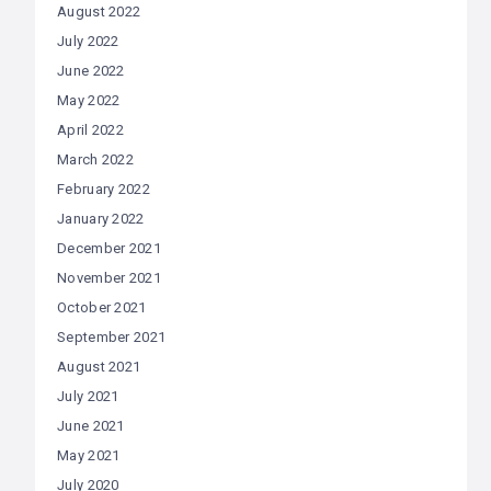
August 2022
July 2022
June 2022
May 2022
April 2022
March 2022
February 2022
January 2022
December 2021
November 2021
October 2021
September 2021
August 2021
July 2021
June 2021
May 2021
July 2020