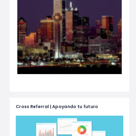
Cross Referral | Apoyando tu futuro