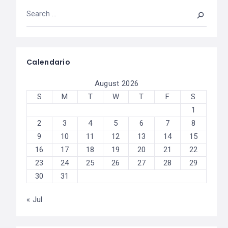
Calendario
August 2026
S
M
T
W
T
F
S
1
2
3
4
5
6
7
8
9
10
11
12
13
14
15
16
17
18
19
20
21
22
23
24
25
26
27
28
29
30
31
« Jul