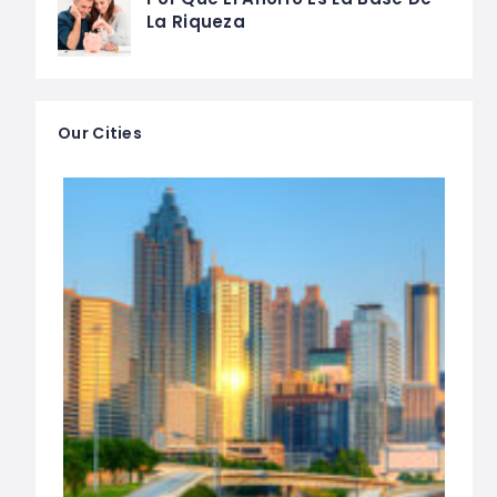
La Riqueza
Our Cities