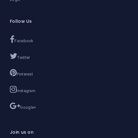
Follow Us
Facebook
Twitter
Pinterest
Instagram
Google+
Join us on