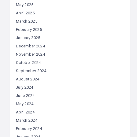
May 2025
April 2025
March 2025
February 2025
January 2025
December 2024
November 2024
October 2024
September 2024
August 2024
July 2024
June 2024
May 2024
April 2024
March 2024
February 2024
January 2024