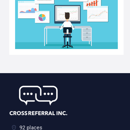
92 places