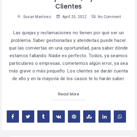
Clientes
Susan Martinez
April 25, 2022
No Comment
Las quejas y reclamaciones no tienen por qué ser un
problema. Saber gestionarlas y atenderlas puede hacer
que las conviertas en una oportunidad, para saber dónde
estamos fallando. Nadie es perfecto. Todos, ya seamos
particulares o empresas, cometemos algún error, ya sea
más grave o más pequeño. Los clientes se darán cuenta
de ello y en la mayoría de los casos te lo harán saber.
Read More