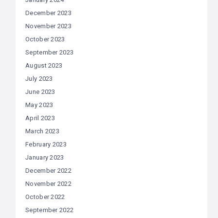
December 2023
November 2023
October 2023
September 2023
August 2023
July 2023
June 2023
May 2023
April 2023
March 2023
February 2023
January 2023
December 2022
November 2022
October 2022
September 2022