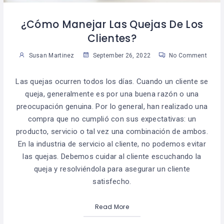
¿Cómo Manejar Las Quejas De Los
Clientes?
Susan Martinez
September 26, 2022
No Comment
Las quejas ocurren todos los días. Cuando un cliente se
queja, generalmente es por una buena razón o una
preocupación genuina. Por lo general, han realizado una
compra que no cumplió con sus expectativas: un
producto, servicio o tal vez una combinación de ambos.
En la industria de servicio al cliente, no podemos evitar
las quejas. Debemos cuidar al cliente escuchando la
queja y resolviéndola para asegurar un cliente
satisfecho.
Read More