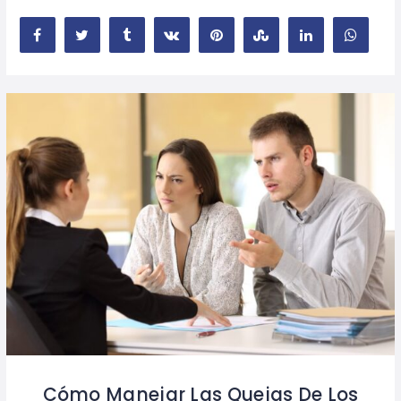
Cómo Manejar Las Quejas De Los