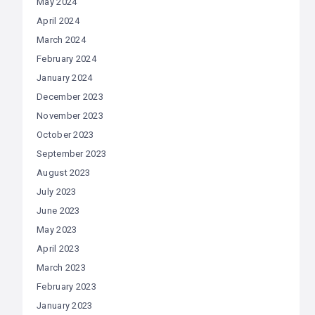
May 2024
April 2024
March 2024
February 2024
January 2024
December 2023
November 2023
October 2023
September 2023
August 2023
July 2023
June 2023
May 2023
April 2023
March 2023
February 2023
January 2023