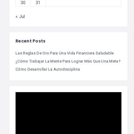
30
31
« Jul
Recent Posts
Las Reglas De Oro Para Una Vida Financiera Saludable
¿Cómo Trabajar La Mente Para Lograr Más Que Una Meta?
Cómo Desarrollar La Autodisciplina
Video
Player