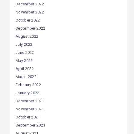
December 2022
November 2022
October 2022
September 2022
August 2022
July 2022
June 2022
May 2022
April 2022
March 2022
February 2022
January 2022
December 2021
November 2021
October 2021
September 2021
August 2021