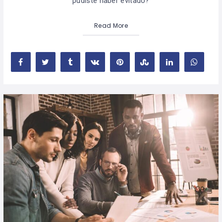
pudiste haber evitado?
Read More