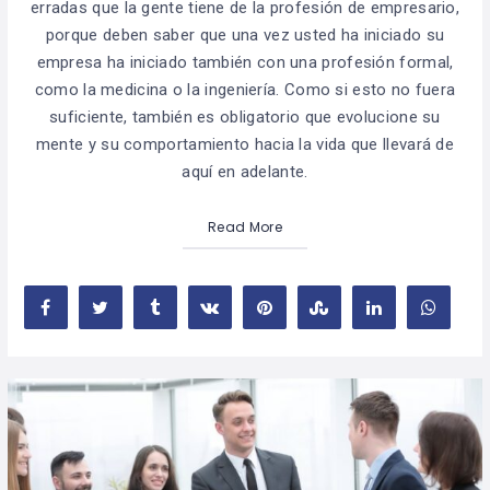
erradas que la gente tiene de la profesión de empresario,
porque deben saber que una vez usted ha iniciado su
empresa ha iniciado también con una profesión formal,
como la medicina o la ingeniería. Como si esto no fuera
suficiente, también es obligatorio que evolucione su
mente y su comportamiento hacia la vida que llevará de
aquí en adelante.
Read More