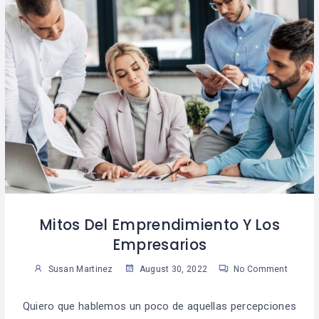
Mitos Del Emprendimiento Y Los
Empresarios
Susan Martinez
August 30, 2022
No Comment
Quiero que hablemos un poco de aquellas percepciones