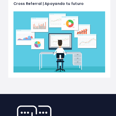
Cross Referral | Apoyando tu futuro