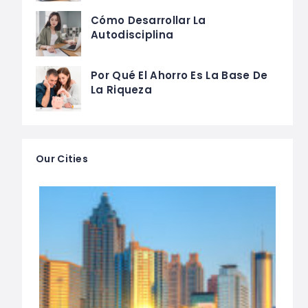
Cómo Desarrollar La
Autodisciplina
Por Qué El Ahorro Es La Base De
La Riqueza
Our Cities