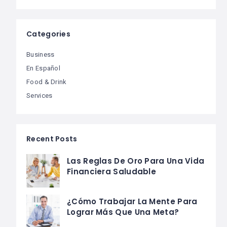
Categories
Business
En Español
Food & Drink
Services
Recent Posts
Las Reglas De Oro Para Una Vida
Financiera Saludable
¿Cómo Trabajar La Mente Para
Lograr Más Que Una Meta?