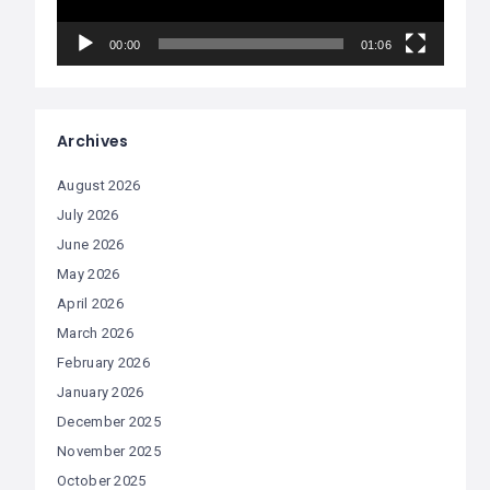
00:00
01:06
Archives
August 2026
July 2026
June 2026
May 2026
April 2026
March 2026
February 2026
January 2026
December 2025
November 2025
October 2025