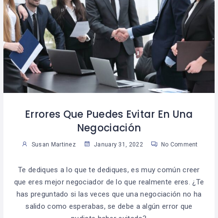
Errores Que Puedes Evitar En Una
Negociación
Susan Martinez
January 31, 2022
No Comment
Te dediques a lo que te dediques, es muy común creer
que eres mejor negociador de lo que realmente eres. ¿Te
has preguntado si las veces que una negociación no ha
salido como esperabas, se debe a algún error que