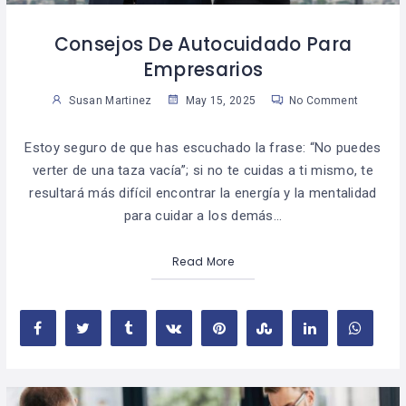
Consejos De Autocuidado Para
Empresarios
Susan Martinez
May 15, 2025
No Comment
Estoy seguro de que has escuchado la frase: “No puedes
verter de una taza vacía”; si no te cuidas a ti mismo, te
resultará más difícil encontrar la energía y la mentalidad
para cuidar a los demás…
Read More