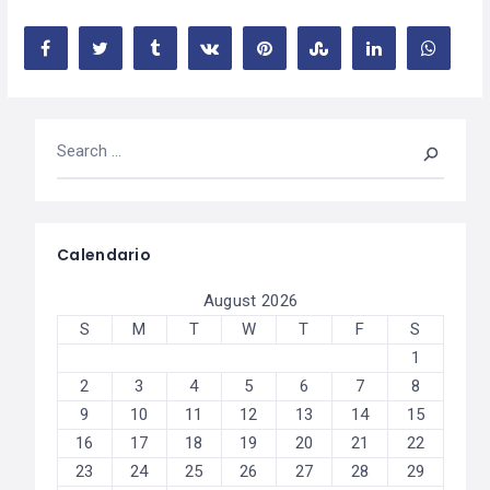
Calendario
August 2026
S
M
T
W
T
F
S
1
2
3
4
5
6
7
8
9
10
11
12
13
14
15
16
17
18
19
20
21
22
23
24
25
26
27
28
29