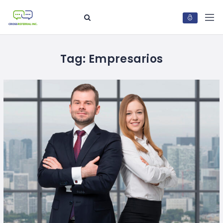
Tag:
Empresarios