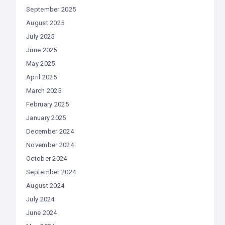
September 2025
August 2025
July 2025
June 2025
May 2025
April 2025
March 2025
February 2025
January 2025
December 2024
November 2024
October 2024
September 2024
August 2024
July 2024
June 2024