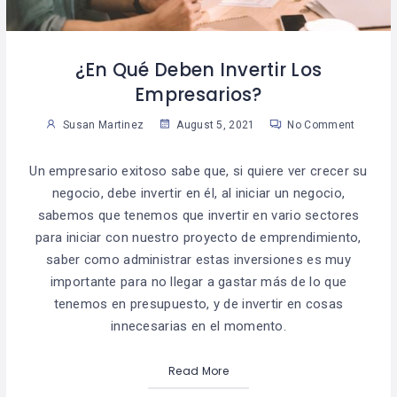
¿En Qué Deben Invertir Los
Empresarios?
Susan Martinez
August 5, 2021
No Comment
Un empresario exitoso sabe que, si quiere ver crecer su
negocio, debe invertir en él, al iniciar un negocio,
sabemos que tenemos que invertir en vario sectores
para iniciar con nuestro proyecto de emprendimiento,
saber como administrar estas inversiones es muy
importante para no llegar a gastar más de lo que
tenemos en presupuesto, y de invertir en cosas
innecesarias en el momento.
Read More