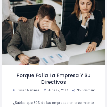
Porque Falla La Empresa Y Su
Directivos
Susan Martinez
June 27, 2022
No Comment
¿Sabías que 80% de las empresas en crecimiento