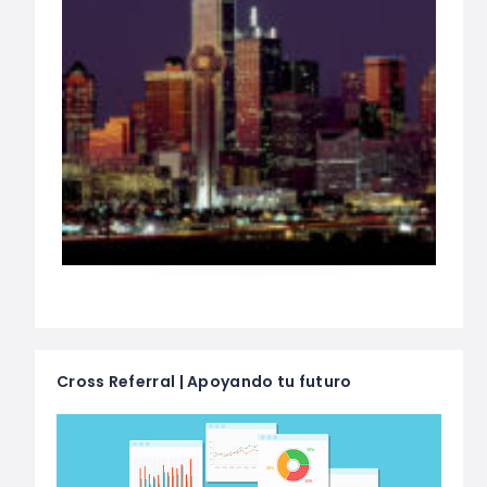
Cross Referral | Apoyando tu futuro