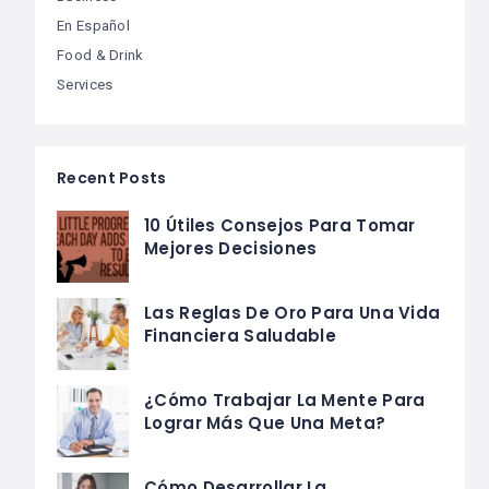
En Español
Food & Drink
Services
Recent Posts
10 Útiles Consejos Para Tomar
Mejores Decisiones
Las Reglas De Oro Para Una Vida
Financiera Saludable
¿Cómo Trabajar La Mente Para
Lograr Más Que Una Meta?
Cómo Desarrollar La