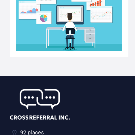
92 places