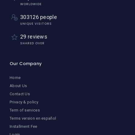
WORLDWIDE
303126 people
UNIQUE VISITORS
29 reviews
SHARED OVER
Our Company
Home
About Us
Contact Us
Privacy & policy
Term of services
Terms version en español
Installment Fee
Login