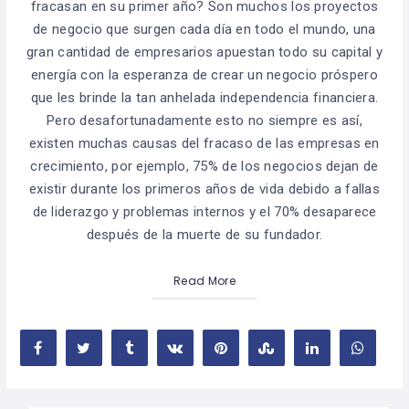
fracasan en su primer año? Son muchos los proyectos
de negocio que surgen cada día en todo el mundo, una
gran cantidad de empresarios apuestan todo su capital y
energía con la esperanza de crear un negocio próspero
que les brinde la tan anhelada independencia financiera.
Pero desafortunadamente esto no siempre es así,
existen muchas causas del fracaso de las empresas en
crecimiento, por ejemplo, 75% de los negocios dejan de
existir durante los primeros años de vida debido a fallas
de liderazgo y problemas internos y el 70% desaparece
después de la muerte de su fundador.
Read More