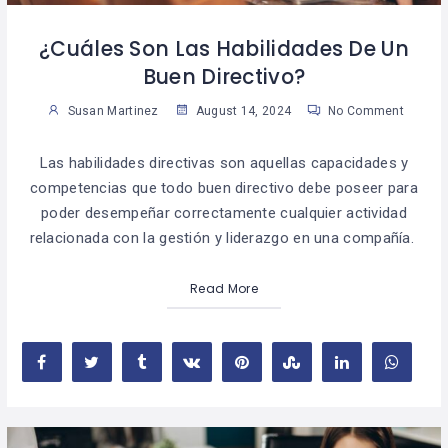
¿Cuáles Son Las Habilidades De Un
Buen Directivo?
Susan Martinez
August 14, 2024
No Comment
Las habilidades directivas son aquellas capacidades y
competencias que todo buen directivo debe poseer para
poder desempeñar correctamente cualquier actividad
relacionada con la gestión y liderazgo en una compañía.
Read More