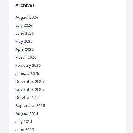
Archives
August 2026
July 2026
June 2026
May 2026
April 2026
March 2026
February 2026
January 2026
December 2025
November 2025
October 2025
September 2025
August 2025
July 2025
June 2025