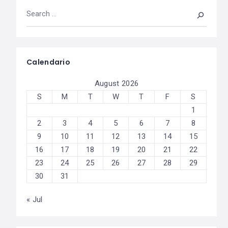
Calendario
August 2026
S
M
T
W
T
F
S
1
2
3
4
5
6
7
8
9
10
11
12
13
14
15
16
17
18
19
20
21
22
23
24
25
26
27
28
29
30
31
« Jul