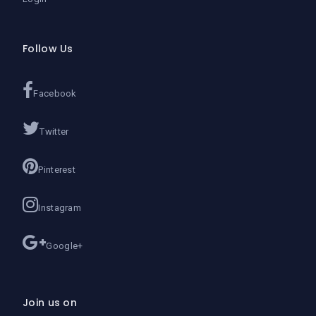
Follow Us
Facebook
Twitter
Pinterest
Instagram
Google+
Join us on