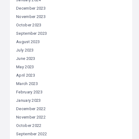
December 2023
November 2023
October 2023
September 2023
August 2023
July 2023
June 2023
May 2023
April 2023
March 2023
February 2023
January 2023
December 2022
November 2022
October 2022
September 2022