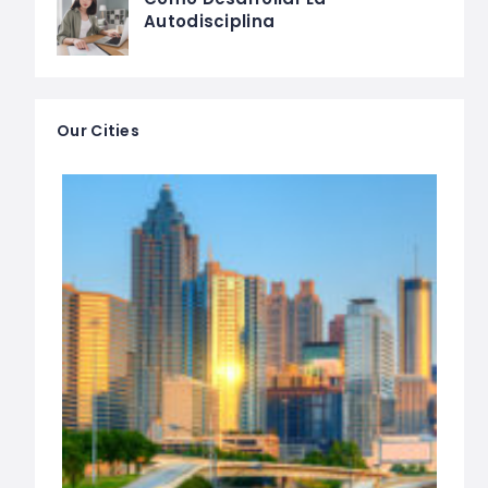
Autodisciplina
Our Cities