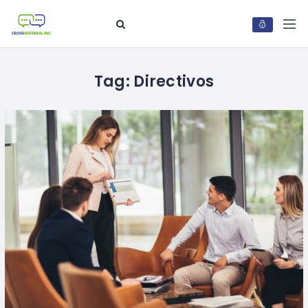
Tag:
Directivos