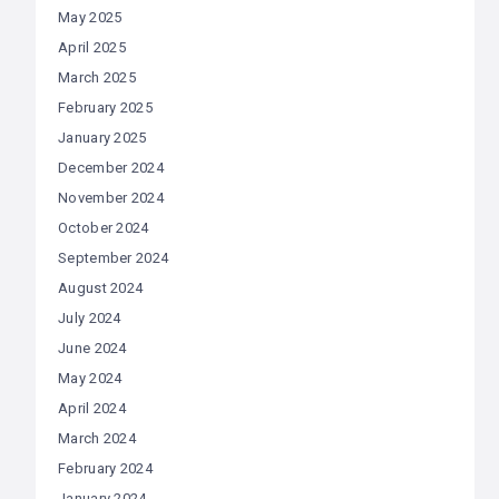
May 2025
April 2025
March 2025
February 2025
January 2025
December 2024
November 2024
October 2024
September 2024
August 2024
July 2024
June 2024
May 2024
April 2024
March 2024
February 2024
January 2024