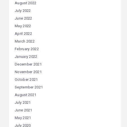
August 2022
July 2022
June 2022
May 2022
April 2022
March 2022
February 2022
January 2022
December 2021
November 2021
October 2021
September 2021
August 2021
July 2021
June 2021
May 2021
July 2020