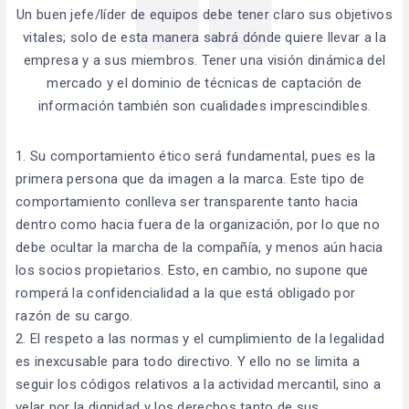
Un buen jefe/líder de equipos debe tener claro sus objetivos
vitales; solo de esta manera sabrá dónde quiere llevar a la
empresa y a sus miembros. Tener una visión dinámica del
mercado y el dominio de técnicas de captación de
información también son cualidades imprescindibles.
1. Su comportamiento ético será fundamental, pues es la
primera persona que da imagen a la marca. Este tipo de
comportamiento conlleva ser transparente tanto hacia
dentro como hacia fuera de la organización, por lo que no
debe ocultar la marcha de la compañía, y menos aún hacia
los socios propietarios. Esto, en cambio, no supone que
romperá la confidencialidad a la que está obligado por
razón de su cargo.
2. El respeto a las normas y el cumplimiento de la legalidad
es inexcusable para todo directivo. Y ello no se limita a
seguir los códigos relativos a la actividad mercantil, sino a
velar por la dignidad y los derechos tanto de sus