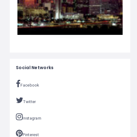
Social Networks
Facebook
Twitter
Instagram
Pinterest