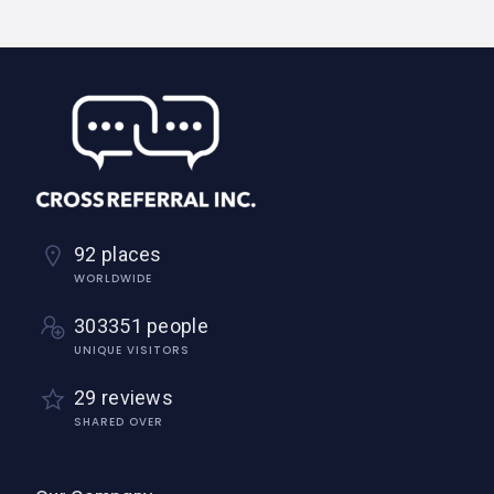
92 places
WORLDWIDE
303351 people
UNIQUE VISITORS
29 reviews
SHARED OVER