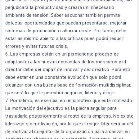
perjudicará la productividad y creará un innecesario
ambiente de tensión. Saber escuchar también permite
detectar oportunidades que puedan presentarse, mejorar
sistemas de producción o ahorrar coste. Por tanto, debe
estar asimismo abierto a las críticas pues podrá reducir
errores y evitar futuras crisis.
6. Las empresas están en un permanente proceso de
adaptación a las nuevas demandas de los mercados y el
director debe ser capaz de innovar y ser creativo. Para ello
debe estar en una constante evolución que solo podrá
alcanzar con una buena base de formación multidisciplinar,
que será lo que le permitirá negociar, liderar y dirigir.
7. Por último, es esencial en un directivo que esté motivado.
La motivación del ejecutivo es la piedra angular para
trasladarla posteriormente al resto de la empresa. No existe
liderazgo sin motivación, por lo que el mejor líder será aquél
de motivar al conjunto de la organización para alcanzar en