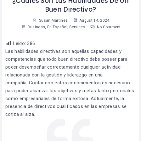
¿Cuáles Son Las Habilidades De Un
Buen Directivo?
Susan Martinez
August 14, 2024
Business
,
En Español
,
Services
No Comment
Leido:
386
Las habilidades directivas son aquellas capacidades y
competencias que todo buen directivo debe poseer para
poder desempeñar correctamente cualquier actividad
relacionada con la gestión y liderazgo en una
compañía. Contar con estos conocimientos es necesario
para poder alcanzar los objetivos y metas tanto personales
como empresariales de forma exitosa. Actualmente, la
presencia de directivos cualificados en las empresas se
cotiza al alza.