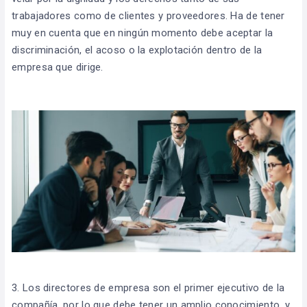
trabajadores como de clientes y proveedores. Ha de tener
muy en cuenta que en ningún momento debe aceptar la
discriminación, el acoso o la explotación dentro de la
empresa que dirige.
3. Los directores de empresa son el primer ejecutivo de la
compañía, por lo que debe tener un amplio conocimiento, y