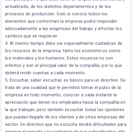
actualizado, de los distintos departamentos y de los
procesos de producción. Solo si conoce todos los
elementos que conforman la empresa podrá responder
adecuadamente a las exigencias del trabajo y afrontar los
cambios que se requieran
4. Al mismo tiempo debe ser especialmente cuidadoso de
los recursos de la empresa, tanto los económicos como
los materiales y los humanos. Estos recursos no son
infinitos y son el principal valor de la compañía, por lo que
deberá rendir cuentas a cada momento.
5. Escuchar, saber escuchar, es básico para un directivo. Se
trata de una cualidad que le permitirá tomar el pulso de la
empresa en todo momento, conocer a cada instante la
apreciación que tienen los empleados hacia la compañía en
la que trabajan; pero también escuchar todas las opiniones
que puedan llegarle de los clientes y de otras empresas del
sector. Un directivo que no escucha tendrá dificultades para
ganarse el respeto y la confianza de sus subordinados, ello