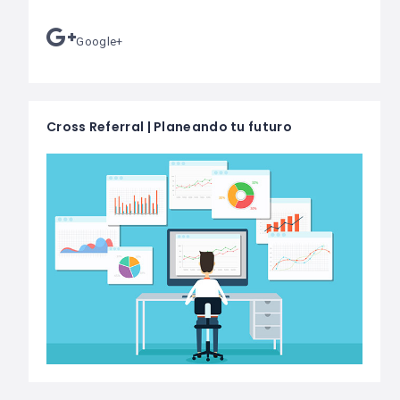
Google+
Cross Referral | Planeando tu futuro