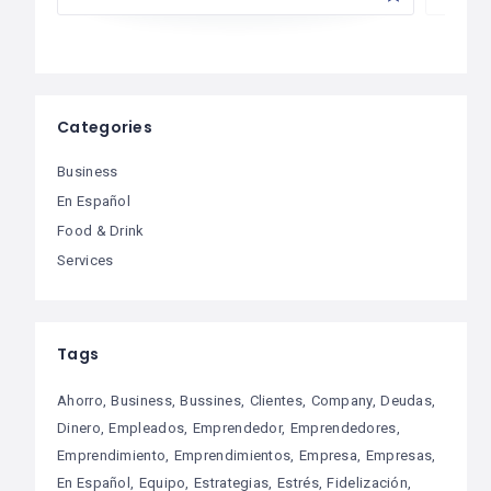
Categories
Business
En Español
Food & Drink
Services
Tags
Ahorro
Business
Bussines
Clientes
Company
Deudas
Dinero
Empleados
Emprendedor
Emprendedores
Emprendimiento
Emprendimientos
Empresa
Empresas
En Español
Equipo
Estrategias
Estrés
Fidelización