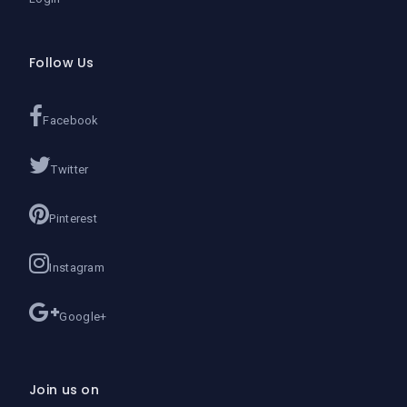
Follow Us
Facebook
Twitter
Pinterest
Instagram
Google+
Join us on