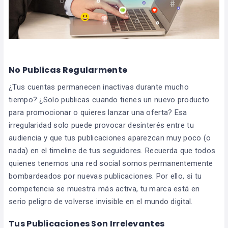
No Publicas Regularmente
¿Tus cuentas permanecen inactivas durante mucho
tiempo? ¿Solo publicas cuando tienes un nuevo producto
para promocionar o quieres lanzar una oferta? Esa
irregularidad solo puede provocar desinterés entre tu
audiencia y que tus publicaciones aparezcan muy poco (o
nada) en el timeline de tus seguidores. Recuerda que todos
quienes tenemos una red social somos permanentemente
bombardeados por nuevas publicaciones. Por ello, si tu
competencia se muestra más activa, tu marca está en
serio peligro de volverse invisible en el mundo digital.
Tus Publicaciones Son Irrelevantes