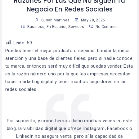
Razones Por Las Que No Siguen Tu
Negocio En Redes Sociales
Susan Martinez
May 28, 2026
Business
,
En Español
,
Services
No Comment
Leido:
59
Puedes tener el mejor producto o servicio, brindar la mejor
atención y una base de clientes fieles; pero si nadie conoce
tu marca, entonces será muy difícil que puedas vender. Esta
es la razón número uno por la que las empresas necesitan
hacer marketing digital y tener muchos seguidores en las
redes sociales.
Por supuesto, y como hemos dicho muchas veces en este
blog, la visibilidad digital que ofrece Instagram, Facebook o
LinkedIn no asegura venta; pero sí la capacidad de