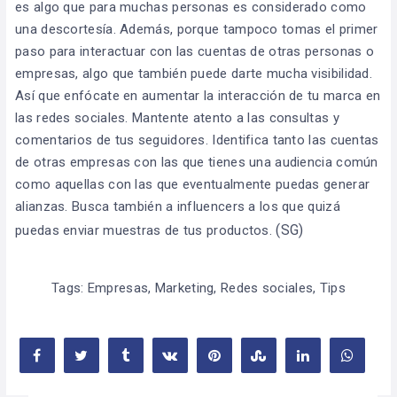
es algo que para muchas personas es considerado como
una descortesía. Además, porque tampoco tomas el primer
paso para interactuar con las cuentas de otras personas o
empresas, algo que también puede darte mucha visibilidad.
Así que enfócate en aumentar la interacción de tu marca en
las redes sociales. Mantente atento a las consultas y
comentarios de tus seguidores. Identifica tanto las cuentas
de otras empresas con las que tienes una audiencia común
como aquellas con las que eventualmente puedas generar
alianzas. Busca también a influencers a los que quizá
(SG)
puedas enviar muestras de tus productos.
Tags:
Empresas
,
Marketing
,
Redes sociales
,
Tips