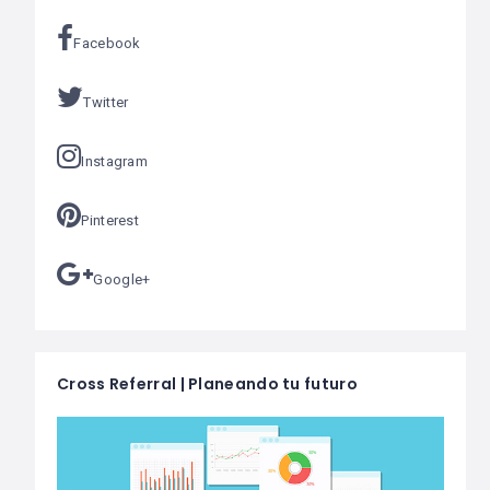
Facebook
Twitter
Instagram
Pinterest
Google+
Cross Referral | Planeando tu futuro