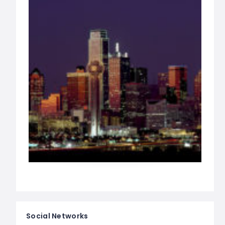
Social Networks