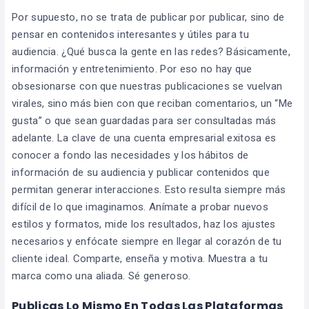
Por supuesto, no se trata de publicar por publicar, sino de
pensar en contenidos interesantes y útiles para tu
audiencia. ¿Qué busca la gente en las redes? Básicamente,
información y entretenimiento. Por eso no hay que
obsesionarse con que nuestras publicaciones se vuelvan
virales, sino más bien con que reciban comentarios, un “Me
gusta” o que sean guardadas para ser consultadas más
adelante. La clave de una cuenta empresarial exitosa es
conocer a fondo las necesidades y los hábitos de
información de su audiencia y publicar contenidos que
permitan generar interacciones. Esto resulta siempre más
difícil de lo que imaginamos. Anímate a probar nuevos
estilos y formatos, mide los resultados, haz los ajustes
necesarios y enfócate siempre en llegar al corazón de tu
cliente ideal. Comparte, enseña y motiva. Muestra a tu
marca como una aliada. Sé generoso.
Publicas Lo Mismo En Todas Las Plataformas