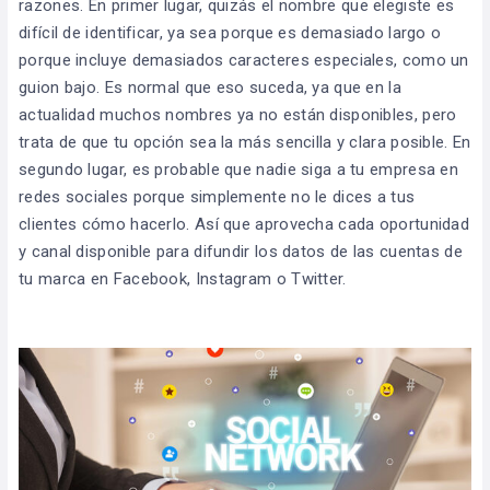
razones. En primer lugar, quizás el nombre que elegiste es
difícil de identificar, ya sea porque es demasiado largo o
porque incluye demasiados caracteres especiales, como un
guion bajo. Es normal que eso suceda, ya que en la
actualidad muchos nombres ya no están disponibles, pero
trata de que tu opción sea la más sencilla y clara posible. En
segundo lugar, es probable que nadie siga a tu empresa en
redes sociales porque simplemente no le dices a tus
clientes cómo hacerlo. Así que aprovecha cada oportunidad
y canal disponible para difundir los datos de las cuentas de
tu marca en Facebook, Instagram o Twitter.