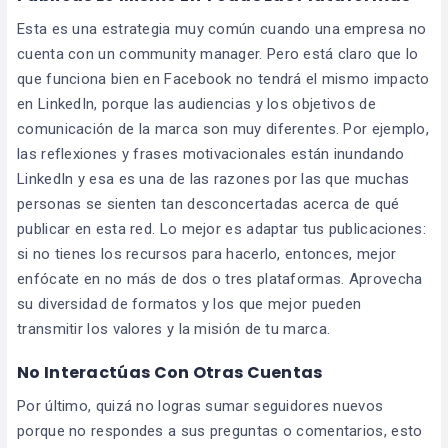
Esta es una estrategia muy común cuando una empresa no
cuenta con un community manager. Pero está claro que lo
que funciona bien en Facebook no tendrá el mismo impacto
en LinkedIn, porque las audiencias y los objetivos de
comunicación de la marca son muy diferentes. Por ejemplo,
las reflexiones y frases motivacionales están inundando
LinkedIn y esa es una de las razones por las que muchas
personas se sienten tan desconcertadas acerca de qué
publicar en esta red. Lo mejor es adaptar tus publicaciones:
si no tienes los recursos para hacerlo, entonces, mejor
enfócate en no más de dos o tres plataformas. Aprovecha
su diversidad de formatos y los que mejor pueden
transmitir los valores y la misión de tu marca.
No Interactúas Con Otras Cuentas
Por último, quizá no logras sumar seguidores nuevos
porque no respondes a sus preguntas o comentarios, esto