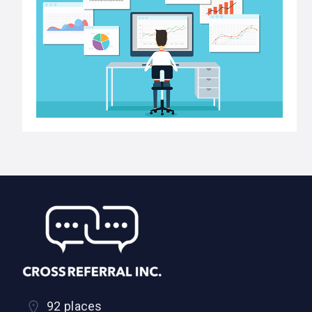
92 places