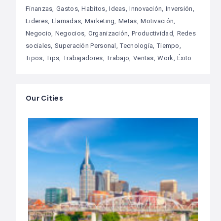
Finanzas
Gastos
Habitos
Ideas
Innovación
Inversión
Lideres
Llamadas
Marketing
Metas
Motivación
Negocio
Negocios
Organización
Productividad
Redes
sociales
Superación Personal
Tecnología
Tiempo
Tipos
Tips
Trabajadores
Trabajo
Ventas
Work
Éxito
Our Cities