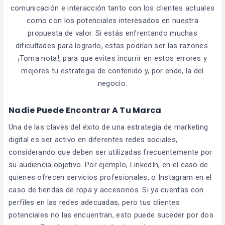
comunicación e interacción tanto con los clientes actuales
como con los potenciales interesados en nuestra
propuesta de valor. Si estás enfrentando muchas
dificultades para lograrlo, estas podrían ser las razones.
¡Toma nota!, para que evites incurrir en estos errores y
mejores tu estrategia de contenido y, por ende, la del
negocio.
Nadie Puede Encontrar A Tu Marca
Una de las claves del éxito de una estrategia de marketing
digital es ser activo en diferentes redes sociales,
considerando que deben ser utilizadas frecuentemente por
su audiencia objetivo. Por ejemplo, LinkedIn, en el caso de
quienes ofrecen servicios profesionales, o Instagram en el
caso de tiendas de ropa y accesorios. Si ya cuentas con
perfiles en las redes adecuadas, pero tus clientes
potenciales no las encuentran, esto puede suceder por dos