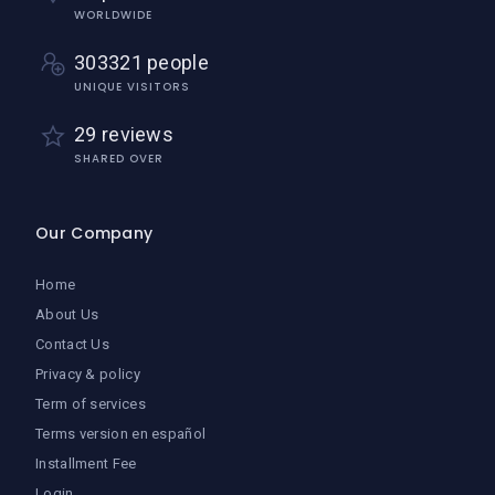
WORLDWIDE
303321 people
UNIQUE VISITORS
29 reviews
SHARED OVER
Our Company
Home
About Us
Contact Us
Privacy & policy
Term of services
Terms version en español
Installment Fee
Login