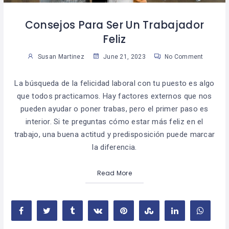
Consejos Para Ser Un Trabajador
Feliz
Susan Martinez
June 21, 2023
No Comment
La búsqueda de la felicidad laboral con tu puesto es algo
que todos practicamos. Hay factores externos que nos
pueden ayudar o poner trabas, pero el primer paso es
interior. Si te preguntas cómo estar más feliz en el
trabajo, una buena actitud y predisposición puede marcar
la diferencia.
Read More