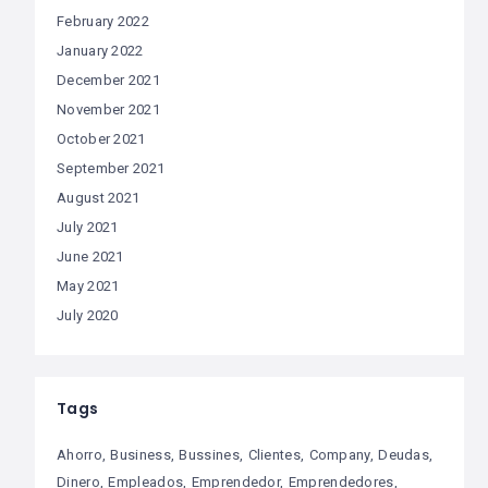
February 2022
January 2022
December 2021
November 2021
October 2021
September 2021
August 2021
July 2021
June 2021
May 2021
July 2020
Tags
Ahorro
Business
Bussines
Clientes
Company
Deudas
Dinero
Empleados
Emprendedor
Emprendedores