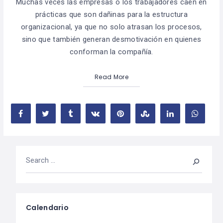
Muchas veces las empresas o los trabajadores caen en
prácticas que son dañinas para la estructura
organizacional, ya que no solo atrasan los procesos,
sino que también generan desmotivación en quienes
conforman la compañía.
Read More
Calendario