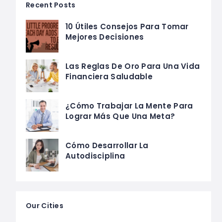
Recent Posts
10 Útiles Consejos Para Tomar
Mejores Decisiones
Las Reglas De Oro Para Una Vida
Financiera Saludable
¿Cómo Trabajar La Mente Para
Lograr Más Que Una Meta?
Cómo Desarrollar La
Autodisciplina
Our Cities