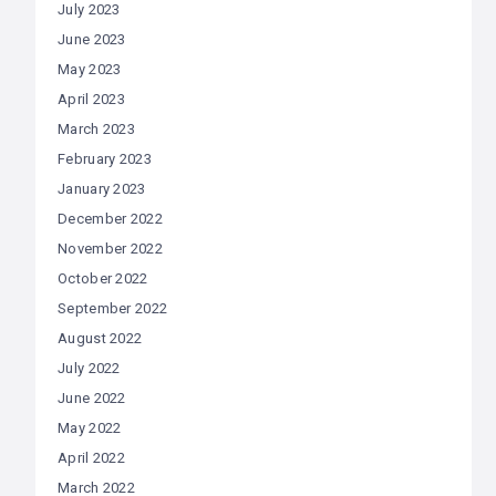
July 2023
June 2023
May 2023
April 2023
March 2023
February 2023
January 2023
December 2022
November 2022
October 2022
September 2022
August 2022
July 2022
June 2022
May 2022
April 2022
March 2022