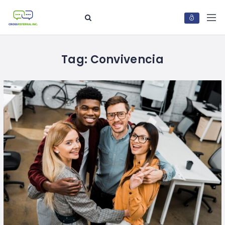
Tag:
Convivencia