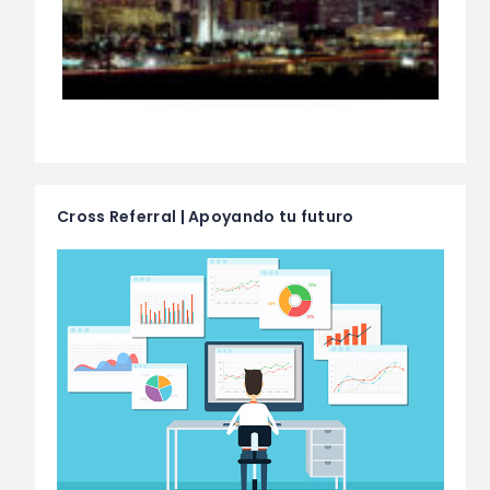
Cross Referral | Apoyando tu futuro