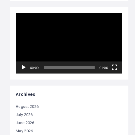
Video
Player
00:00
01:06
Archives
August 2026
July 2026
June 2026
May 2026