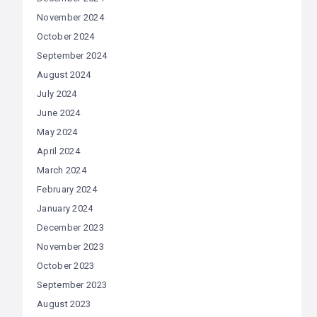
November 2024
October 2024
September 2024
August 2024
July 2024
June 2024
May 2024
April 2024
March 2024
February 2024
January 2024
December 2023
November 2023
October 2023
September 2023
August 2023