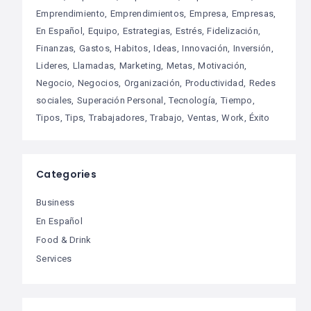
Emprendimiento
Emprendimientos
Empresa
Empresas
En Español
Equipo
Estrategias
Estrés
Fidelización
Finanzas
Gastos
Habitos
Ideas
Innovación
Inversión
Lideres
Llamadas
Marketing
Metas
Motivación
Negocio
Negocios
Organización
Productividad
Redes
sociales
Superación Personal
Tecnología
Tiempo
Tipos
Tips
Trabajadores
Trabajo
Ventas
Work
Éxito
Categories
Business
En Español
Food & Drink
Services