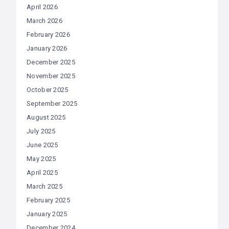
April 2026
March 2026
February 2026
January 2026
December 2025
November 2025
October 2025
September 2025
August 2025
July 2025
June 2025
May 2025
April 2025
March 2025
February 2025
January 2025
December 2024