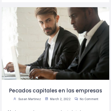
Pecados capitales en las empresas
Susan Martinez
March 2, 2022
No Comment