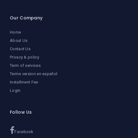
Our Company
Home
About Us
Contact Us
Privacy & policy
Term of services
Terms version en español
Installment Fee
Login
Follow Us
Facebook