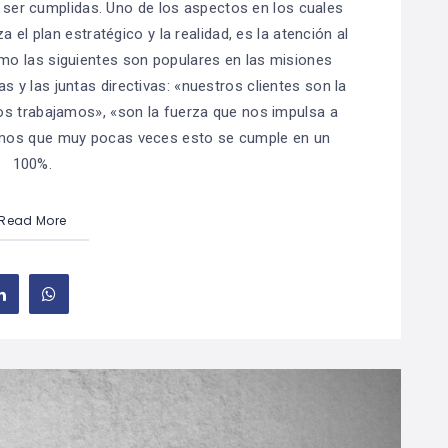
 ser cumplidas. Uno de los aspectos en los cuales
 el plan estratégico y la realidad, es la atención al
o las siguientes son populares en las misiones
s y las juntas directivas: «nuestros clientes son la
los trabajamos», «son la fuerza que nos impulsa a
emos que muy pocas veces esto se cumple en un
100%.
Read More