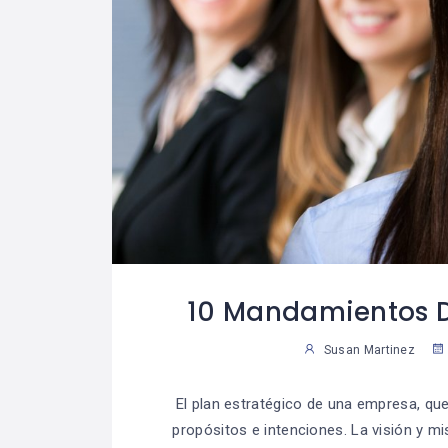
10 Mandamientos De
Susan Martinez
El plan estratégico de una empresa, qu
propósitos e intenciones. La visión y m