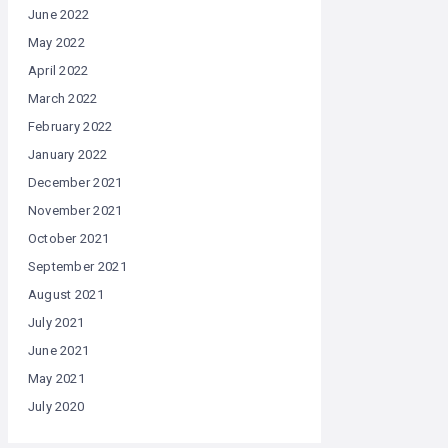
June 2022
May 2022
April 2022
March 2022
February 2022
January 2022
December 2021
November 2021
October 2021
September 2021
August 2021
July 2021
June 2021
May 2021
July 2020