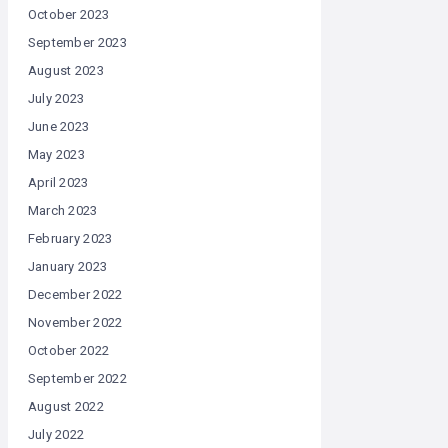
October 2023
September 2023
August 2023
July 2023
June 2023
May 2023
April 2023
March 2023
February 2023
January 2023
December 2022
November 2022
October 2022
September 2022
August 2022
July 2022