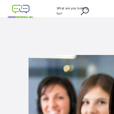
What are you looking
for?