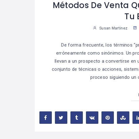
Métodos De Venta Qu
Tu
Susan Martinez
De forma frecuente, los términos “
erróneamente como sinónimos. Un pro
llevan a un prospecto a convertirse en 
conjunto de técnicas o acciones, sistem
proceso siguiendo un c