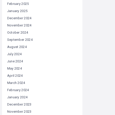
February 2025
January 2025
December 2024
November 2024
October 2024
September 2024
August 2024
July 2024
June 2024
May 2024
April 2024
March 2024
February 2024
January 2024
December 2023
November 2023