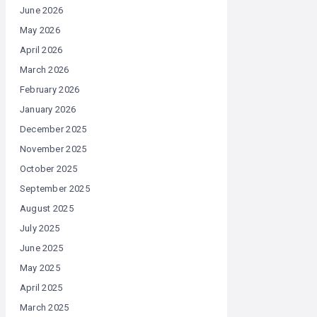
June 2026
May 2026
April 2026
March 2026
February 2026
January 2026
December 2025
November 2025
October 2025
September 2025
August 2025
July 2025
June 2025
May 2025
April 2025
March 2025