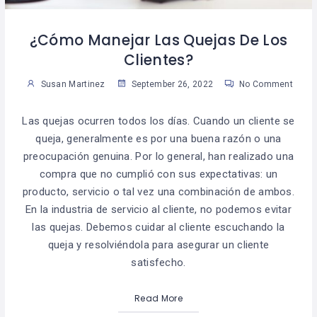
¿Cómo Manejar Las Quejas De Los
Clientes?
Susan Martinez
September 26, 2022
No Comment
Las quejas ocurren todos los días. Cuando un cliente se
queja, generalmente es por una buena razón o una
preocupación genuina. Por lo general, han realizado una
compra que no cumplió con sus expectativas: un
producto, servicio o tal vez una combinación de ambos.
En la industria de servicio al cliente, no podemos evitar
las quejas. Debemos cuidar al cliente escuchando la
queja y resolviéndola para asegurar un cliente
satisfecho.
Read More