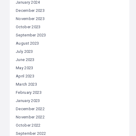
January 2024
December 2023
November 2023
October 2023
September 2023
August 2023
July 2023
June 2023
May 2023
April 2023
March 2023
February 2023
January 2023
December 2022
November 2022
October 2022
September 2022