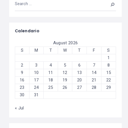
Calendario
August 2026
S
M
T
W
T
F
S
1
2
3
4
5
6
7
8
9
10
11
12
13
14
15
16
17
18
19
20
21
22
23
24
25
26
27
28
29
30
31
« Jul