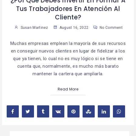
¿Por Qué Debes Invertir En Formar A
Tus Trabajadores En Atención Al
Cliente?
Susan Martinez
August 16, 2022
No Comment
Muchas empresas emplean la mayoría de sus recursos
en conseguir nuevos clientes en lugar de fidelizar a los
que ya tienen, lo cual no es muy lógico si se tiene en
cuenta que, normalmente, es mucho más barato
mantener la cartera que ampliarla.
Read More