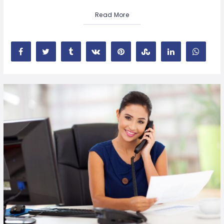
Read More