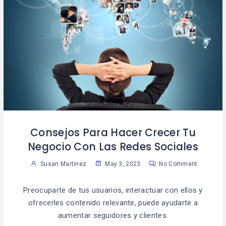
Consejos Para Hacer Crecer Tu
Negocio Con Las Redes Sociales
Susan Martinez
May 3, 2023
No Comment
Preocuparte de tus usuarios, interactuar con ellos y
ofrecerles contenido relevante, puede ayudarte a
aumentar seguidores y clientes.