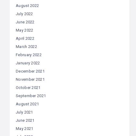
August 2022
July 2022
June 2022
May 2022
April 2022
March 2022
February 2022
January 2022
December 2021
November 2021
October 2021
September 2021
August 2021
July 2021
June 2021
May 2021