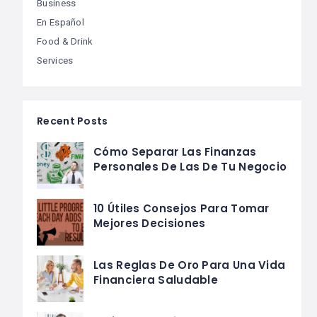
Business
En Español
Food & Drink
Services
Recent Posts
Cómo Separar Las Finanzas
Personales De Las De Tu Negocio
10 Útiles Consejos Para Tomar
Mejores Decisiones
Las Reglas De Oro Para Una Vida
Financiera Saludable