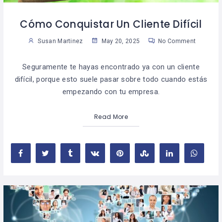
Cómo Conquistar Un Cliente Difícil
Susan Martinez
May 20, 2025
No Comment
Seguramente te hayas encontrado ya con un cliente
difícil, porque esto suele pasar sobre todo cuando estás
empezando con tu empresa.
Read More