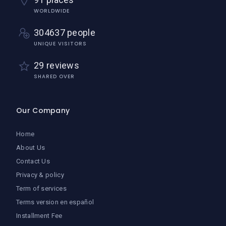
WORLDWIDE
304637 people
UNIQUE VISITORS
29 reviews
SHARED OVER
Our Company
Home
About Us
Contact Us
Privacy & policy
Term of services
Terms version en español
Installment Fee