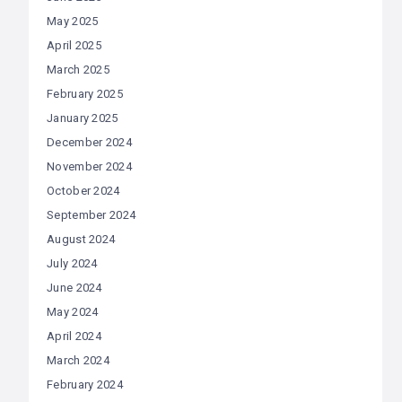
May 2025
April 2025
March 2025
February 2025
January 2025
December 2024
November 2024
October 2024
September 2024
August 2024
July 2024
June 2024
May 2024
April 2024
March 2024
February 2024