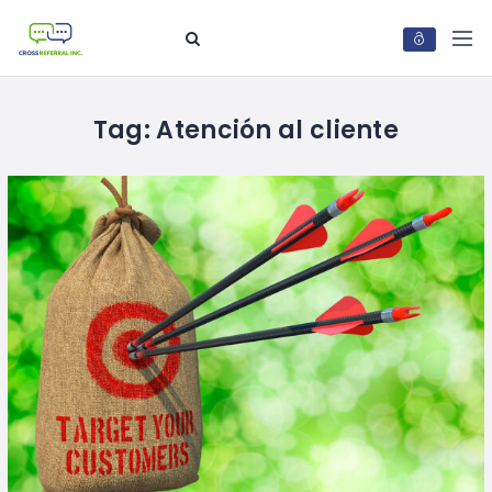
Tag:
Atención al cliente