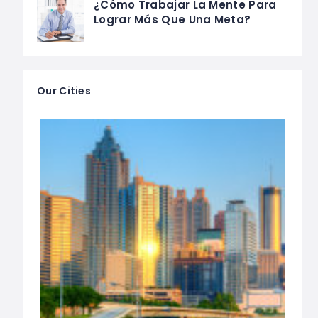
¿Cómo Trabajar La Mente Para
Lograr Más Que Una Meta?
Our Cities