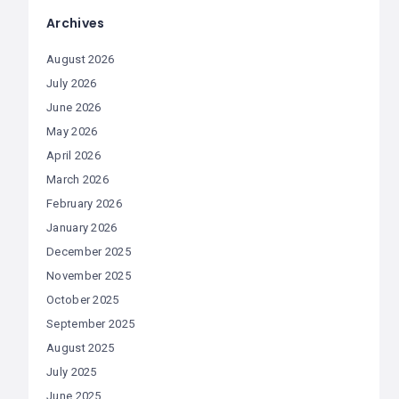
Archives
August 2026
July 2026
June 2026
May 2026
April 2026
March 2026
February 2026
January 2026
December 2025
November 2025
October 2025
September 2025
August 2025
July 2025
June 2025