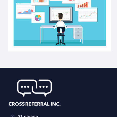
91 places