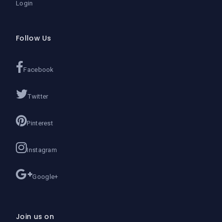
Login
Follow Us
Facebook
Twitter
Pinterest
Instagram
Google+
Join us on