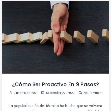
¿Cómo Ser Proactivo En 9 Pasos?
Susan Martinez
September 22, 2022
No Comment
La popularización del término ha hecho que se volviera