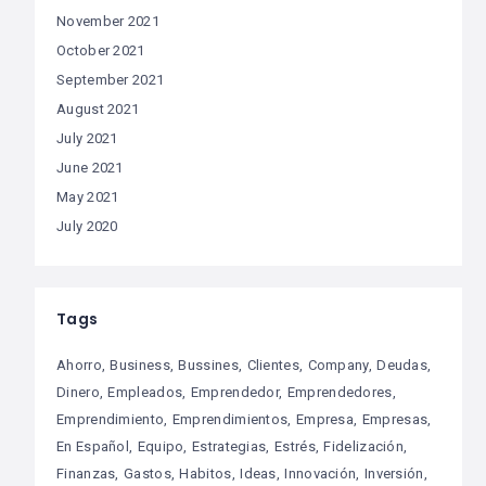
November 2021
October 2021
September 2021
August 2021
July 2021
June 2021
May 2021
July 2020
Tags
Ahorro
Business
Bussines
Clientes
Company
Deudas
Dinero
Empleados
Emprendedor
Emprendedores
Emprendimiento
Emprendimientos
Empresa
Empresas
En Español
Equipo
Estrategias
Estrés
Fidelización
Finanzas
Gastos
Habitos
Ideas
Innovación
Inversión