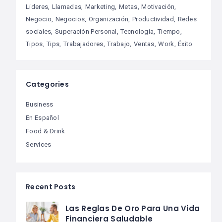
Lideres
Llamadas
Marketing
Metas
Motivación
Negocio
Negocios
Organización
Productividad
Redes
sociales
Superación Personal
Tecnología
Tiempo
Tipos
Tips
Trabajadores
Trabajo
Ventas
Work
Éxito
Categories
Business
En Español
Food & Drink
Services
Recent Posts
Las Reglas De Oro Para Una Vida
Financiera Saludable