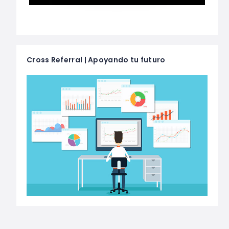
Cross Referral | Apoyando tu futuro