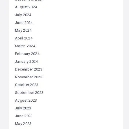
August 2024
July 2024
June 2024
May 2024
April 2024
March 2024
February 2024
January 2024
December 2023
November 2023
October 2023
September 2023
August 2023
July 2023
June 2023
May 2023