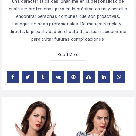
una característica casi unánime en la personalidad de
cualquier profesional, pero en la práctica es muy sencillo
encontrar personas comunes que son proactivas,
aunque no sean profesionales. De manera simple y
directa, la proactividad es el acto de actuar rápidamente
para evitar futuras complicaciones.
Read More