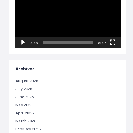
00:00
01:06
Archives
August 2026
July 2026
June 2026
May 2026
April 2026
March 2026
February 2026