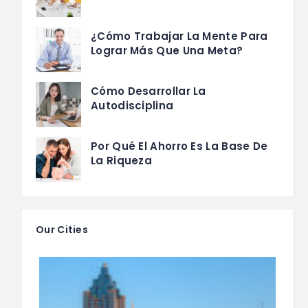
¿Cómo Trabajar La Mente Para
Lograr Más Que Una Meta?
Cómo Desarrollar La
Autodisciplina
Por Qué El Ahorro Es La Base De
La Riqueza
Our Cities