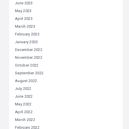
June 2023
May 2023
April 2023
March 2023
February 2023
January 2023
December 2022
November 2022
October 2022
September 2022
August 2022
July 2022
June 2022
May 2022
April 2022
March 2022
February 2022