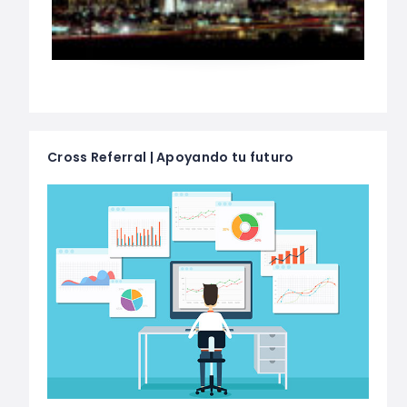
Cross Referral | Apoyando tu futuro