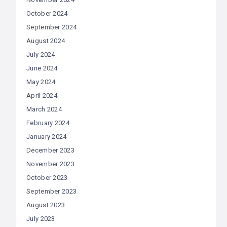
October 2024
September 2024
August 2024
July 2024
June 2024
May 2024
April 2024
March 2024
February 2024
January 2024
December 2023
November 2023
October 2023
September 2023
August 2023
July 2023