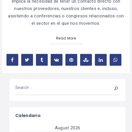
implica la necesidad de tener un contacto directo con
nuestros proveedores, nuestros clientes e, incluso,
asistiendo a conferencias o congresos relacionados con
el sector en el que nos movemos.
Read More
Calendario
August 2026