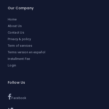
Our Company
Home
About Us
Contact Us
Privacy & policy
Term of services
Terms version en español
Installment Fee
Login
Follow Us
Facebook