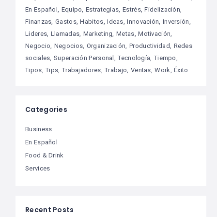
En Español
Equipo
Estrategias
Estrés
Fidelización
Finanzas
Gastos
Habitos
Ideas
Innovación
Inversión
Lideres
Llamadas
Marketing
Metas
Motivación
Negocio
Negocios
Organización
Productividad
Redes
sociales
Superación Personal
Tecnología
Tiempo
Tipos
Tips
Trabajadores
Trabajo
Ventas
Work
Éxito
Categories
Business
En Español
Food & Drink
Services
Recent Posts