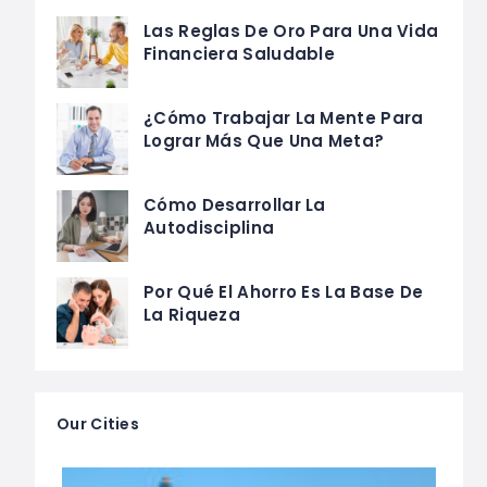
Las Reglas De Oro Para Una Vida
Financiera Saludable
¿Cómo Trabajar La Mente Para
Lograr Más Que Una Meta?
Cómo Desarrollar La
Autodisciplina
Por Qué El Ahorro Es La Base De
La Riqueza
Our Cities