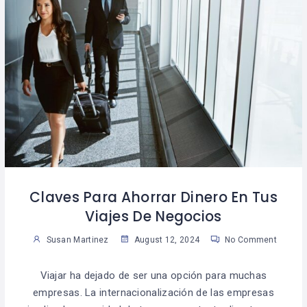
Claves Para Ahorrar Dinero En Tus
Viajes De Negocios
Susan Martinez
August 12, 2024
No Comment
Viajar ha dejado de ser una opción para muchas
empresas. La internacionalización de las empresas