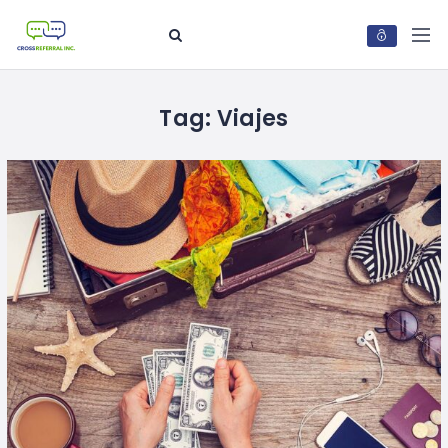
Tag:
Viajes