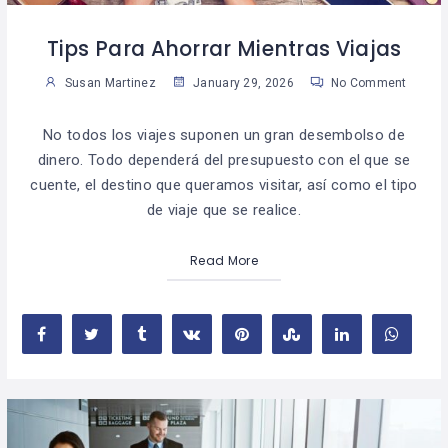
Tips Para Ahorrar Mientras Viajas
Susan Martinez
January 29, 2026
No Comment
No todos los viajes suponen un gran desembolso de
dinero. Todo dependerá del presupuesto con el que se
cuente, el destino que queramos visitar, así como el tipo
de viaje que se realice.
Read More