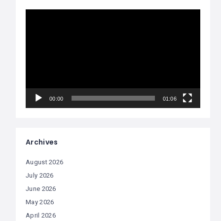
Video
Player
00:00
01:06
Archives
August 2026
July 2026
June 2026
May 2026
April 2026