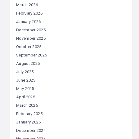
March 2026
February 2026
January 2026
December 2025
November 2025
October 2025
September 2025
August 2025
July 2025
June 2025
May 2025
April 2025
March 2025
February 2025
January 2025
December 2024
November 2024