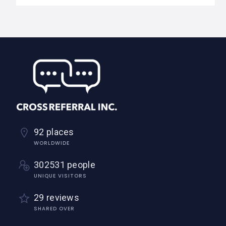
92 places
WORLDWIDE
302531 people
UNIQUE VISITORS
29 reviews
SHARED OVER