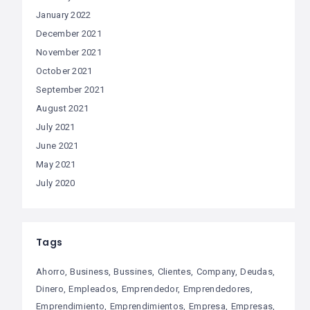
January 2022
December 2021
November 2021
October 2021
September 2021
August 2021
July 2021
June 2021
May 2021
July 2020
Tags
Ahorro
Business
Bussines
Clientes
Company
Deudas
Dinero
Empleados
Emprendedor
Emprendedores
Emprendimiento
Emprendimientos
Empresa
Empresas