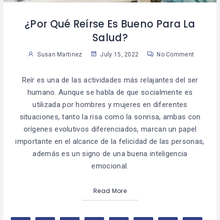
¿Por Qué Reírse Es Bueno Para La
Salud?
Susan Martinez
July 15, 2022
No Comment
Reír es una de las actividades más relajantes del ser
humano. Aunque se habla de que socialmente es
utilizada por hombres y mujeres en diferentes
situaciones, tanto la risa como la sonrisa, ambas con
orígenes evolutivos diferenciados, marcan un papel
importante en el alcance de la felicidad de las personas,
además es un signo de una buena inteligencia
emocional.
Read More