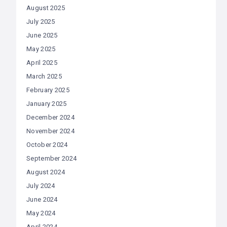
August 2025
July 2025
June 2025
May 2025
April 2025
March 2025
February 2025
January 2025
December 2024
November 2024
October 2024
September 2024
August 2024
July 2024
June 2024
May 2024
April 2024