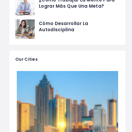
Lograr Más Que Una Meta?
Cómo Desarrollar La
Autodisciplina
Our Cities