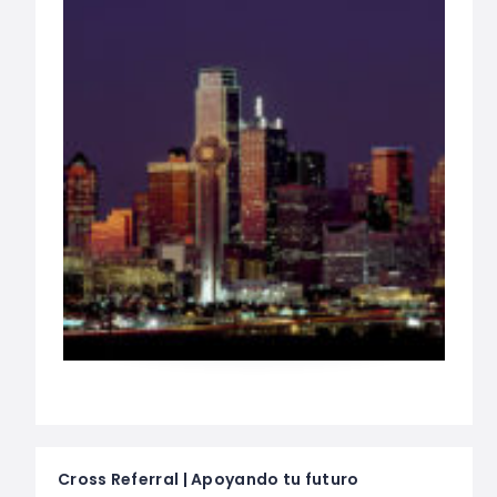
Cross Referral | Apoyando tu futuro