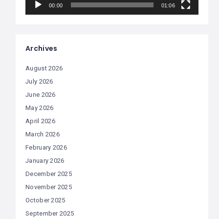
00:00
01:06
Archives
August 2026
July 2026
June 2026
May 2026
April 2026
March 2026
February 2026
January 2026
December 2025
November 2025
October 2025
September 2025