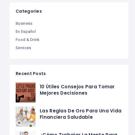
Categories
Business
En Español
Food & Drink
Services
Recent Posts
10 Útiles Consejos Para Tomar
Mejores Decisiones
Las Reglas De Oro Para Una Vida
Financiera Saludable
¿Cómo Trabajar La Mente Para