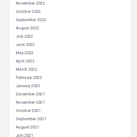
November 2022
October 2022
September 2022
August 2022
July 2022
June 2022
May 2022
April 2022
March 2022
February 2022
January 2022
December 2021
November 2021
October 2021
September 2021
August 2021
July 2021