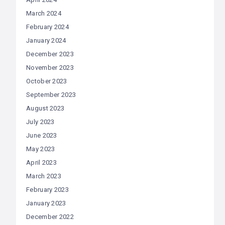
March 2024
February 2024
January 2024
December 2023
November 2023
October 2023
September 2023
August 2023
July 2023
June 2023
May 2023
April 2023
March 2023
February 2023
January 2023
December 2022