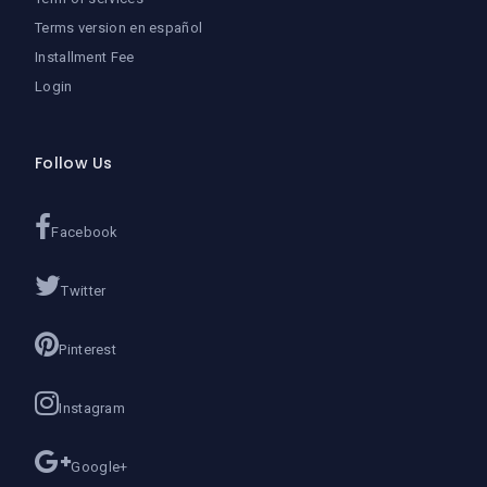
Terms version en español
Installment Fee
Login
Follow Us
Facebook
Twitter
Pinterest
Instagram
Google+