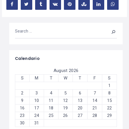
Calendario
August 2026
S
M
T
W
T
F
S
1
2
3
4
5
6
7
8
9
10
11
12
13
14
15
16
17
18
19
20
21
22
23
24
25
26
27
28
29
30
31