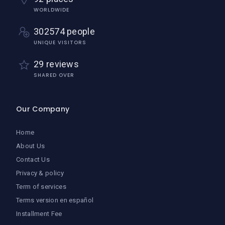
WORLDWIDE
302574 people
UNIQUE VISITORS
29 reviews
SHARED OVER
Our Company
Home
About Us
Contact Us
Privacy & policy
Term of services
Terms version en español
Installment Fee