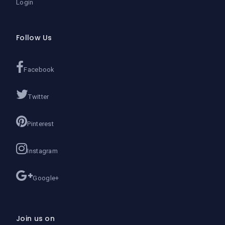
Login
Follow Us
Facebook
Twitter
Pinterest
Instagram
Google+
Join us on