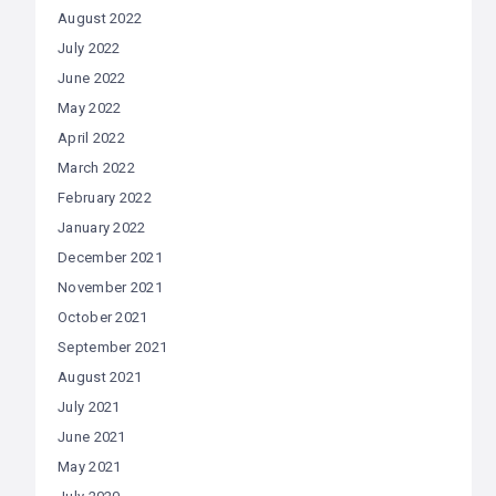
August 2022
July 2022
June 2022
May 2022
April 2022
March 2022
February 2022
January 2022
December 2021
November 2021
October 2021
September 2021
August 2021
July 2021
June 2021
May 2021