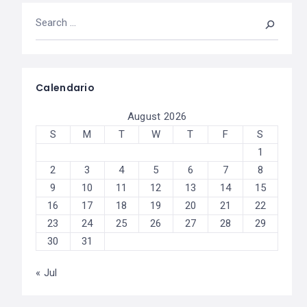
Calendario
August 2026
S
M
T
W
T
F
S
1
2
3
4
5
6
7
8
9
10
11
12
13
14
15
16
17
18
19
20
21
22
23
24
25
26
27
28
29
30
31
« Jul