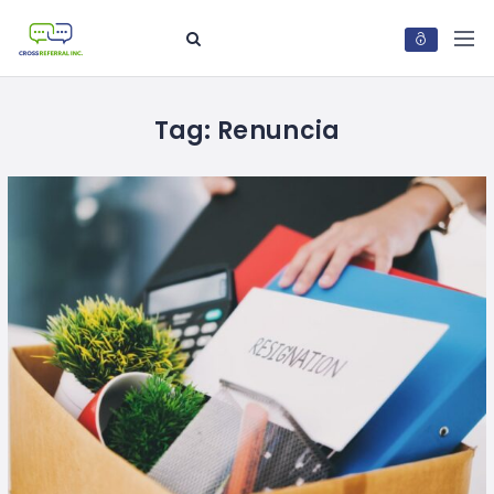
Tag:
Renuncia