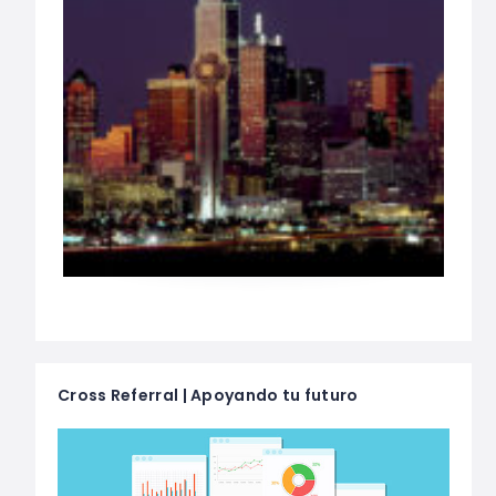
Cross Referral | Apoyando tu futuro