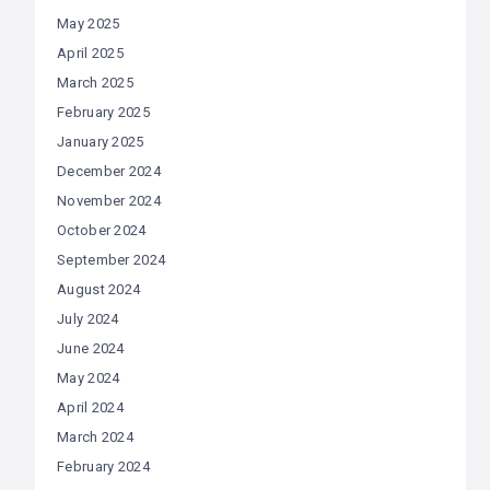
May 2025
April 2025
March 2025
February 2025
January 2025
December 2024
November 2024
October 2024
September 2024
August 2024
July 2024
June 2024
May 2024
April 2024
March 2024
February 2024