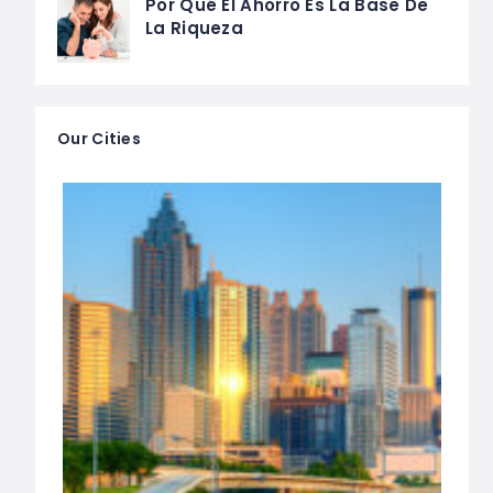
Por Qué El Ahorro Es La Base De
La Riqueza
Our Cities