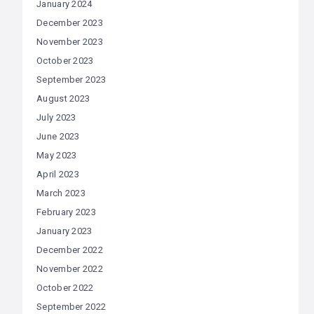
January 2024
December 2023
November 2023
October 2023
September 2023
August 2023
July 2023
June 2023
May 2023
April 2023
March 2023
February 2023
January 2023
December 2022
November 2022
October 2022
September 2022