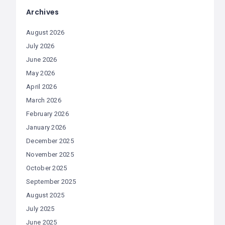
Archives
August 2026
July 2026
June 2026
May 2026
April 2026
March 2026
February 2026
January 2026
December 2025
November 2025
October 2025
September 2025
August 2025
July 2025
June 2025