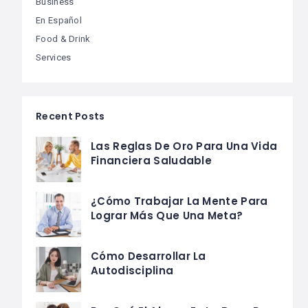
Business
En Español
Food & Drink
Services
Recent Posts
Las Reglas De Oro Para Una Vida
Financiera Saludable
¿Cómo Trabajar La Mente Para
Lograr Más Que Una Meta?
Cómo Desarrollar La
Autodisciplina