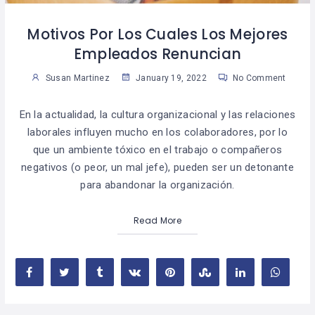
Motivos Por Los Cuales Los Mejores
Empleados Renuncian
Susan Martinez
January 19, 2022
No Comment
En la actualidad, la cultura organizacional y las relaciones
laborales influyen mucho en los colaboradores, por lo
que un ambiente tóxico en el trabajo o compañeros
negativos (o peor, un mal jefe), pueden ser un detonante
para abandonar la organización.
Read More