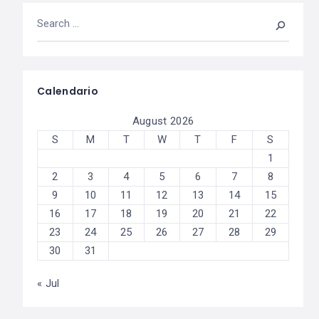
Calendario
August 2026
S
M
T
W
T
F
S
1
2
3
4
5
6
7
8
9
10
11
12
13
14
15
16
17
18
19
20
21
22
23
24
25
26
27
28
29
30
31
« Jul