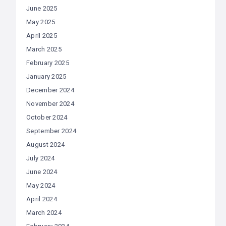
June 2025
May 2025
April 2025
March 2025
February 2025
January 2025
December 2024
November 2024
October 2024
September 2024
August 2024
July 2024
June 2024
May 2024
April 2024
March 2024