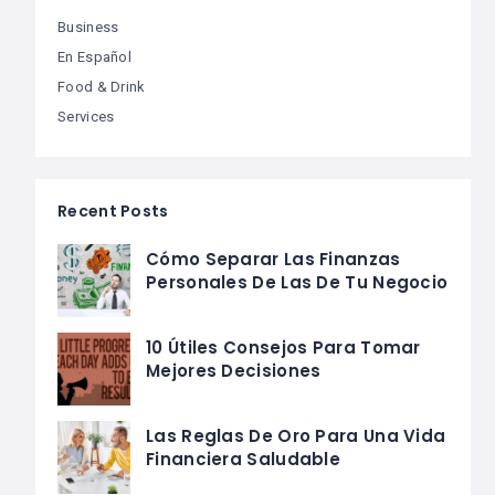
Business
En Español
Food & Drink
Services
Recent Posts
Cómo Separar Las Finanzas
Personales De Las De Tu Negocio
10 Útiles Consejos Para Tomar
Mejores Decisiones
Las Reglas De Oro Para Una Vida
Financiera Saludable