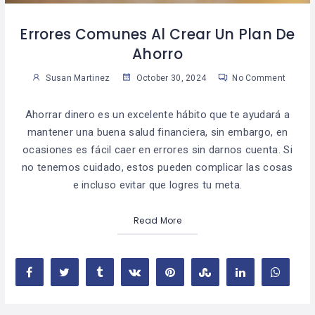
Errores Comunes Al Crear Un Plan De
Ahorro
Susan Martinez
October 30, 2024
No Comment
Ahorrar dinero es un excelente hábito que te ayudará a
mantener una buena salud financiera, sin embargo, en
ocasiones es fácil caer en errores sin darnos cuenta. Si
no tenemos cuidado, estos pueden complicar las cosas
e incluso evitar que logres tu meta.
Read More