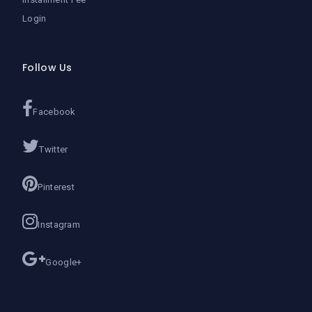
Login
Follow Us
Facebook
Twitter
Pinterest
Instagram
Google+