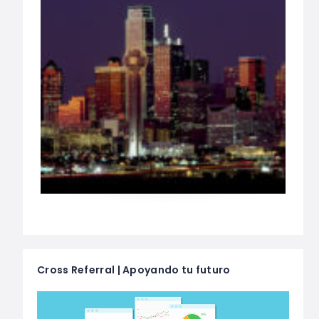
Cross Referral | Apoyando tu futuro