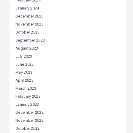
February 2024
January 2024
December 2023
November 2023
October 2023
September 2023
August 2023
July 2023
June 2023
May 2023
April 2023
March 2023
February 2023
January 2023
December 2022
November 2022
October 2022