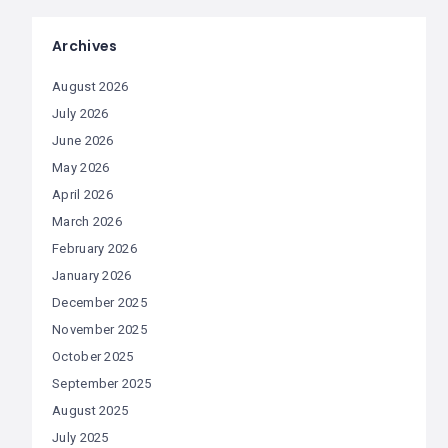
Archives
August 2026
July 2026
June 2026
May 2026
April 2026
March 2026
February 2026
January 2026
December 2025
November 2025
October 2025
September 2025
August 2025
July 2025