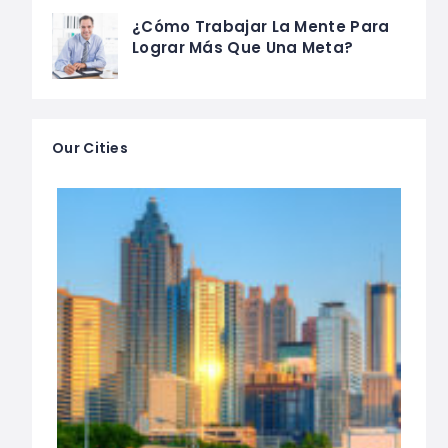
¿Cómo Trabajar La Mente Para
Lograr Más Que Una Meta?
Our Cities