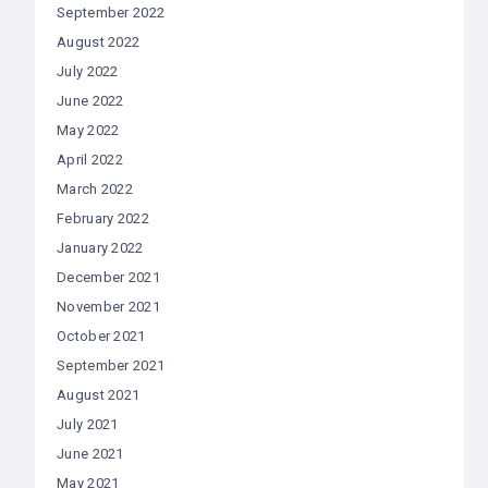
September 2022
August 2022
July 2022
June 2022
May 2022
April 2022
March 2022
February 2022
January 2022
December 2021
November 2021
October 2021
September 2021
August 2021
July 2021
June 2021
May 2021