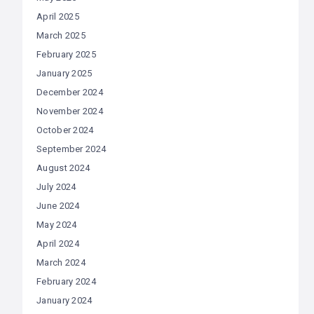
April 2025
March 2025
February 2025
January 2025
December 2024
November 2024
October 2024
September 2024
August 2024
July 2024
June 2024
May 2024
April 2024
March 2024
February 2024
January 2024