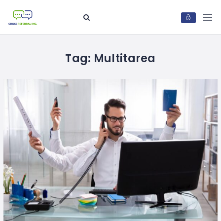
Tag:
Multitarea