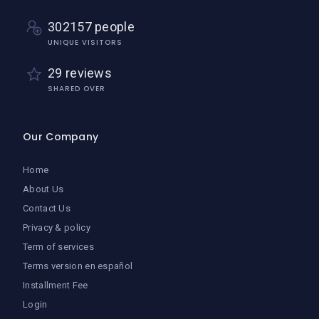
302157 people
UNIQUE VISITORS
29 reviews
SHARED OVER
Our Company
Home
About Us
Contact Us
Privacy & policy
Term of services
Terms version en español
Installment Fee
Login