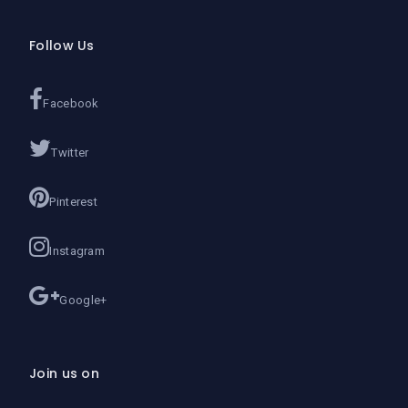
Follow Us
Facebook
Twitter
Pinterest
Instagram
Google+
Join us on