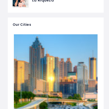
La Riqueza
Our Cities