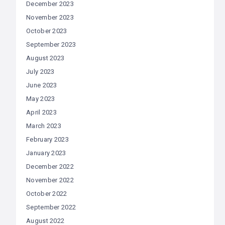
December 2023
November 2023
October 2023
September 2023
August 2023
July 2023
June 2023
May 2023
April 2023
March 2023
February 2023
January 2023
December 2022
November 2022
October 2022
September 2022
August 2022