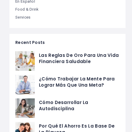
En Español
Food & Drink
Services
Recent Posts
Las Reglas De Oro Para Una Vida
Financiera Saludable
¿Cómo Trabajar La Mente Para
Lograr Más Que Una Meta?
Cómo Desarrollar La
Autodisciplina
Por Qué El Ahorro Es La Base De