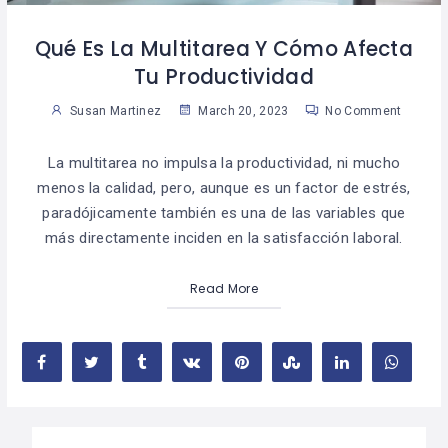
Qué Es La Multitarea Y Cómo Afecta
Tu Productividad
Susan Martinez
March 20, 2023
No Comment
La multitarea no impulsa la productividad, ni mucho
menos la calidad, pero, aunque es un factor de estrés,
paradójicamente también es una de las variables que
más directamente inciden en la satisfacción laboral.
Read More