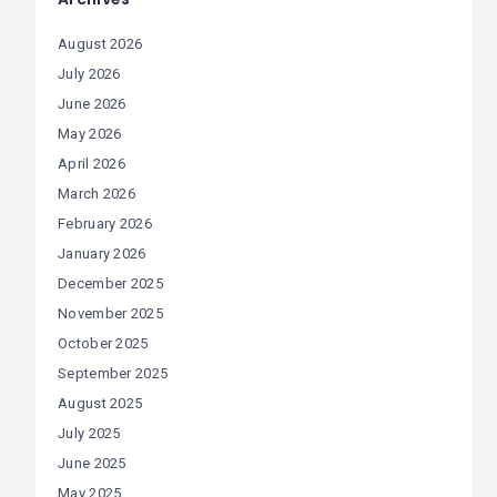
August 2026
July 2026
June 2026
May 2026
April 2026
March 2026
February 2026
January 2026
December 2025
November 2025
October 2025
September 2025
August 2025
July 2025
June 2025
May 2025