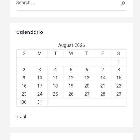
Calendario
August 2026
S
M
T
W
T
F
S
1
2
3
4
5
6
7
8
9
10
11
12
13
14
15
16
17
18
19
20
21
22
23
24
25
26
27
28
29
30
31
« Jul