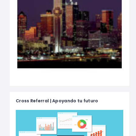
Cross Referral | Apoyando tu futuro