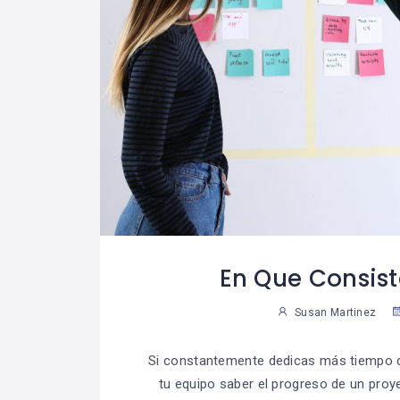
En Que Consis
Susan Martinez
Si constantemente dedicas más tiempo del
tu equipo saber el progreso de un proy