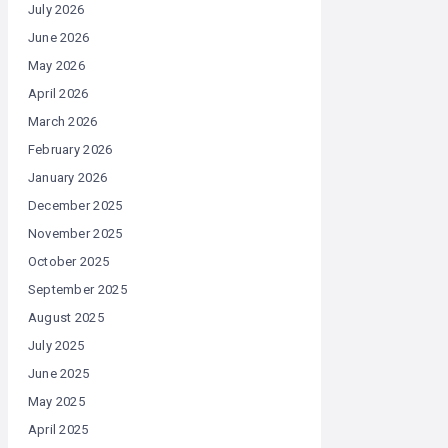
July 2026
June 2026
May 2026
April 2026
March 2026
February 2026
January 2026
December 2025
November 2025
October 2025
September 2025
August 2025
July 2025
June 2025
May 2025
April 2025