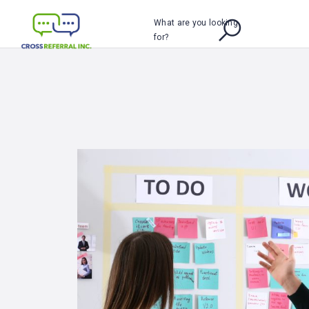
What are you looking
for?