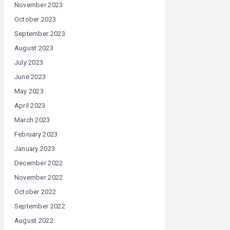
November 2023
October 2023
September 2023
August 2023
July 2023
June 2023
May 2023
April 2023
March 2023
February 2023
January 2023
December 2022
November 2022
October 2022
September 2022
August 2022