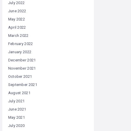
July 2022
June 2022
May 2022
April 2022
March 2022
February 2022
January 2022
December 2021
November 2021
October 2021
September 2021
August 2021
July 2021
June 2021
May 2021
July 2020