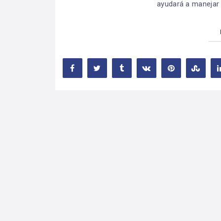
ayudará a manejar 