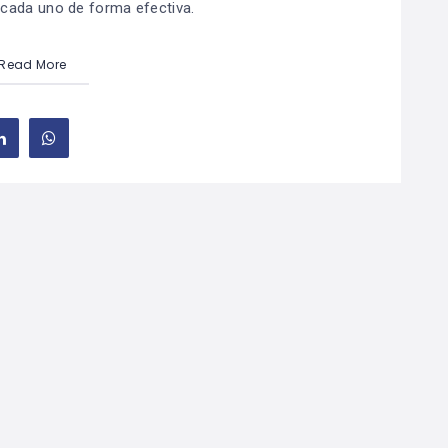
cada uno de forma efectiva.
Read More