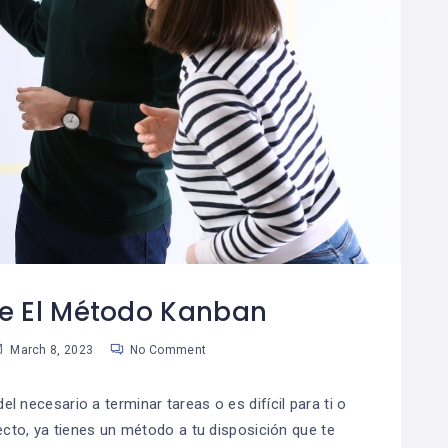
te El Método Kanban
March 8, 2023
No Comment
 necesario a terminar tareas o es difícil para ti o
ecto, ya tienes un método a tu disposición que te