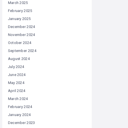
March 2025
February 2025
January 2025
December 2024
November 2024
October 2024
September 2024
August 2024
July 2024
June 2024
May 2024
April 2024
March 2024
February 2024
January 2024
December 2023