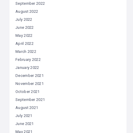
September 2022
August 2022
July 2022
June 2022
May 2022
April 2022
March 2022
February 2022
January 2022
December 2021
November 2021
October 2021
September 2021
August 2021
July 2021
June 2021
May 2021