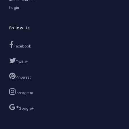
Login
Follow Us
Facebook
Twitter
Pinterest
Instagram
Google+