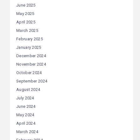
June 2025
May 2025
April 2025
March 2025
February 2025
January 2025
December 2024
November 2024
October 2024
September 2024
August 2024
July 2024
June 2024
May 2024
April 2024
March 2024