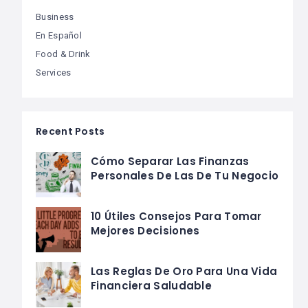
Business
En Español
Food & Drink
Services
Recent Posts
Cómo Separar Las Finanzas
Personales De Las De Tu Negocio
10 Útiles Consejos Para Tomar
Mejores Decisiones
Las Reglas De Oro Para Una Vida
Financiera Saludable