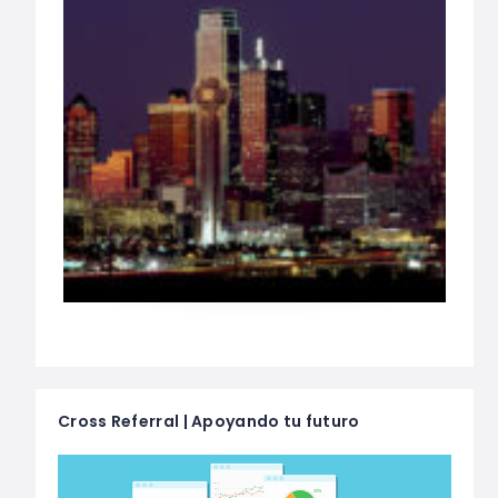
Cross Referral | Apoyando tu futuro