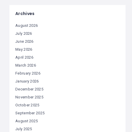
Archives
August 2026
July 2026
June 2026
May 2026
April 2026
March 2026
February 2026
January 2026
December 2025
November 2025
October 2025
September 2025
August 2025
July 2025