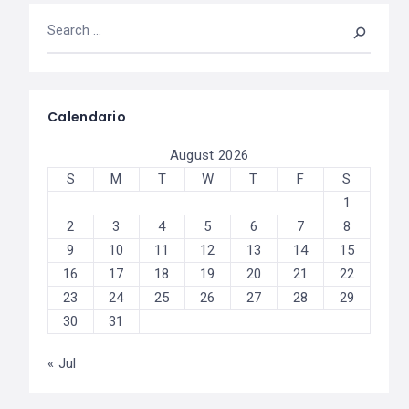
Calendario
August 2026
S
M
T
W
T
F
S
1
2
3
4
5
6
7
8
9
10
11
12
13
14
15
16
17
18
19
20
21
22
23
24
25
26
27
28
29
30
31
« Jul