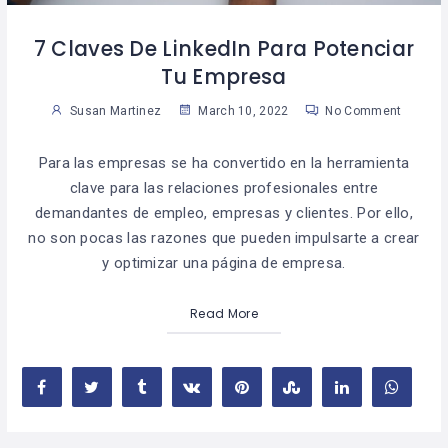
7 Claves De LinkedIn Para Potenciar
Tu Empresa
Susan Martinez
March 10, 2022
No Comment
Para las empresas se ha convertido en la herramienta
clave para las relaciones profesionales entre
demandantes de empleo, empresas y clientes. Por ello,
no son pocas las razones que pueden impulsarte a crear
y optimizar una página de empresa.
Read More