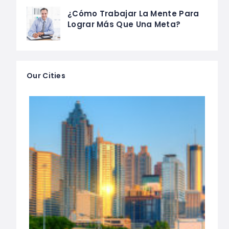
¿Cómo Trabajar La Mente Para
Lograr Más Que Una Meta?
Our Cities