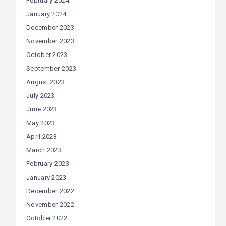
February 2024
January 2024
December 2023
November 2023
October 2023
September 2023
August 2023
July 2023
June 2023
May 2023
April 2023
March 2023
February 2023
January 2023
December 2022
November 2022
October 2022