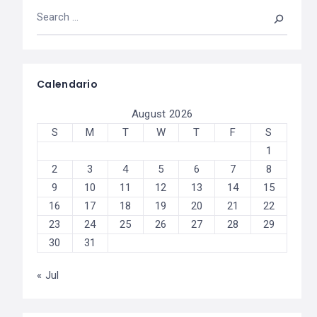
Calendario
August 2026
S
M
T
W
T
F
S
1
2
3
4
5
6
7
8
9
10
11
12
13
14
15
16
17
18
19
20
21
22
23
24
25
26
27
28
29
30
31
« Jul