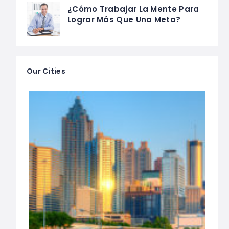
¿Cómo Trabajar La Mente Para
Lograr Más Que Una Meta?
Our Cities