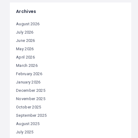
Archives
August 2026
July 2026
June 2026
May 2026
April 2026
March 2026
February 2026
January 2026
December 2025
November 2025
October 2025
September 2025
August 2025
July 2025