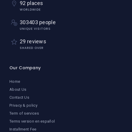
92 places
WORLDWIDE
303403 people
UNIQUE VISITORS
29 reviews
SHARED OVER
Our Company
Home
About Us
Contact Us
Privacy & policy
Term of services
Terms version en español
Installment Fee