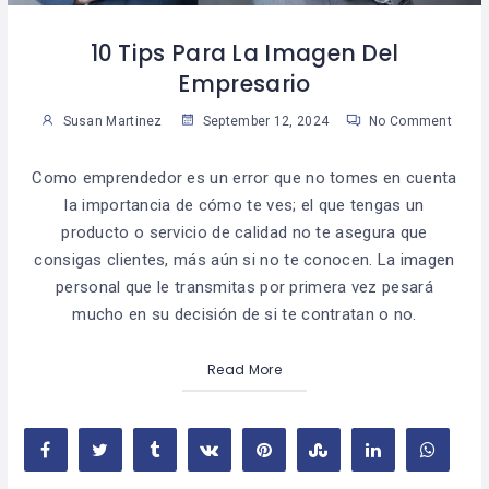
10 Tips Para La Imagen Del
Empresario
Susan Martinez
September 12, 2024
No Comment
Como emprendedor es un error que no tomes en cuenta
la importancia de cómo te ves; el que tengas un
producto o servicio de calidad no te asegura que
consigas clientes, más aún si no te conocen. La imagen
personal que le transmitas por primera vez pesará
mucho en su decisión de si te contratan o no.
Read More