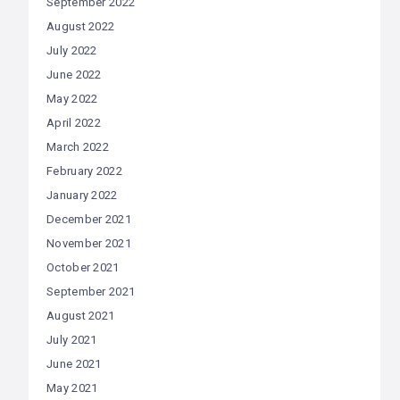
September 2022
August 2022
July 2022
June 2022
May 2022
April 2022
March 2022
February 2022
January 2022
December 2021
November 2021
October 2021
September 2021
August 2021
July 2021
June 2021
May 2021