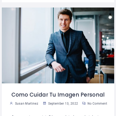
Como Cuidar Tu Imagen Personal
Susan Martinez
September 13, 2022
No Comment