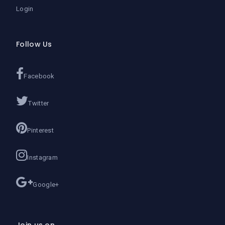
Login
Follow Us
Facebook
Twitter
Pinterest
Instagram
Google+
Join us on