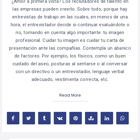
¿Amor a primera vista? Los reclutadores de talento en
las empresas pueden creerlo. Sobre todo, porque hay
entrevistas de trabajo en las cuales, en menos de una
hora, el entrevistador decide si continuar evaluándote o
no, tomando en cuenta algo importante: tu imagen
profesional. Cuidar tu imagen es cuidar tu carta de
presentación ante las compañías. Contempla un abanico
de factores. Por ejemplo, los físicos, como un buen
cuidado del aseo, posturas al sentarse o al conversar
con un directivo o un entrevistador, lenguaje verbal
adecuado, vestimenta correcta, etc.
Read More