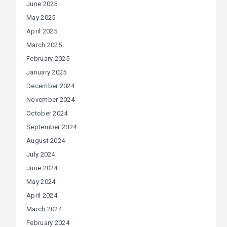
June 2025
May 2025
April 2025
March 2025
February 2025
January 2025
December 2024
November 2024
October 2024
September 2024
August 2024
July 2024
June 2024
May 2024
April 2024
March 2024
February 2024