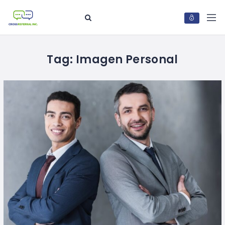
Tag:
Imagen Personal