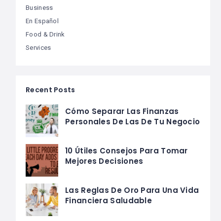
Business
En Español
Food & Drink
Services
Recent Posts
Cómo Separar Las Finanzas
Personales De Las De Tu Negocio
10 Útiles Consejos Para Tomar
Mejores Decisiones
Las Reglas De Oro Para Una Vida
Financiera Saludable