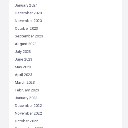
January 2024
December 2023
November 2023
October 2023
September 2023
August 2023
July 2023
June 2023
May 2023
April 2023
March 2023
February 2023
January 2023
December 2022
November 2022
October 2022