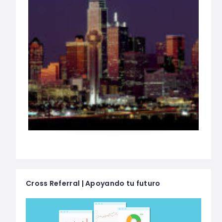
Cross Referral | Apoyando tu futuro