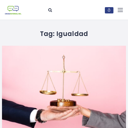
Tag:
Igualdad