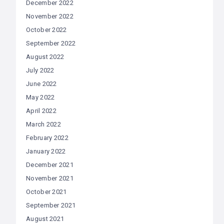
December 2022
November 2022
October 2022
September 2022
August 2022
July 2022
June 2022
May 2022
April 2022
March 2022
February 2022
January 2022
December 2021
November 2021
October 2021
September 2021
August 2021