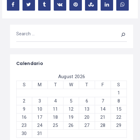
Calendario
August 2026
S
M
T
W
T
F
S
1
2
3
4
5
6
7
8
9
10
11
12
13
14
15
16
17
18
19
20
21
22
23
24
25
26
27
28
29
30
31