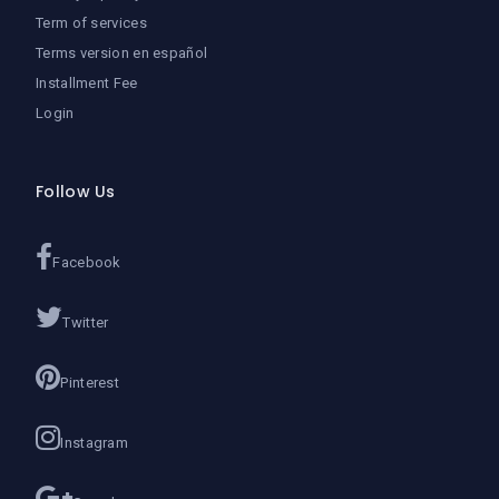
Term of services
Terms version en español
Installment Fee
Login
Follow Us
Facebook
Twitter
Pinterest
Instagram