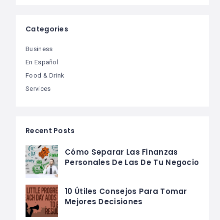
Categories
Business
En Español
Food & Drink
Services
Recent Posts
Cómo Separar Las Finanzas
Personales De Las De Tu Negocio
10 Útiles Consejos Para Tomar
Mejores Decisiones