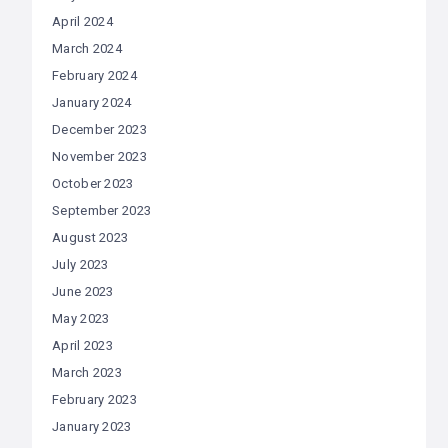
April 2024
March 2024
February 2024
January 2024
December 2023
November 2023
October 2023
September 2023
August 2023
July 2023
June 2023
May 2023
April 2023
March 2023
February 2023
January 2023