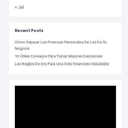
« Jul
Recent Posts
Cómo Separar Las Finanzas Personales De Las De Tu
Negocio
10 Útiles Consejos Para Tomar Mejores Decisiones
Las Reglas De Oro Para Una Vida Financiera Saludable
Video
Player