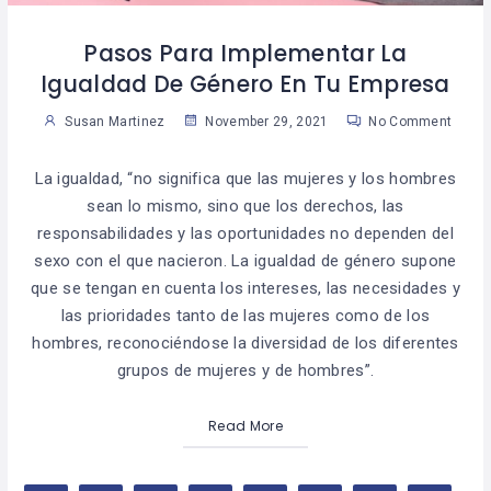
Pasos Para Implementar La
Igualdad De Género En Tu Empresa
Susan Martinez
November 29, 2021
No Comment
La igualdad, “no significa que las mujeres y los hombres
sean lo mismo, sino que los derechos, las
responsabilidades y las oportunidades no dependen del
sexo con el que nacieron. La igualdad de género supone
que se tengan en cuenta los intereses, las necesidades y
las prioridades tanto de las mujeres como de los
hombres, reconociéndose la diversidad de los diferentes
grupos de mujeres y de hombres”.
Read More