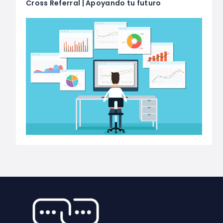
Cross Referral | Apoyando tu futuro