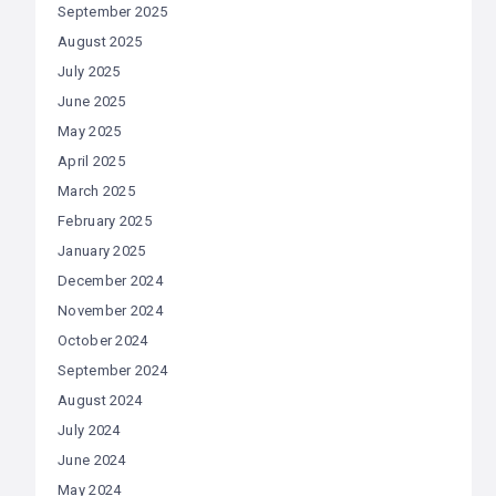
September 2025
August 2025
July 2025
June 2025
May 2025
April 2025
March 2025
February 2025
January 2025
December 2024
November 2024
October 2024
September 2024
August 2024
July 2024
June 2024
May 2024