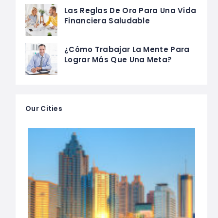
Las Reglas De Oro Para Una Vida
Financiera Saludable
¿Cómo Trabajar La Mente Para
Lograr Más Que Una Meta?
Our Cities