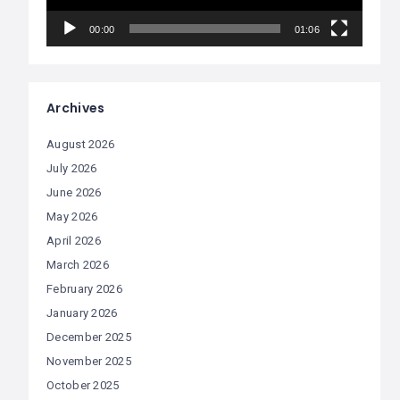
00:00
01:06
Archives
August 2026
July 2026
June 2026
May 2026
April 2026
March 2026
February 2026
January 2026
December 2025
November 2025
October 2025