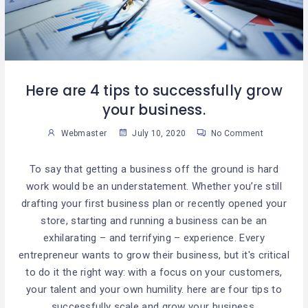
Here are 4 tips to successfully grow
your business.
Webmaster
July 10, 2020
No Comment
To say that getting a business off the ground is hard
work would be an understatement. Whether you’re still
drafting your first business plan or recently opened your
store, starting and running a business can be an
exhilarating – and terrifying – experience. Every
entrepreneur wants to grow their business, but it's critical
to do it the right way: with a focus on your customers,
your talent and your own humility. here are four tips to
successfully scale and grow your business.