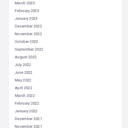
March 2023
February 2023
January 2023
December 2022
November 2022
October 2022
September 2022
August 2022
July 2022
June 2022
May 2022
April 2022
March 2022
February 2022
January 2022
December 2021
November 2021