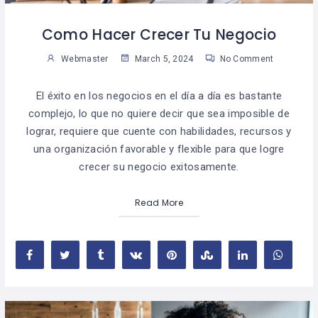
Como Hacer Crecer Tu Negocio
Webmaster
March 5, 2024
No Comment
El éxito en los negocios en el día a día es bastante
complejo, lo que no quiere decir que sea imposible de
lograr, requiere que cuente con habilidades, recursos y
una organización favorable y flexible para que logre
crecer su negocio exitosamente.
Read More