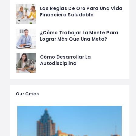
Las Reglas De Oro Para Una Vida
Financiera Saludable
¿Cómo Trabajar La Mente Para
Lograr Más Que Una Meta?
Cómo Desarrollar La
Autodisciplina
Our Cities