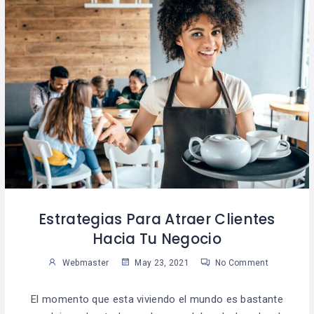
Estrategias Para Atraer Clientes
Hacia Tu Negocio
Webmaster
May 23, 2021
No Comment
El momento que esta viviendo el mundo es bastante