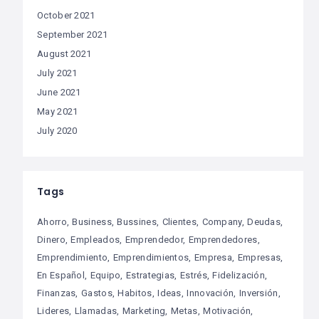
October 2021
September 2021
August 2021
July 2021
June 2021
May 2021
July 2020
Tags
Ahorro
Business
Bussines
Clientes
Company
Deudas
Dinero
Empleados
Emprendedor
Emprendedores
Emprendimiento
Emprendimientos
Empresa
Empresas
En Español
Equipo
Estrategias
Estrés
Fidelización
Finanzas
Gastos
Habitos
Ideas
Innovación
Inversión
Lideres
Llamadas
Marketing
Metas
Motivación