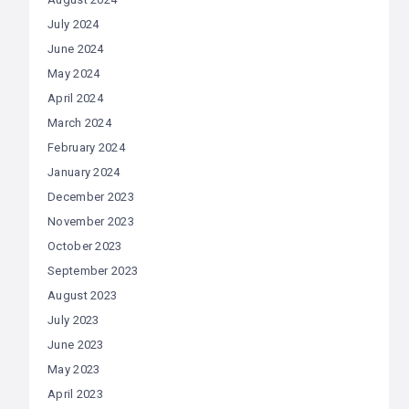
July 2024
June 2024
May 2024
April 2024
March 2024
February 2024
January 2024
December 2023
November 2023
October 2023
September 2023
August 2023
July 2023
June 2023
May 2023
April 2023