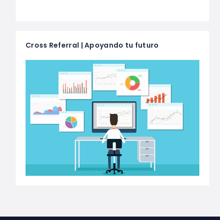
Cross Referral | Apoyando tu futuro