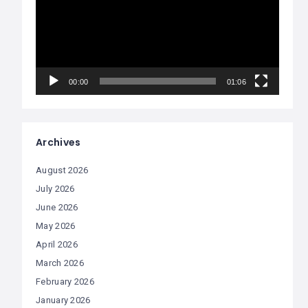
00:00
01:06
Archives
August 2026
July 2026
June 2026
May 2026
April 2026
March 2026
February 2026
January 2026