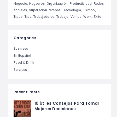
Negocio
Negocios
Organización
Productividad
Redes
sociales
Superación Personal
Tecnología
Tiempo
Tipos
Tips
Trabajadores
Trabajo
Ventas
Work
Éxito
Categories
Business
En Español
Food & Drink
Services
Recent Posts
10 Útiles Consejos Para Tomar
Mejores Decisiones