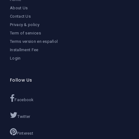
About Us
Contact Us
Privacy & policy
Term of services
Terms version en español
Installment Fee
Login
Follow Us
Facebook
Twitter
Pinterest