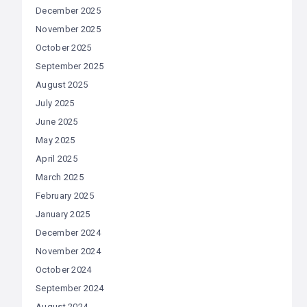
December 2025
November 2025
October 2025
September 2025
August 2025
July 2025
June 2025
May 2025
April 2025
March 2025
February 2025
January 2025
December 2024
November 2024
October 2024
September 2024
August 2024