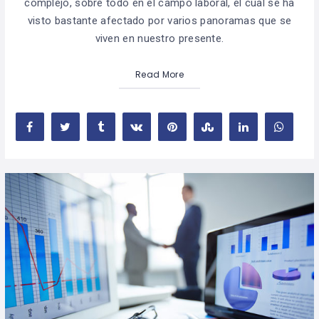
complejo, sobre todo en el campo laboral, el cual se ha
visto bastante afectado por varios panoramas que se
viven en nuestro presente.
Read More