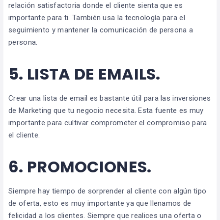
relación satisfactoria donde el cliente sienta que es
importante para ti. También usa la tecnología para el
seguimiento y mantener la comunicación de persona a
persona.
5. LISTA DE EMAILS.
Crear una lista de email es bastante útil para las inversiones
de Marketing que tu negocio necesita. Esta fuente es muy
importante para cultivar comprometer el compromiso para
el cliente.
6. PROMOCIONES.
Siempre hay tiempo de sorprender al cliente con algún tipo
de oferta, esto es muy importante ya que llenamos de
felicidad a los clientes. Siempre que realices una oferta o