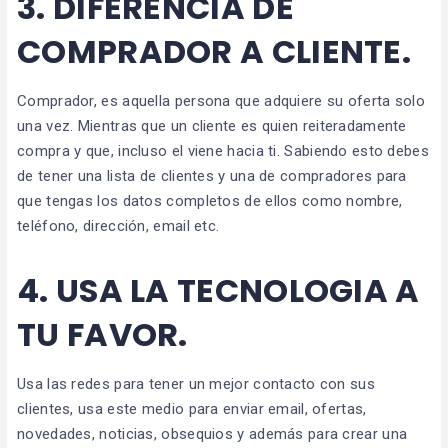
3. DIFERENCIA DE
COMPRADOR A CLIENTE.
Comprador, es aquella persona que adquiere su oferta solo
una vez. Mientras que un cliente es quien reiteradamente
compra y que, incluso el viene hacia ti. Sabiendo esto debes
de tener una lista de clientes y una de compradores para
que tengas los datos completos de ellos como nombre,
teléfono, dirección, email etc.
4. USA LA TECNOLOGIA A
TU FAVOR.
Usa las redes para tener un mejor contacto con sus
clientes, usa este medio para enviar email, ofertas,
novedades, noticias, obsequios y además para crear una