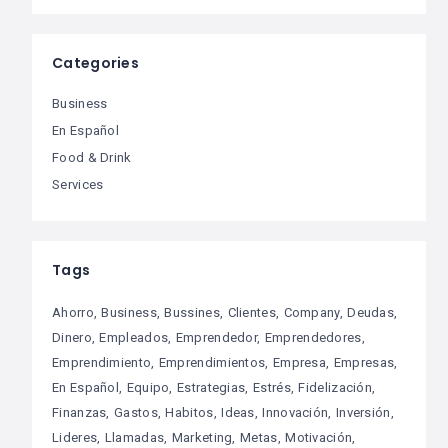
Categories
Business
En Español
Food & Drink
Services
Tags
Ahorro
Business
Bussines
Clientes
Company
Deudas
Dinero
Empleados
Emprendedor
Emprendedores
Emprendimiento
Emprendimientos
Empresa
Empresas
En Español
Equipo
Estrategias
Estrés
Fidelización
Finanzas
Gastos
Habitos
Ideas
Innovación
Inversión
Lideres
Llamadas
Marketing
Metas
Motivación