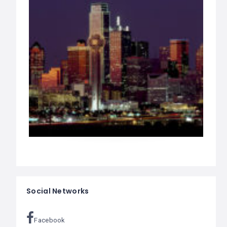
Social Networks
Facebook