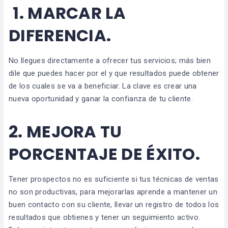
1. MARCAR LA
DIFERENCIA.
No llegues directamente a ofrecer tus servicios; más bien
dile que puedes hacer por el y que resultados puede obtener
de los cuales se va a beneficiar. La clave es crear una
nueva oportunidad y ganar la confianza de tu cliente.
2. MEJORA TU
PORCENTAJE DE ÉXITO.
Tener prospectos no es suficiente si tus técnicas de ventas
no son productivas, para mejorarlas aprende a mantener un
buen contacto con su cliente, llevar un registro de todos los
resultados que obtienes y tener un seguimiento activo.