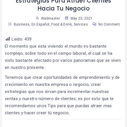
Estrategias Para Atraer Clientes
Hacia Tu Negocio
Webmaster
May 23, 2021
Business
,
En Español
,
Food & Drink
,
Services
No Comment
Leido:
439
El momento que esta viviendo el mundo es bastante
complejo, sobre todo en el campo laboral, el cual se ha
visto bastante afectado por varios panoramas que se viven
en nuestro presente.
Tenemos que crear oportunidades de emprendimiento y de
crecimiento en nuestra empresa o negocio, crear
estrategias que nos sirvan para incrementar nuestras
ventas y nuestro número de clientes; es por esto que te
recomendamos unos Tips para que puedas atraer mas
clientes y hacer creer tú negocio.