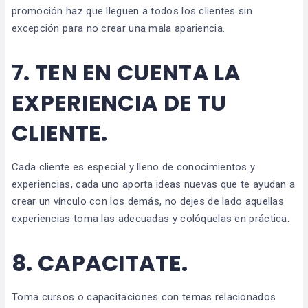
promoción haz que lleguen a todos los clientes sin
excepción para no crear una mala apariencia.
7. TEN EN CUENTA LA
EXPERIENCIA DE TU
CLIENTE.
Cada cliente es especial y lleno de conocimientos y
experiencias, cada uno aporta ideas nuevas que te ayudan a
crear un vínculo con los demás, no dejes de lado aquellas
experiencias toma las adecuadas y colóquelas en práctica.
8. CAPACITATE.
Toma cursos o capacitaciones con temas relacionados