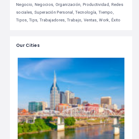
Negocio
Negocios
Organización
Productividad
Redes
sociales
Superación Personal
Tecnología
Tiempo
Tipos
Tips
Trabajadores
Trabajo
Ventas
Work
Éxito
Our Cities