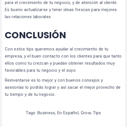
para el crecimiento de tu negocio, y de atención al cliente.
Es bueno actualizarse y tener ideas frescas para mejores
las relaciones laborales.
CONCLUSIÓN
Con estos tips queremos ayudar al crecimiento de tu
empresa, y el buen contacto con los clientes para que tanto
ellos como tu crezcan y puedan obtener resultados muy
favorables para tu negocio y el suyo.
Reinventarse es lo mejor y con buenos consejos y
asesorías lo podrás lograr y así sacar el mejor provecho de
tu tiempo y de tu negocio.
Tags:
Business
,
En Español
,
Grow
,
Tips