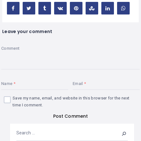
Leave your comment
Comment
Name
Email
Save my name, email, and website in this browser for the next
time I comment.