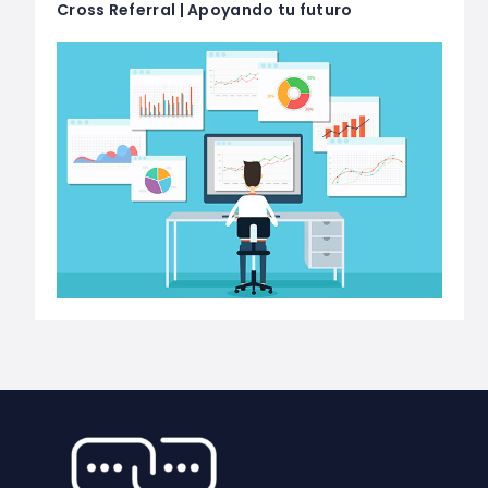
Cross Referral | Apoyando tu futuro