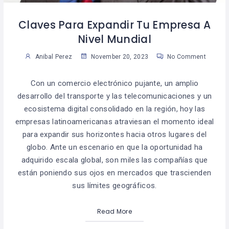
Claves Para Expandir Tu Empresa A
Nivel Mundial
Anibal Perez
November 20, 2023
No Comment
Con un comercio electrónico pujante, un amplio
desarrollo del transporte y las telecomunicaciones y un
ecosistema digital consolidado en la región, hoy las
empresas latinoamericanas atraviesan el momento ideal
para expandir sus horizontes hacia otros lugares del
globo. Ante un escenario en que la oportunidad ha
adquirido escala global, son miles las compañías que
están poniendo sus ojos en mercados que trascienden
sus límites geográficos.
Read More