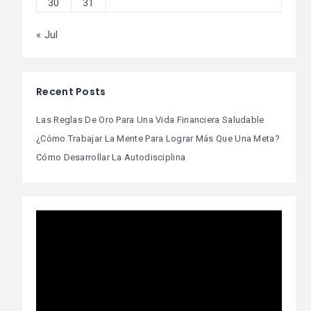
30
31
« Jul
Recent Posts
Las Reglas De Oro Para Una Vida Financiera Saludable
¿Cómo Trabajar La Mente Para Lograr Más Que Una Meta?
Cómo Desarrollar La Autodisciplina
Video
Player