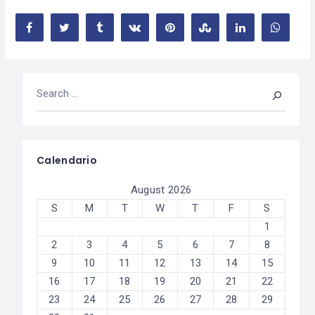
Calendario
August 2026
S
M
T
W
T
F
S
1
2
3
4
5
6
7
8
9
10
11
12
13
14
15
16
17
18
19
20
21
22
23
24
25
26
27
28
29