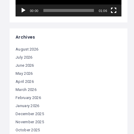
00:00
01:06
Archives
August 2026
July 2026
June 2026
May 2026
April 2026
March 2026
February 2026
January 2026
December 2025
November 2025
October 2025