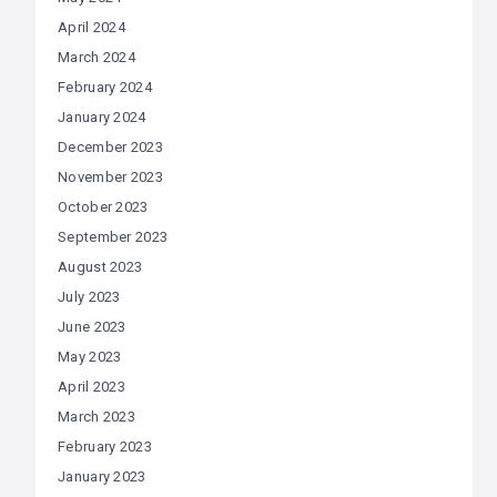
April 2024
March 2024
February 2024
January 2024
December 2023
November 2023
October 2023
September 2023
August 2023
July 2023
June 2023
May 2023
April 2023
March 2023
February 2023
January 2023