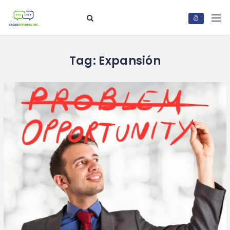
Tag:
Expansión