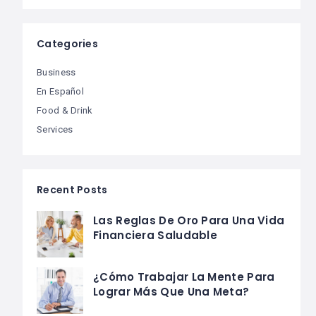
Categories
Business
En Español
Food & Drink
Services
Recent Posts
Las Reglas De Oro Para Una Vida
Financiera Saludable
¿Cómo Trabajar La Mente Para
Lograr Más Que Una Meta?