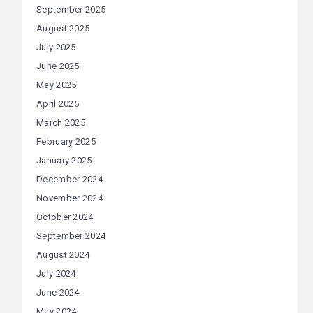
September 2025
August 2025
July 2025
June 2025
May 2025
April 2025
March 2025
February 2025
January 2025
December 2024
November 2024
October 2024
September 2024
August 2024
July 2024
June 2024
May 2024