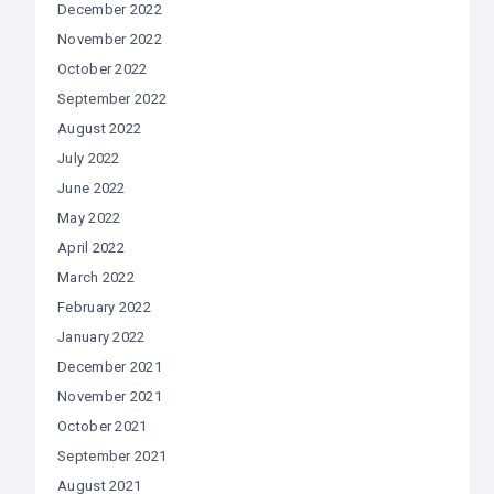
December 2022
November 2022
October 2022
September 2022
August 2022
July 2022
June 2022
May 2022
April 2022
March 2022
February 2022
January 2022
December 2021
November 2021
October 2021
September 2021
August 2021