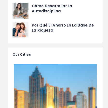
Cómo Desarrollar La
Autodisciplina
Por Qué El Ahorro Es La Base De
La Riqueza
Our Cities