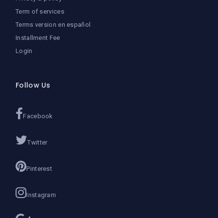
Term of services
Terms version en español
Installment Fee
Login
Follow Us
Facebook
Twitter
Pinterest
Instagram