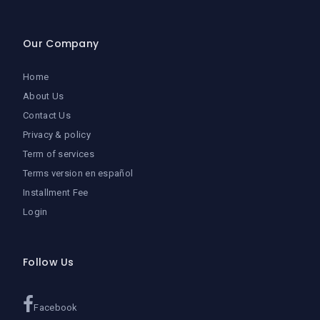
Our Company
Home
About Us
Contact Us
Privacy & policy
Term of services
Terms version en español
Installment Fee
Login
Follow Us
Facebook