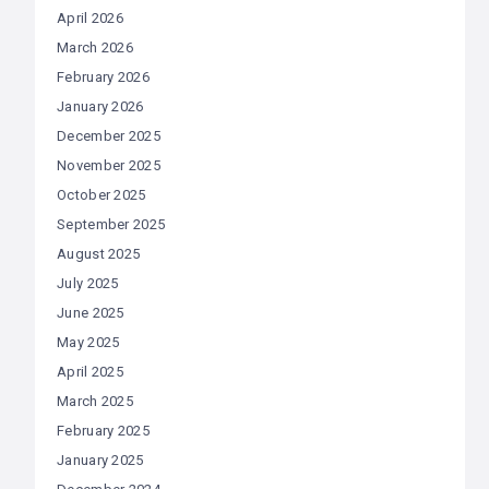
April 2026
March 2026
February 2026
January 2026
December 2025
November 2025
October 2025
September 2025
August 2025
July 2025
June 2025
May 2025
April 2025
March 2025
February 2025
January 2025