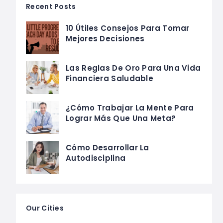
Recent Posts
10 Útiles Consejos Para Tomar
Mejores Decisiones
Las Reglas De Oro Para Una Vida
Financiera Saludable
¿Cómo Trabajar La Mente Para
Lograr Más Que Una Meta?
Cómo Desarrollar La
Autodisciplina
Our Cities