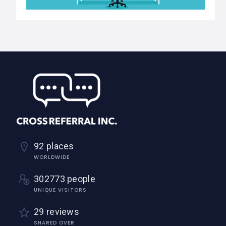
92 places
WORLDWIDE
302773 people
UNIQUE VISITORS
29 reviews
SHARED OVER