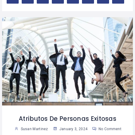
Atributos De Personas Exitosas
Susan Martinez
January 3, 2024
No Comment