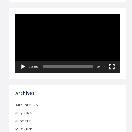
Video
Player
00:00
01:06
Archives
August 2026
July 2026
June 2026
May 2026