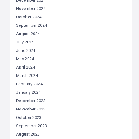
December 2024
November 2024
October 2024
September 2024
August 2024
July 2024
June 2024
May 2024
April 2024
March 2024
February 2024
January 2024
December 2023
November 2023
October 2023
September 2023
August 2023