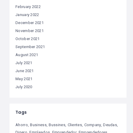
February 2022
January 2022
December 2021
November 2021
October 2021
September 2021
August 2021
July 2021
June 2021
May 2021
July 2020
Tags
Ahorro
Business
Bussines
Clientes
Company
Deudas
Dinero
Empleados
Emprendedor
Emprendedores