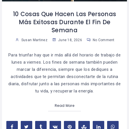
10 Cosas Que Hacen Las Personas
Más Exitosas Durante El Fin De
Semana
Susan Martinez
June 18, 2026
No Comment
Para triunfar hay que ir más allá del horario de trabajo de
lunes a viernes. Los fines de semana también pueden
marcar la diferencia, siempre que los dediques a
actividades que te permitan desconectarte de la rutina
diaria, disfrutar junto a las personas más importantes de
tu vida, y recuperar la energía.
Read More