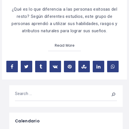
¿Qué es lo que diferencia a las personas exitosas del
resto? Según diferentes estudios, este grupo de
personas aprendió a utilizar sus habilidades, rasgos y
atributos naturales para lograr sus sueños.
Read More
Calendario