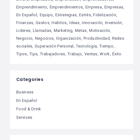
Emprendimiento
Emprendimientos
Empresa
Empresas
En Español
Equipo
Estrategias
Estrés
Fidelización
Finanzas
Gastos
Habitos
Ideas
Innovación
Inversión
Lideres
Llamadas
Marketing
Metas
Motivación
Negocio
Negocios
Organización
Productividad
Redes
sociales
Superación Personal
Tecnología
Tiempo
Tipos
Tips
Trabajadores
Trabajo
Ventas
Work
Éxito
Categories
Business
En Español
Food & Drink
Services