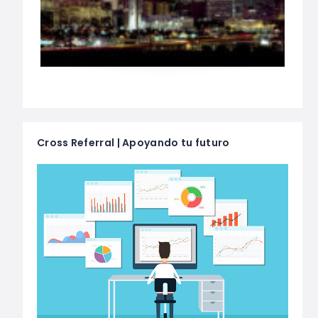
Cross Referral | Apoyando tu futuro