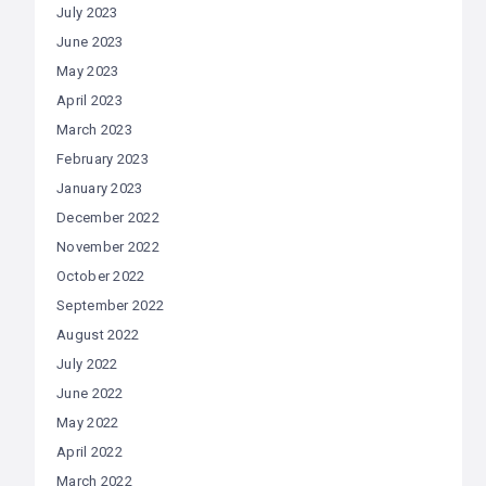
July 2023
June 2023
May 2023
April 2023
March 2023
February 2023
January 2023
December 2022
November 2022
October 2022
September 2022
August 2022
July 2022
June 2022
May 2022
April 2022
March 2022