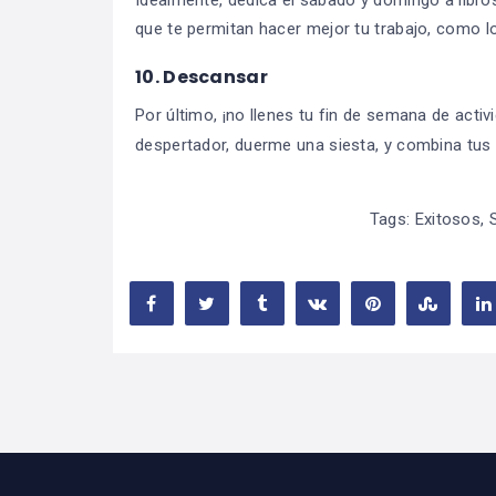
que te permitan hacer mejor tu trabajo, como lo
10. Descansar
Por último, ¡no llenes tu fin de semana de acti
despertador, duerme una siesta, y combina tus 
Tags:
Exitosos
,