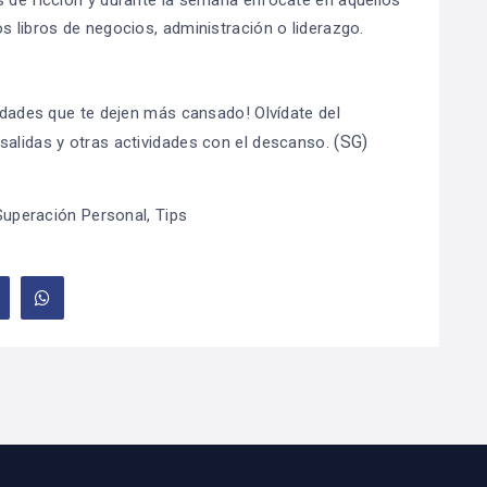
s libros de negocios, administración o liderazgo.
vidades que te dejen más cansado! Olvídate del
(SG)
salidas y otras actividades con el descanso.
Superación Personal
,
Tips