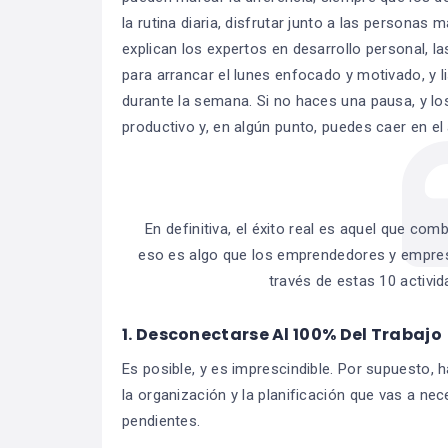
la rutina diaria, disfrutar junto a las personas
explican los expertos en desarrollo personal, 
para arrancar el lunes enfocado y motivado, y l
durante la semana. Si no haces una pausa, y l
productivo y, en algún punto, puedes caer en el
En definitiva, el éxito real es aquel que com
eso es algo que los emprendedores y empresa
través de estas 10 activi
1. Desconectarse Al 100% Del Trabajo
Es posible, y es imprescindible. Por supuesto, 
la organización y la planificación que vas a ne
pendientes.