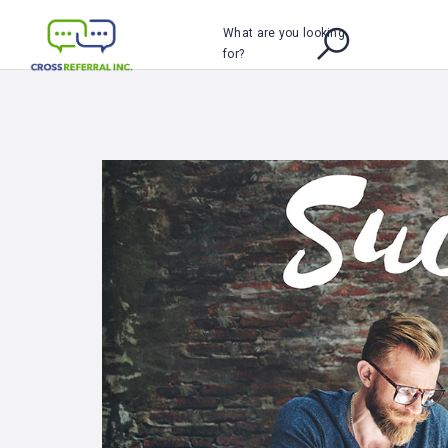
What are you looking
for?