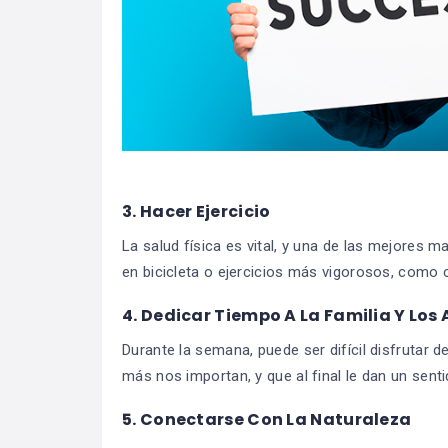
3. Hacer Ejercicio
La salud física es vital, y una de las mejores 
en bicicleta o ejercicios más vigorosos, como 
4. Dedicar Tiempo A La Familia Y Los
Durante la semana, puede ser difícil disfrutar 
más nos importan, y que al final le dan un sent
5. Conectarse Con La Naturaleza