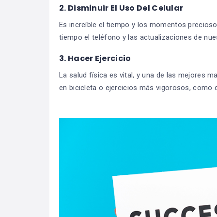
2. Disminuir El Uso Del Celular
Es increíble el tiempo y los momentos precios
tiempo el teléfono y las actualizaciones de nue
3. Hacer Ejercicio
La salud física es vital, y una de las mejores 
en bicicleta o ejercicios más vigorosos, como 