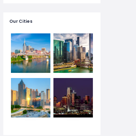
Our Cities