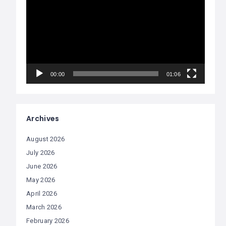
Player
00:00
01:06
Archives
August 2026
July 2026
June 2026
May 2026
April 2026
March 2026
February 2026