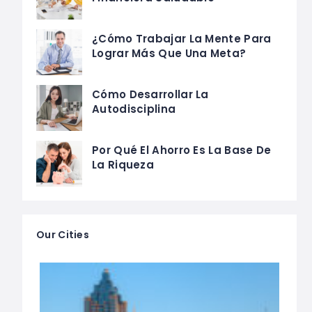
¿Cómo Trabajar La Mente Para
Lograr Más Que Una Meta?
Cómo Desarrollar La
Autodisciplina
Por Qué El Ahorro Es La Base De
La Riqueza
Our Cities