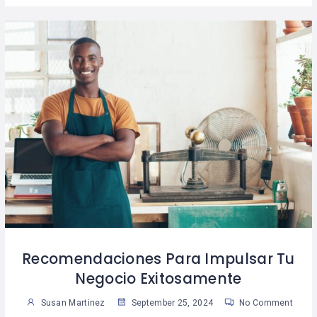
Recomendaciones Para Impulsar Tu
Negocio Exitosamente
Susan Martinez
September 25, 2024
No Comment