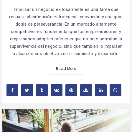
Impulsar un negocio exitosamente es una tarea que
requiere planificación estratégica, innovación y una gran
dosis de perseverancia. En un mercado altamente
competitivo, es fundamental que los emprendedores y
empresarios adopten prácticas que no solo permitan la
supervivencia del negocio, sino que también lo impulsen
a alcanzar sus objetivos de crecimiento y expansión.
Read More