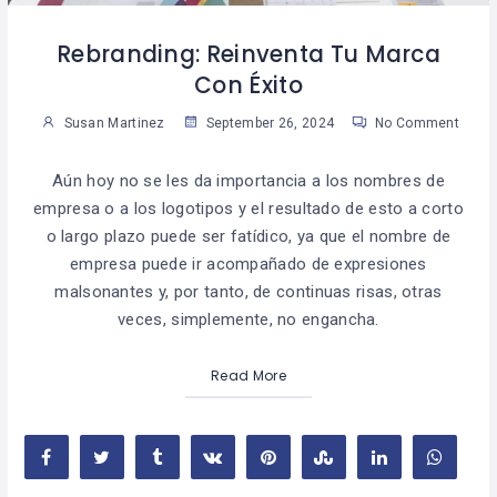
Rebranding: Reinventa Tu Marca
Con Éxito
Susan Martinez
September 26, 2024
No Comment
Aún hoy no se les da importancia a los nombres de
empresa o a los logotipos y el resultado de esto a corto
o largo plazo puede ser fatídico, ya que el nombre de
empresa puede ir acompañado de expresiones
malsonantes y, por tanto, de continuas risas, otras
veces, simplemente, no engancha.
Read More