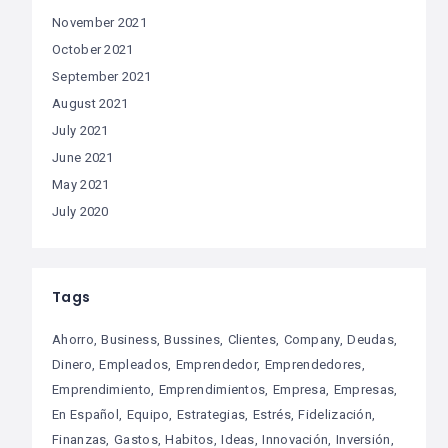
November 2021
October 2021
September 2021
August 2021
July 2021
June 2021
May 2021
July 2020
Tags
Ahorro
Business
Bussines
Clientes
Company
Deudas
Dinero
Empleados
Emprendedor
Emprendedores
Emprendimiento
Emprendimientos
Empresa
Empresas
En Español
Equipo
Estrategias
Estrés
Fidelización
Finanzas
Gastos
Habitos
Ideas
Innovación
Inversión