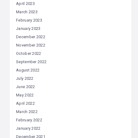
April 2023
March 2023
February 2023
January 2023
December 2022
November 2022
October 2022
September 2022
August 2022
July 2022
June 2022
May 2022
April 2022
March 2022
February 2022
January 2022
December 2021