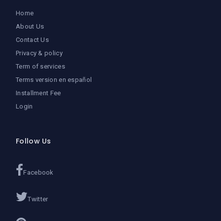
Home
About Us
Contact Us
Privacy & policy
Term of services
Terms version en español
Installment Fee
Login
Follow Us
Facebook
Twitter