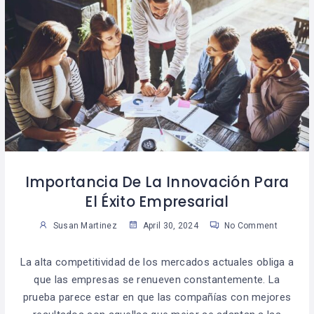
Importancia De La Innovación Para
El Éxito Empresarial
Susan Martinez
April 30, 2024
No Comment
La alta competitividad de los mercados actuales obliga a
que las empresas se renueven constantemente. La
prueba parece estar en que las compañías con mejores