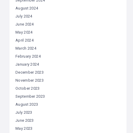
September 2024
August 2024
July 2024
June 2024
May 2024
April 2024
March 2024
February 2024
January 2024
December 2023
November 2023
October 2023
September 2023
August 2023
July 2023
June 2023
May 2023