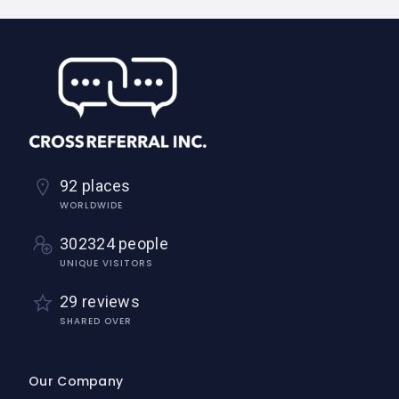
92 places
WORLDWIDE
302324 people
UNIQUE VISITORS
29 reviews
SHARED OVER
Our Company