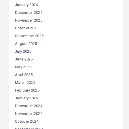
January 2026
December 2025
November 2025
October 2025
September 2025
August 2025
July 2025
June 2025
May 2025
April 2025
March 2025
February 2025
January 2025
December 2024
November 2024
October 2024