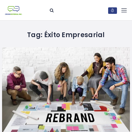
Tag:
Éxito Empresarial