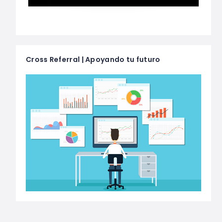
Cross Referral | Apoyando tu futuro