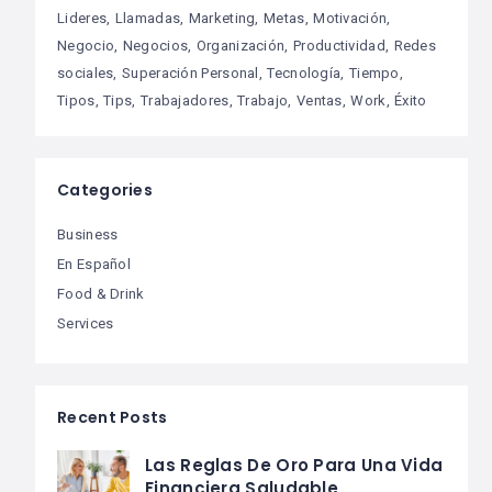
Lideres
Llamadas
Marketing
Metas
Motivación
Negocio
Negocios
Organización
Productividad
Redes
sociales
Superación Personal
Tecnología
Tiempo
Tipos
Tips
Trabajadores
Trabajo
Ventas
Work
Éxito
Categories
Business
En Español
Food & Drink
Services
Recent Posts
Las Reglas De Oro Para Una Vida
Financiera Saludable