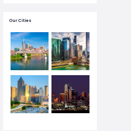
Our Cities