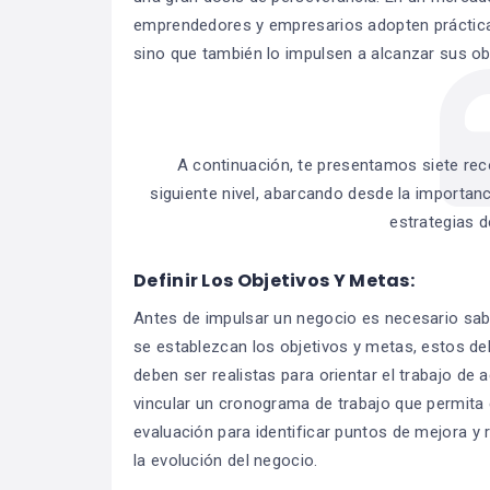
emprendedores y empresarios adopten prácticas
sino que también lo impulsen a alcanzar sus ob
A continuación, te presentamos siete rec
siguiente nivel, abarcando desde la importan
estrategias d
Definir Los Objetivos Y Metas:
Antes de impulsar un negocio es necesario sabe
se establezcan los objetivos y metas, estos de
deben ser realistas para orientar el trabajo de
vincular un cronograma de trabajo que permita 
evaluación para identificar puntos de mejora y
la evolución del negocio.