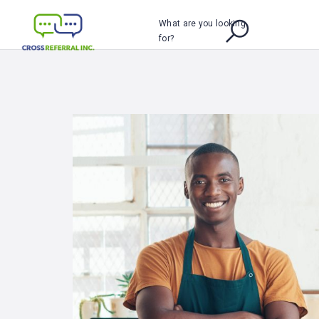
What are you looking
for?