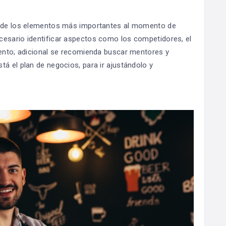
es de los elementos más importantes al momento de
cesario identificar aspectos como los competidores, el
iento; adicional se recomienda buscar mentores y
á el plan de negocios, para ir ajustándolo y