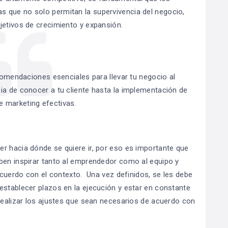
 que no solo permitan la supervivencia del negocio,
jetivos de crecimiento y expansión.
omendaciones esenciales para llevar tu negocio al
cia de conocer a tu cliente hasta la implementación de
e marketing efectivas.
r hacia dónde se quiere ir, por eso es importante que
ben inspirar tanto al emprendedor como al equipo y
 acuerdo con el contexto. Una vez definidos, se les debe
establecer plazos en la ejecución y estar en constante
 realizar los ajustes que sean necesarios de acuerdo con