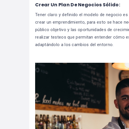
Crear Un Plan De Negocios Sólido:
Tener claro y definido el modelo de negocio 
crear un emprendimiento, para esto se hace ne
público objetivo y las oportunidades de crecim
realizar testeos que permitan entender cómo est
adaptándolo a los cambios del entorno.