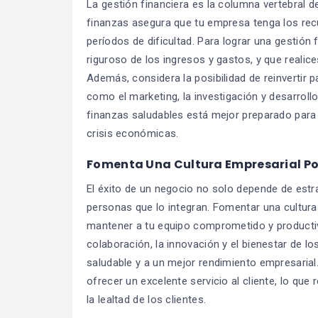
La gestión financiera es la columna vertebral 
finanzas asegura que tu empresa tenga los rec
períodos de dificultad. Para lograr una gestión f
riguroso de los ingresos y gastos, y que realic
Además, considera la posibilidad de reinvertir 
como el marketing, la investigación y desarroll
finanzas saludables está mejor preparado para 
crisis económicas.
Fomenta Una Cultura Empresarial Po
El éxito de un negocio no solo depende de estr
personas que lo integran. Fomentar una cultura
mantener a tu equipo comprometido y productivo
colaboración, la innovación y el bienestar de 
saludable y a un mejor rendimiento empresari
ofrecer un excelente servicio al cliente, lo qu
la lealtad de los clientes.