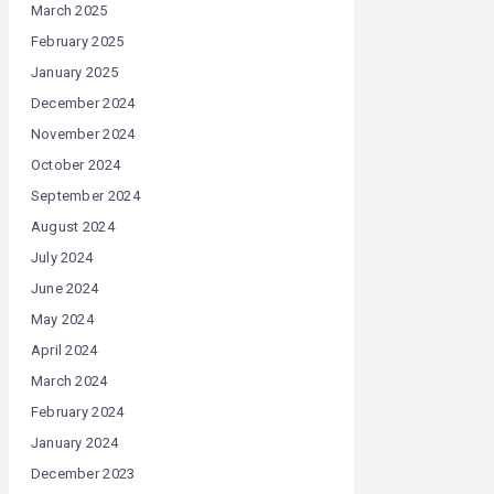
March 2025
February 2025
January 2025
December 2024
November 2024
October 2024
September 2024
August 2024
July 2024
June 2024
May 2024
April 2024
March 2024
February 2024
January 2024
December 2023