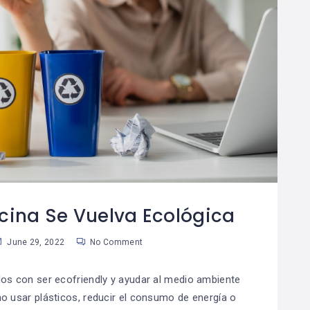
icina Se Vuelva Ecológica
June 29, 2022
No Comment
 con ser ecofriendly y ayudar al medio ambiente
o usar plásticos, reducir el consumo de energía o