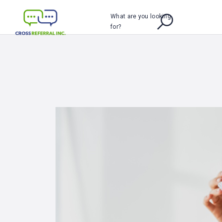
What are you looking
for?