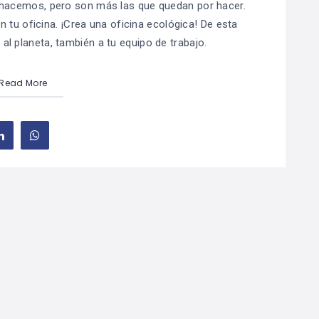
hacemos, pero son más las que quedan por hacer.
tu oficina. ¡Crea una oficina ecológica! De esta
l planeta, también a tu equipo de trabajo.
Read More