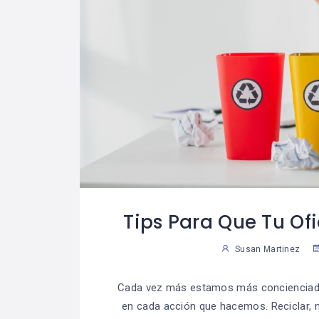
Tips Para Que Tu Of
Susan Martinez
Cada vez más estamos más concienciados
en cada acción que hacemos. Reciclar, n