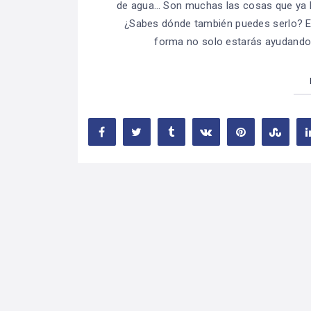
de agua… Son muchas las cosas que ya 
¿Sabes dónde también puedes serlo? En 
forma no solo estarás ayudando a