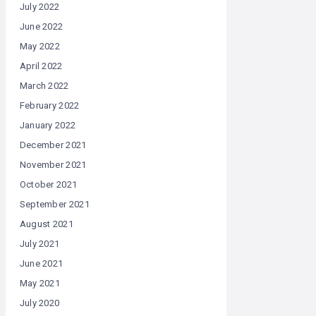
July 2022
June 2022
May 2022
April 2022
March 2022
February 2022
January 2022
December 2021
November 2021
October 2021
September 2021
August 2021
July 2021
June 2021
May 2021
July 2020