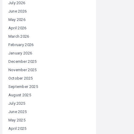
July 2026
June 2026
May 2026
April 2026
March 2026
February 2026
January 2026
December 2025
November 2025
October 2025
September 2025
August 2025
July 2025
June 2025
May 2025
April 2025