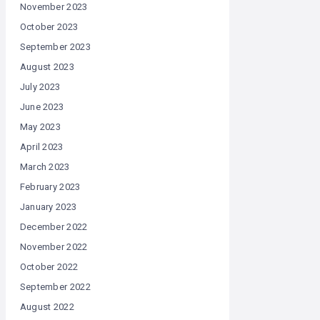
November 2023
October 2023
September 2023
August 2023
July 2023
June 2023
May 2023
April 2023
March 2023
February 2023
January 2023
December 2022
November 2022
October 2022
September 2022
August 2022