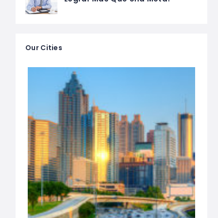
Our Cities