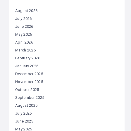
August 2026
July 2026
June 2026
May 2026
April 2026
March 2026
February 2026
January 2026
December 2025
November 2025
October 2025
September 2025
August 2025
July 2025
June 2025
May 2025