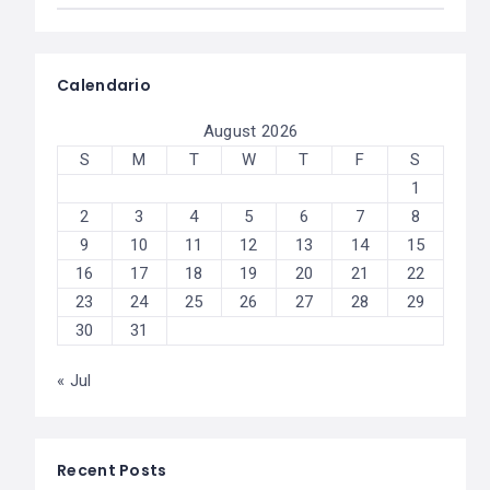
Calendario
August 2026
S
M
T
W
T
F
S
1
2
3
4
5
6
7
8
9
10
11
12
13
14
15
16
17
18
19
20
21
22
23
24
25
26
27
28
29
30
31
« Jul
Recent Posts