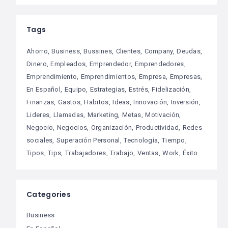
Tags
Ahorro
Business
Bussines
Clientes
Company
Deudas
Dinero
Empleados
Emprendedor
Emprendedores
Emprendimiento
Emprendimientos
Empresa
Empresas
En Español
Equipo
Estrategias
Estrés
Fidelización
Finanzas
Gastos
Habitos
Ideas
Innovación
Inversión
Lideres
Llamadas
Marketing
Metas
Motivación
Negocio
Negocios
Organización
Productividad
Redes
sociales
Superación Personal
Tecnología
Tiempo
Tipos
Tips
Trabajadores
Trabajo
Ventas
Work
Éxito
Categories
Business