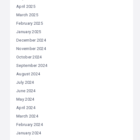
April 2025
March 2025
February 2025
January 2025
December 2024
November 2024
October 2024
September 2024
August 2024
July 2024
June 2024
May 2024
April 2024
March 2024
February 2024
January 2024