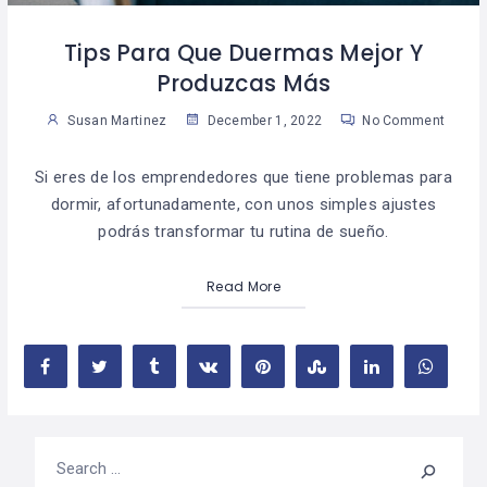
Tips Para Que Duermas Mejor Y
Produzcas Más
Susan Martinez
December 1, 2022
No Comment
Si eres de los emprendedores que tiene problemas para
dormir, afortunadamente, con unos simples ajustes
podrás transformar tu rutina de sueño.
Read More