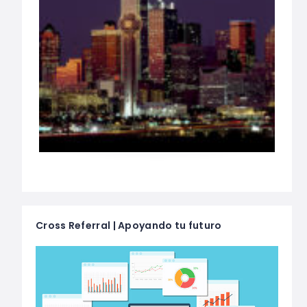
Cross Referral | Apoyando tu futuro