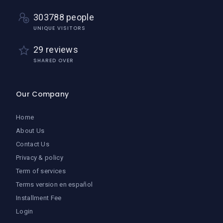
303788 people
UNIQUE VISITORS
29 reviews
SHARED OVER
Our Company
Home
About Us
Contact Us
Privacy & policy
Term of services
Terms version en español
Installment Fee
Login