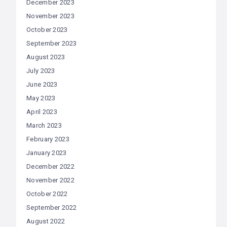
December 2023
November 2023
October 2023
September 2023
August 2023
July 2023
June 2023
May 2023
April 2023
March 2023
February 2023
January 2023
December 2022
November 2022
October 2022
September 2022
August 2022