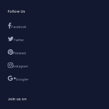
Follow Us
Facebook
Twitter
Pinterest
Instagram
Google+
Join us on