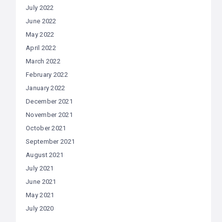
July 2022
June 2022
May 2022
April 2022
March 2022
February 2022
January 2022
December 2021
November 2021
October 2021
September 2021
August 2021
July 2021
June 2021
May 2021
July 2020