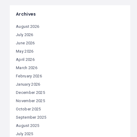
Archives
August 2026
July 2026
June 2026
May 2026
April 2026
March 2026
February 2026
January 2026
December 2025
November 2025
October 2025
September 2025
August 2025
July 2025