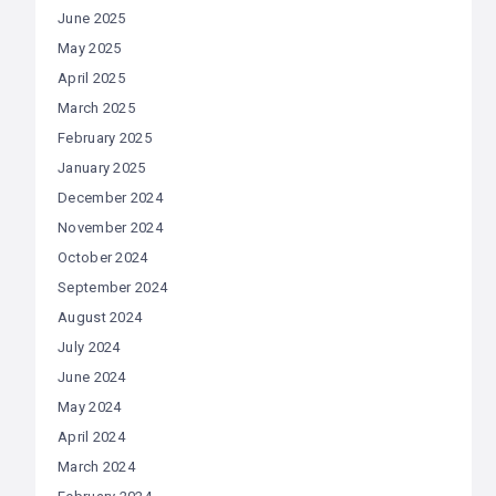
June 2025
May 2025
April 2025
March 2025
February 2025
January 2025
December 2024
November 2024
October 2024
September 2024
August 2024
July 2024
June 2024
May 2024
April 2024
March 2024