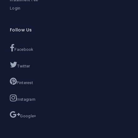
Login
Follow Us
Facebook
Twitter
Pinterest
Instagram
Google+