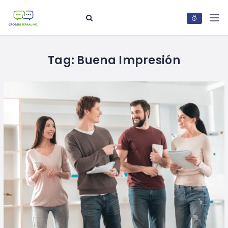
Tag:
Buena Impresión