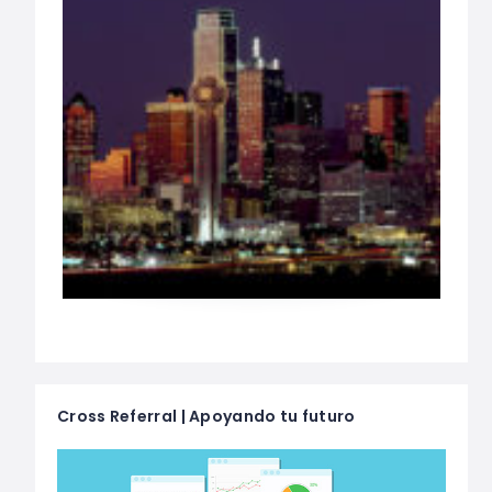
Cross Referral | Apoyando tu futuro