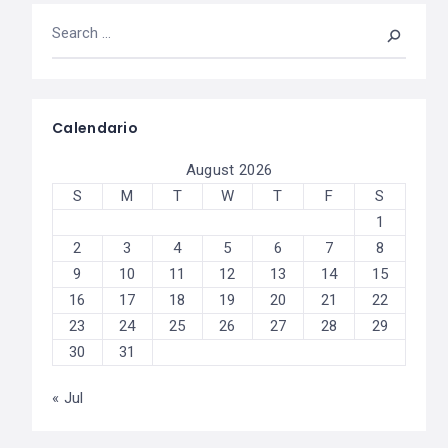
Calendario
August 2026
S
M
T
W
T
F
S
1
2
3
4
5
6
7
8
9
10
11
12
13
14
15
16
17
18
19
20
21
22
23
24
25
26
27
28
29
30
31
« Jul