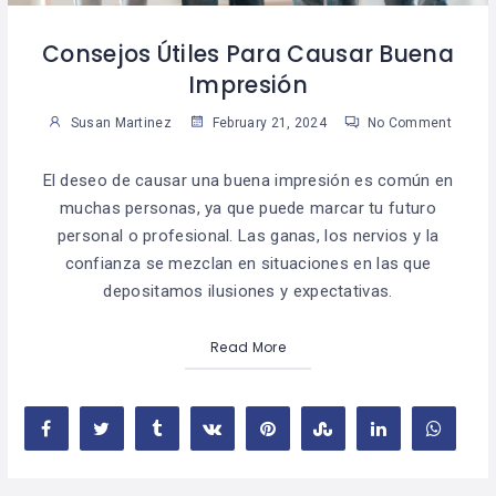
Consejos Útiles Para Causar Buena
Impresión
Susan Martinez
February 21, 2024
No Comment
El deseo de causar una buena impresión es común en
muchas personas, ya que puede marcar tu futuro
personal o profesional. Las ganas, los nervios y la
confianza se mezclan en situaciones en las que
depositamos ilusiones y expectativas.
Read More