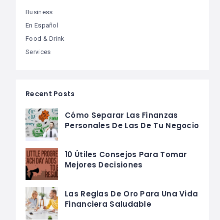
Business
En Español
Food & Drink
Services
Recent Posts
Cómo Separar Las Finanzas
Personales De Las De Tu Negocio
10 Útiles Consejos Para Tomar
Mejores Decisiones
Las Reglas De Oro Para Una Vida
Financiera Saludable