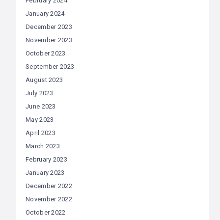
February 2024
January 2024
December 2023
November 2023
October 2023
September 2023
August 2023
July 2023
June 2023
May 2023
April 2023
March 2023
February 2023
January 2023
December 2022
November 2022
October 2022