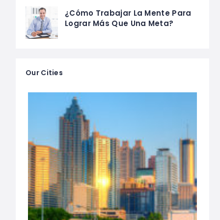
¿Cómo Trabajar La Mente Para
Lograr Más Que Una Meta?
Our Cities