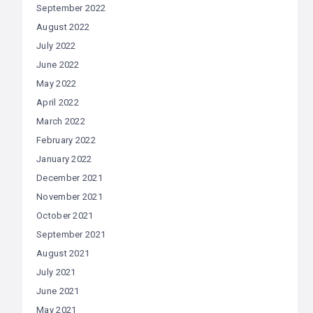
September 2022
August 2022
July 2022
June 2022
May 2022
April 2022
March 2022
February 2022
January 2022
December 2021
November 2021
October 2021
September 2021
August 2021
July 2021
June 2021
May 2021