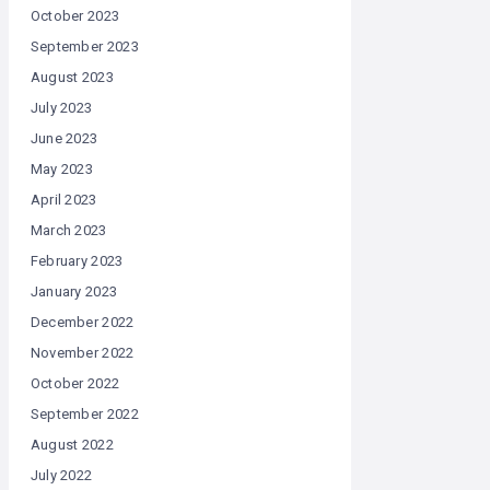
October 2023
September 2023
August 2023
July 2023
June 2023
May 2023
April 2023
March 2023
February 2023
January 2023
December 2022
November 2022
October 2022
September 2022
August 2022
July 2022