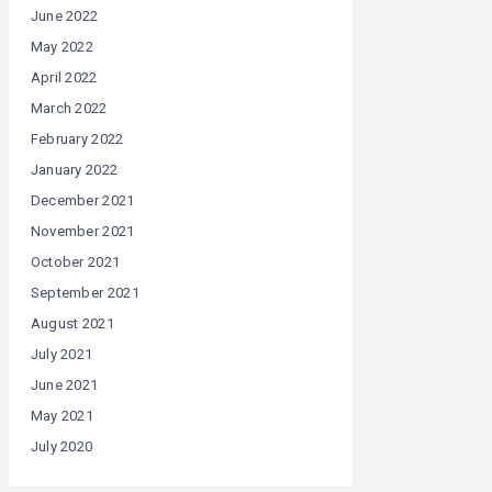
June 2022
May 2022
April 2022
March 2022
February 2022
January 2022
December 2021
November 2021
October 2021
September 2021
August 2021
July 2021
June 2021
May 2021
July 2020