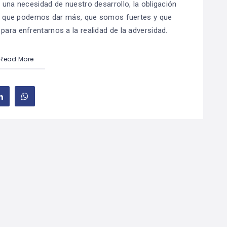
 una necesidad de nuestro desarrollo, la obligación
ía que podemos dar más, que somos fuertes y que
ara enfrentarnos a la realidad de la adversidad.
Read More