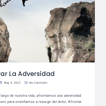
ar La Adversidad
May 9, 2022
No Comment
largo de nuestra vida, afrontamos una adversidad
ero para enseñarnos a resurgir del dolor; Afrontar