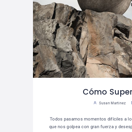
Cómo Super
Susan Martinez
Todos pasamos momentos difíciles a lo 
que nos golpea con gran fuerza y desesp