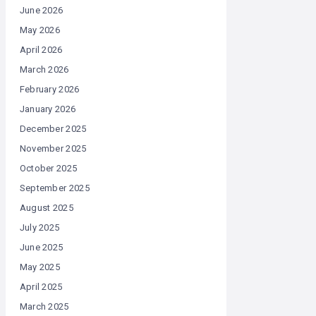
June 2026
May 2026
April 2026
March 2026
February 2026
January 2026
December 2025
November 2025
October 2025
September 2025
August 2025
July 2025
June 2025
May 2025
April 2025
March 2025