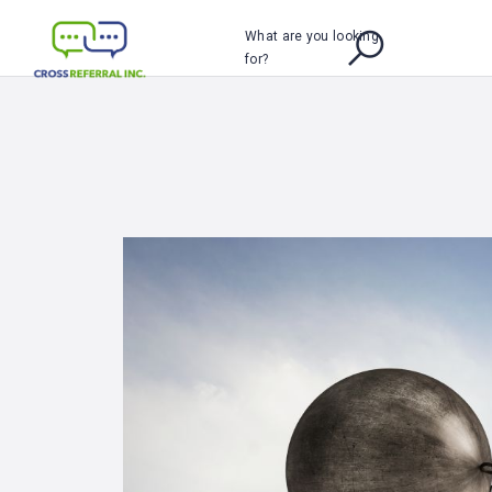
What are you looking
for?