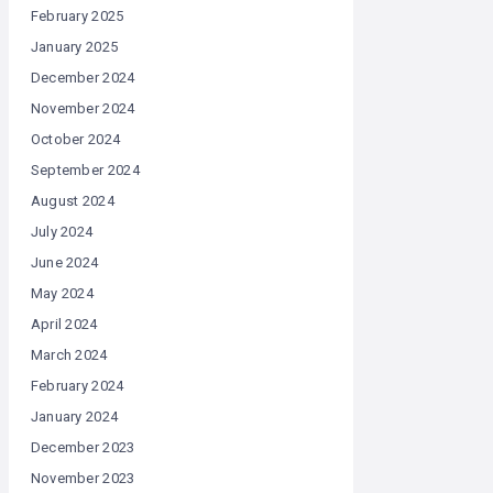
February 2025
January 2025
December 2024
November 2024
October 2024
September 2024
August 2024
July 2024
June 2024
May 2024
April 2024
March 2024
February 2024
January 2024
December 2023
November 2023