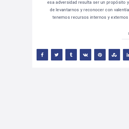
esa adversidad resulta ser un propósito y
de levantarnos y reconocer con valent
tenemos recursos internos y externos p